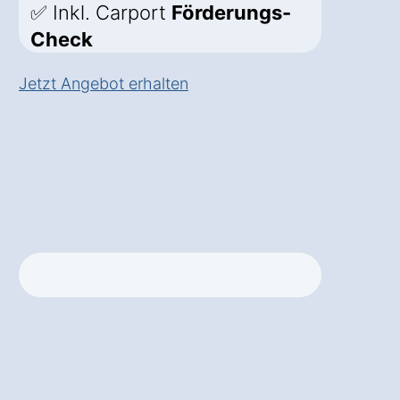
✅ Inkl. Carport
Förderungs-
Check
Jetzt Angebot erhalten