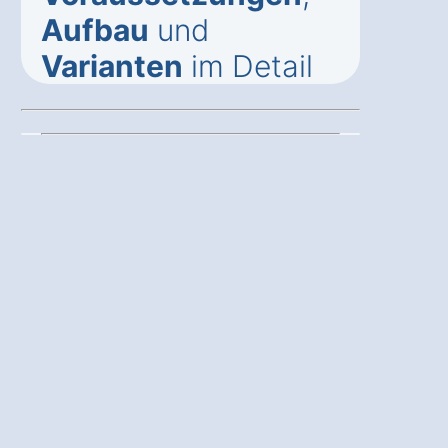
Aufbau
und
Varianten
im Detail