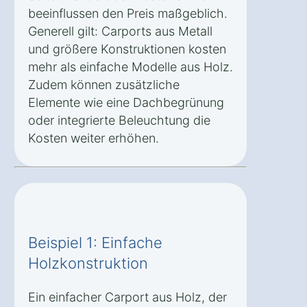
beeinflussen den Preis maßgeblich.
Generell gilt: Carports aus Metall
und größere Konstruktionen kosten
mehr als einfache Modelle aus Holz.
Zudem können zusätzliche
Elemente wie eine Dachbegrünung
oder integrierte Beleuchtung die
Kosten weiter erhöhen.
Beispiel 1: Einfache
Holzkonstruktion
Ein einfacher Carport aus Holz, der