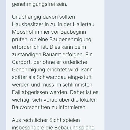
genehmigungsfrei sein.
Unabhängig davon sollten
Hausbesitzer in Au in der Hallertau
Mooshof immer vor Baubeginn
prüfen, ob eine Baugenehmigung
erforderlich ist. Dies kann beim
zuständigen Bauamt erfolgen. Ein
Carport, der ohne erforderliche
Genehmigung errichtet wird, kann
später als Schwarzbau eingestuft
werden und muss im schlimmsten
Fall abgerissen werden. Daher ist es
wichtig, sich vorab über die lokalen
Bauvorschriften zu informieren.
Aus rechtlicher Sicht spielen
insbesondere die Bebauungspläne