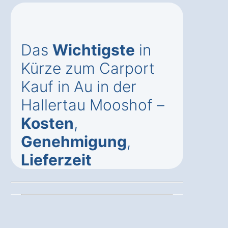
Das
Wichtigste
in
Kürze zum Carport
Kauf in Au in der
Hallertau Mooshof –
Kosten
,
Genehmigung
,
Lieferzeit