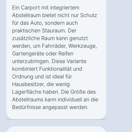
Ein Carport mit integriertem
Abstellraum bietet nicht nur Schutz
für das Auto, sondern auch
praktischen Stauraum. Der
zusätzliche Raum kann genutzt
werden, um Fahrräder, Werkzeuge,
Gartengeräte oder Reifen
unterzubringen. Diese Variante
kombiniert Funktionalität und
Ordnung und ist ideal für
Hausbesitzer, die wenig
Lagerfläche haben. Die Größe des
Abstellraums kann individuell an die
Bedürfnisse angepasst werden.