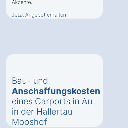
Akzente.
Jetzt Angebot erhalten
Bau- und
Anschaffungskosten
eines Carports in Au
in der Hallertau
Mooshof