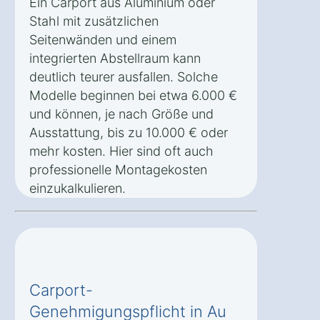
Ein Carport aus Aluminium oder
Stahl mit zusätzlichen
Seitenwänden und einem
integrierten Abstellraum kann
deutlich teurer ausfallen. Solche
Modelle beginnen bei etwa 6.000 €
und können, je nach Größe und
Ausstattung, bis zu 10.000 € oder
mehr kosten. Hier sind oft auch
professionelle Montagekosten
einzukalkulieren.
Carport-
Genehmigungspflicht in Au