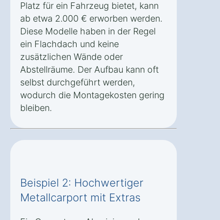
Platz für ein Fahrzeug bietet, kann
ab etwa 2.000 € erworben werden.
Diese Modelle haben in der Regel
ein Flachdach und keine
zusätzlichen Wände oder
Abstellräume. Der Aufbau kann oft
selbst durchgeführt werden,
wodurch die Montagekosten gering
bleiben.
Beispiel 2: Hochwertiger
Metallcarport mit Extras