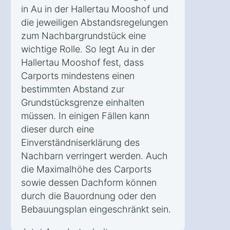
in Au in der Hallertau Mooshof und
die jeweiligen Abstandsregelungen
zum Nachbargrundstück eine
wichtige Rolle. So legt Au in der
Hallertau Mooshof fest, dass
Carports mindestens einen
bestimmten Abstand zur
Grundstücksgrenze einhalten
müssen. In einigen Fällen kann
dieser durch eine
Einverständniserklärung des
Nachbarn verringert werden. Auch
die Maximalhöhe des Carports
sowie dessen Dachform können
durch die Bauordnung oder den
Bebauungsplan eingeschränkt sein.