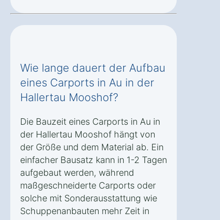
Wie lange dauert der Aufbau
eines Carports in Au in der
Hallertau Mooshof?
Die Bauzeit eines Carports in Au in
der Hallertau Mooshof hängt von
der Größe und dem Material ab. Ein
einfacher Bausatz kann in 1-2 Tagen
aufgebaut werden, während
maßgeschneiderte Carports oder
solche mit Sonderausstattung wie
Schuppenanbauten mehr Zeit in