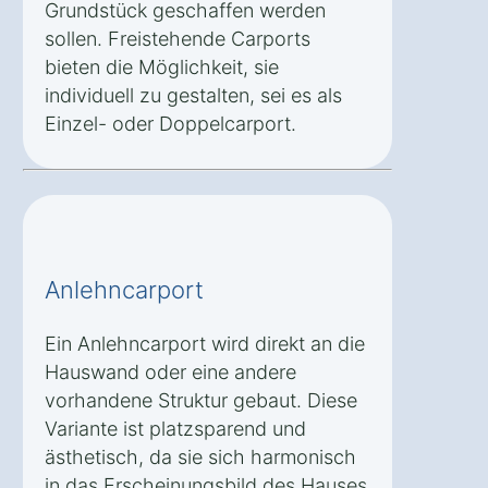
Grundstück geschaffen werden
sollen. Freistehende Carports
bieten die Möglichkeit, sie
individuell zu gestalten, sei es als
Einzel- oder Doppelcarport.
Anlehncarport
Ein Anlehncarport wird direkt an die
Hauswand oder eine andere
vorhandene Struktur gebaut. Diese
Variante ist platzsparend und
ästhetisch, da sie sich harmonisch
in das Erscheinungsbild des Hauses