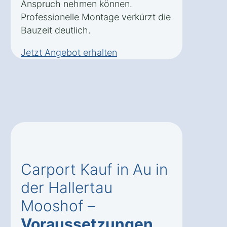
Anspruch nehmen können.
Professionelle Montage verkürzt die
Bauzeit deutlich.
Jetzt Angebot erhalten
Carport Kauf in Au in
der Hallertau
Mooshof –
Voraussetzungen
,