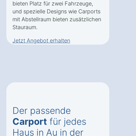
bieten Platz für zwei Fahrzeuge,
und spezielle Designs wie Carports
mit Abstellraum bieten zusätzlichen
Stauraum.
Jetzt Angebot erhalten
Der passende
Carport
für jedes
Haus in Au in der