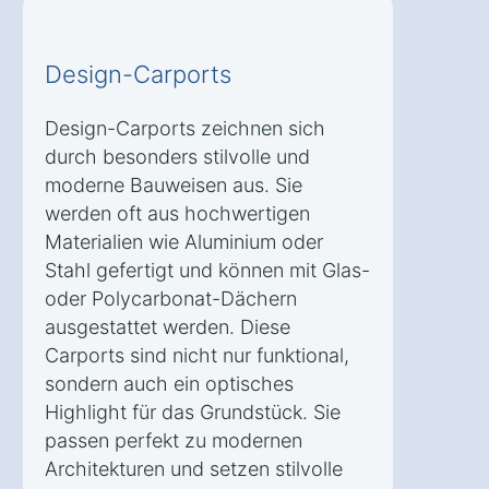
Design-Carports
Design-Carports zeichnen sich
durch besonders stilvolle und
moderne Bauweisen aus. Sie
werden oft aus hochwertigen
Materialien wie Aluminium oder
Stahl gefertigt und können mit Glas-
oder Polycarbonat-Dächern
ausgestattet werden. Diese
Carports sind nicht nur funktional,
sondern auch ein optisches
Highlight für das Grundstück. Sie
passen perfekt zu modernen
Architekturen und setzen stilvolle