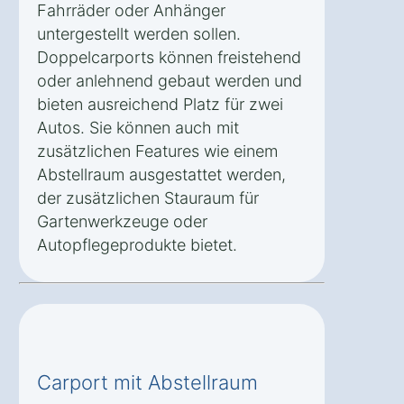
Fahrräder oder Anhänger
untergestellt werden sollen.
Doppelcarports können freistehend
oder anlehnend gebaut werden und
bieten ausreichend Platz für zwei
Autos. Sie können auch mit
zusätzlichen Features wie einem
Abstellraum ausgestattet werden,
der zusätzlichen Stauraum für
Gartenwerkzeuge oder
Autopflegeprodukte bietet.
Carport mit Abstellraum