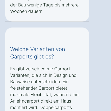
der Bau wenige Tage bis mehrere
Wochen dauern.
Welche Varianten von
Carports gibt es?
Es gibt verschiedene Carport-
Varianten, die sich in Design und
Bauweise unterscheiden. Ein
freistehender Carport bietet
maximale Flexibilität, während ein
Anlehncarport direkt am Haus
montiert wird. Doppelcarports