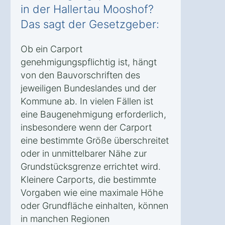
in der Hallertau Mooshof?
Das sagt der Gesetzgeber:
Ob ein Carport
genehmigungspflichtig ist, hängt
von den Bauvorschriften des
jeweiligen Bundeslandes und der
Kommune ab. In vielen Fällen ist
eine Baugenehmigung erforderlich,
insbesondere wenn der Carport
eine bestimmte Größe überschreitet
oder in unmittelbarer Nähe zur
Grundstücksgrenze errichtet wird.
Kleinere Carports, die bestimmte
Vorgaben wie eine maximale Höhe
oder Grundfläche einhalten, können
in manchen Regionen