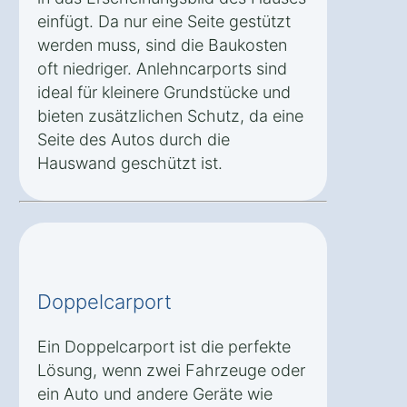
einfügt. Da nur eine Seite gestützt
werden muss, sind die Baukosten
oft niedriger. Anlehncarports sind
ideal für kleinere Grundstücke und
bieten zusätzlichen Schutz, da eine
Seite des Autos durch die
Hauswand geschützt ist.
Doppelcarport
Ein Doppelcarport ist die perfekte
Lösung, wenn zwei Fahrzeuge oder
ein Auto und andere Geräte wie