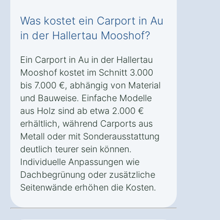
Was kostet ein Carport in Au
in der Hallertau Mooshof?
Ein Carport in Au in der Hallertau
Mooshof kostet im Schnitt 3.000
bis 7.000 €, abhängig von Material
und Bauweise. Einfache Modelle
aus Holz sind ab etwa 2.000 €
erhältlich, während Carports aus
Metall oder mit Sonderausstattung
deutlich teurer sein können.
Individuelle Anpassungen wie
Dachbegrünung oder zusätzliche
Seitenwände erhöhen die Kosten.