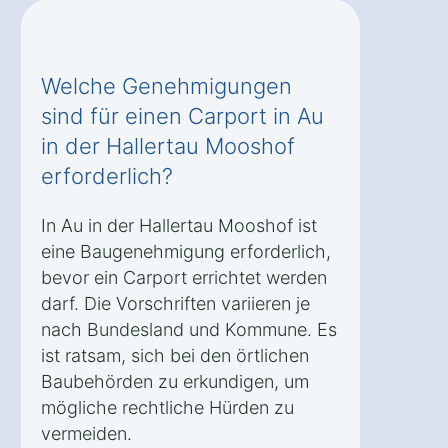
Welche Genehmigungen
sind für einen Carport in Au
in der Hallertau Mooshof
erforderlich?
In Au in der Hallertau Mooshof ist
eine Baugenehmigung erforderlich,
bevor ein Carport errichtet werden
darf. Die Vorschriften variieren je
nach Bundesland und Kommune. Es
ist ratsam, sich bei den örtlichen
Baubehörden zu erkundigen, um
mögliche rechtliche Hürden zu
vermeiden.