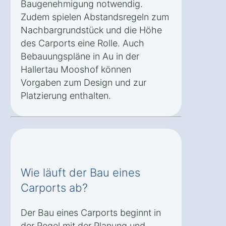
Baugenehmigung notwendig.
Zudem spielen Abstandsregeln zum
Nachbargrundstück und die Höhe
des Carports eine Rolle. Auch
Bebauungspläne in Au in der
Hallertau Mooshof können
Vorgaben zum Design und zur
Platzierung enthalten.
Wie läuft der Bau eines
Carports ab?
Der Bau eines Carports beginnt in
der Regel mit der Planung und