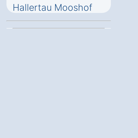
Hallertau Mooshof