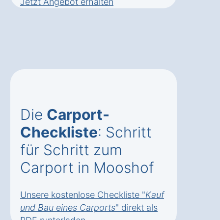
Jetzt Angebot erhalten
Die
Carport-
Checkliste
: Schritt
für Schritt zum
Carport in Mooshof
Unsere kostenlose Checkliste "
Kauf
und Bau eines Carports
" direkt als