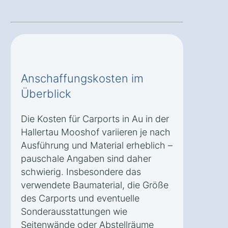
Anschaffungskosten im
Überblick
Die Kosten für Carports in Au in der
Hallertau Mooshof variieren je nach
Ausführung und Material erheblich –
pauschale Angaben sind daher
schwierig. Insbesondere das
verwendete Baumaterial, die Größe
des Carports und eventuelle
Sonderausstattungen wie
Seitenwände oder Abstellräume