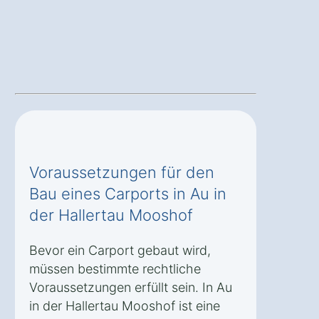
Voraussetzungen für den
Bau eines Carports in Au in
der Hallertau Mooshof
Bevor ein Carport gebaut wird,
müssen bestimmte rechtliche
Voraussetzungen erfüllt sein. In Au
in der Hallertau Mooshof ist eine