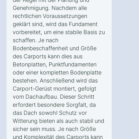
Genehmigung. Nachdem alle
rechtlichen Voraussetzungen
geklärt sind, wird das Fundament
vorbereitet, um eine stabile Basis zu
schaffen. Je nach
Bodenbeschaffenheit und Größe
des Carports kann dies aus
Betonplatten, Punktfundamenten
oder einer kompletten Bodenplatte
bestehen. Anschließend wird das
Carport-Gerüst montiert, gefolgt
vom Dachaufbau. Dieser Schritt
erfordert besondere Sorgfalt, da
das Dach sowohl Schutz vor
Witterung bieten als auch stabil und
sicher sein muss. Je nach Größe
und Komplexität des Carports kann