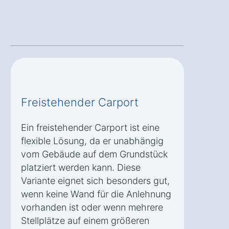
Freistehender Carport
Ein freistehender Carport ist eine
flexible Lösung, da er unabhängig
vom Gebäude auf dem Grundstück
platziert werden kann. Diese
Variante eignet sich besonders gut,
wenn keine Wand für die Anlehnung
vorhanden ist oder wenn mehrere
Stellplätze auf einem größeren