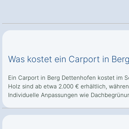
Was kostet ein Carport in Ber
Ein Carport in Berg Dettenhofen kostet im S
Holz sind ab etwa 2.000 € erhältlich, währe
Individuelle Anpassungen wie Dachbegrünun