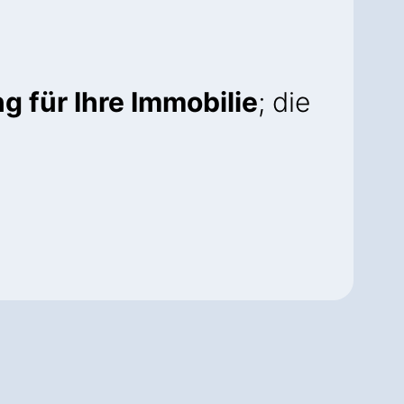
g für Ihre Immobilie
; die