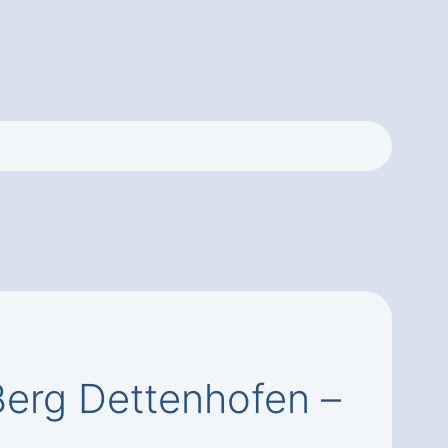
Berg Dettenhofen –