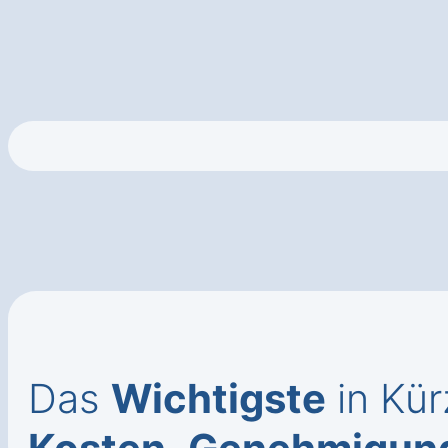
Das
Wichtigste
in Kür