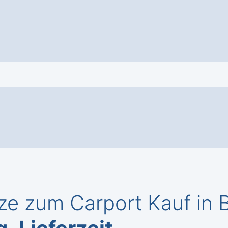
ze zum Carport Kauf in 