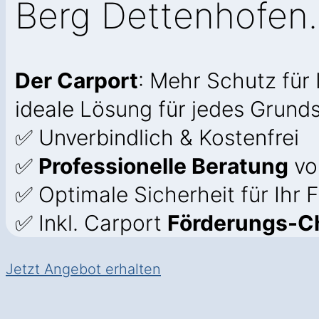
Berg Dettenhofen.
Der Carport
: Mehr Schutz für
ideale Lösung für jedes Grund
✅ Unverbindlich & Kostenfrei
✅
Professionelle Beratung
vo
✅ Optimale Sicherheit für Ihr
✅ Inkl. Carport
Förderungs-C
Jetzt Angebot erhalten