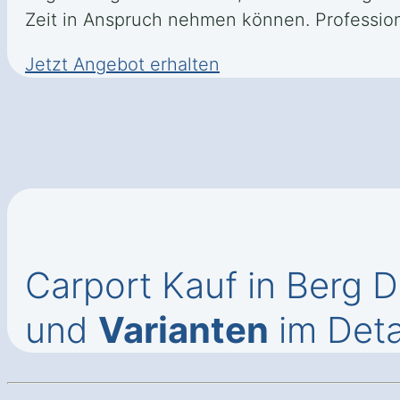
Zeit in Anspruch nehmen können. Profession
Jetzt Angebot erhalten
Carport Kauf in Berg 
und
Varianten
im Deta