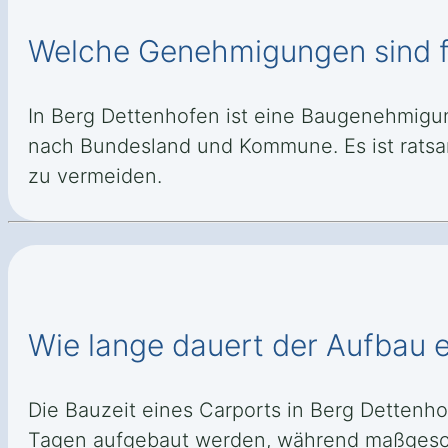
Welche Genehmigungen sind fü
In Berg Dettenhofen ist eine Baugenehmigung 
nach Bundesland und Kommune. Es ist ratsa
zu vermeiden.
Wie lange dauert der Aufbau 
Die Bauzeit eines Carports in Berg Dettenho
Tagen aufgebaut werden, während maßgesch