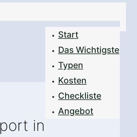
Start
Das Wichtigste
Typen
Kosten
Checkliste
Angebot
port in