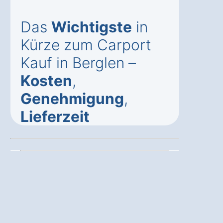
Das
Wichtigste
in
Kürze zum Carport
Kauf in Berglen –
Kosten
,
Genehmigung
,
Lieferzeit