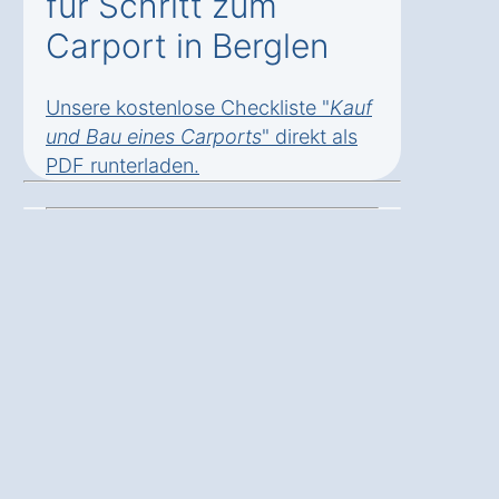
für Schritt zum
Carport in Berglen
Unsere kostenlose Checkliste "
Kauf
und Bau eines Carports
" direkt als
PDF runterladen
.