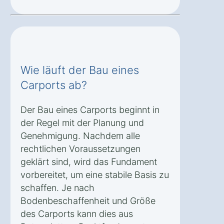
Wie läuft der Bau eines
Carports ab?
Der Bau eines Carports beginnt in
der Regel mit der Planung und
Genehmigung. Nachdem alle
rechtlichen Voraussetzungen
geklärt sind, wird das Fundament
vorbereitet, um eine stabile Basis zu
schaffen. Je nach
Bodenbeschaffenheit und Größe
des Carports kann dies aus