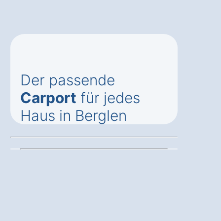
Der passende
Carport
für jedes
Haus in Berglen