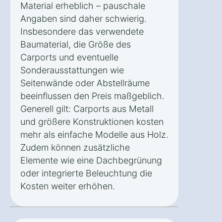
Material erheblich – pauschale
Angaben sind daher schwierig.
Insbesondere das verwendete
Baumaterial, die Größe des
Carports und eventuelle
Sonderausstattungen wie
Seitenwände oder Abstellräume
beeinflussen den Preis maßgeblich.
Generell gilt: Carports aus Metall
und größere Konstruktionen kosten
mehr als einfache Modelle aus Holz.
Zudem können zusätzliche
Elemente wie eine Dachbegrünung
oder integrierte Beleuchtung die
Kosten weiter erhöhen.