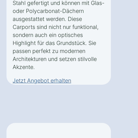
Stahl gefertigt und können mit Glas-
oder Polycarbonat-Dächern
ausgestattet werden. Diese
Carports sind nicht nur funktional,
sondern auch ein optisches
Highlight für das Grundstück. Sie
passen perfekt zu modernen
Architekturen und setzen stilvolle
Akzente.
Jetzt Angebot erhalten