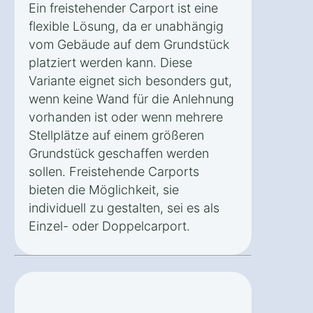
Ein freistehender Carport ist eine
flexible Lösung, da er unabhängig
vom Gebäude auf dem Grundstück
platziert werden kann. Diese
Variante eignet sich besonders gut,
wenn keine Wand für die Anlehnung
vorhanden ist oder wenn mehrere
Stellplätze auf einem größeren
Grundstück geschaffen werden
sollen. Freistehende Carports
bieten die Möglichkeit, sie
individuell zu gestalten, sei es als
Einzel- oder Doppelcarport.