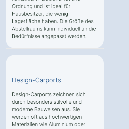
Ordnung und ist ideal für
Hausbesitzer, die wenig
Lagerfläche haben. Die Größe des
Abstellraums kann individuell an die
Bedürfnisse angepasst werden.
Design-Carports
Design-Carports zeichnen sich
durch besonders stilvolle und
moderne Bauweisen aus. Sie
werden oft aus hochwertigen
Materialien wie Aluminium oder