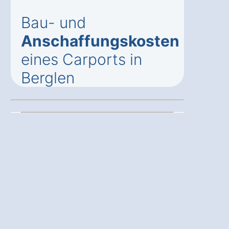
Bau- und
Anschaffungskosten
eines Carports in
Berglen