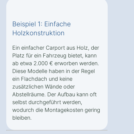
Beispiel 1: Einfache
Holzkonstruktion
Ein einfacher Carport aus Holz, der
Platz für ein Fahrzeug bietet, kann
ab etwa 2.000 € erworben werden.
Diese Modelle haben in der Regel
ein Flachdach und keine
zusätzlichen Wände oder
Abstellräume. Der Aufbau kann oft
selbst durchgeführt werden,
wodurch die Montagekosten gering
bleiben.