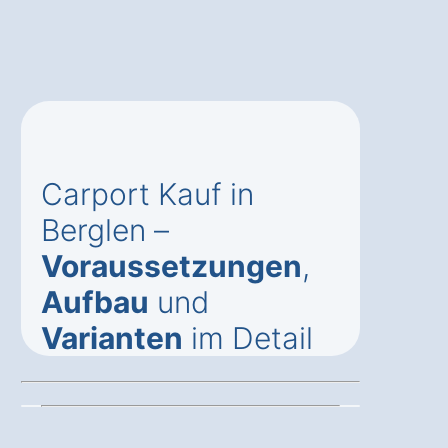
Carport Kauf in
Berglen –
Voraussetzungen
,
Aufbau
und
Varianten
im Detail