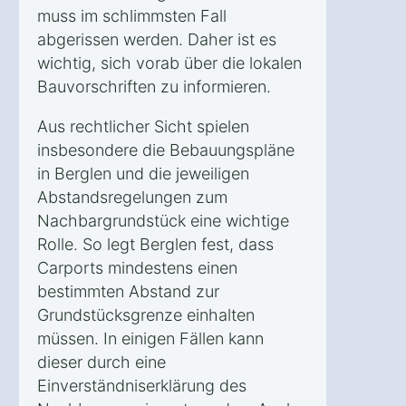
muss im schlimmsten Fall
abgerissen werden. Daher ist es
wichtig, sich vorab über die lokalen
Bauvorschriften zu informieren.
Aus rechtlicher Sicht spielen
insbesondere die Bebauungspläne
in Berglen und die jeweiligen
Abstandsregelungen zum
Nachbargrundstück eine wichtige
Rolle. So legt Berglen fest, dass
Carports mindestens einen
bestimmten Abstand zur
Grundstücksgrenze einhalten
müssen. In einigen Fällen kann
dieser durch eine
Einverständniserklärung des