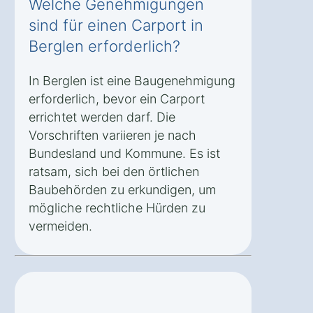
Welche Genehmigungen
sind für einen Carport in
Berglen erforderlich?
In Berglen ist eine Baugenehmigung
erforderlich, bevor ein Carport
errichtet werden darf. Die
Vorschriften variieren je nach
Bundesland und Kommune. Es ist
ratsam, sich bei den örtlichen
Baubehörden zu erkundigen, um
mögliche rechtliche Hürden zu
vermeiden.