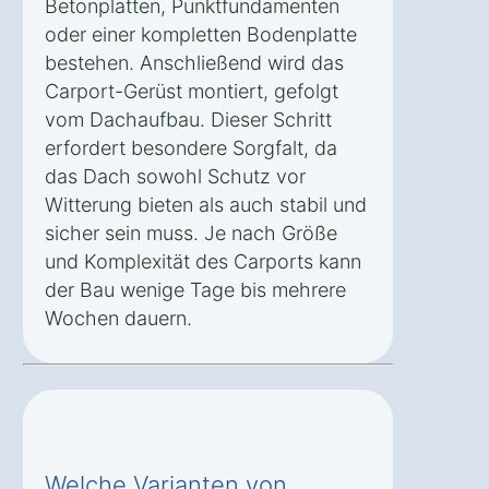
Betonplatten, Punktfundamenten
oder einer kompletten Bodenplatte
bestehen. Anschließend wird das
Carport-Gerüst montiert, gefolgt
vom Dachaufbau. Dieser Schritt
erfordert besondere Sorgfalt, da
das Dach sowohl Schutz vor
Witterung bieten als auch stabil und
sicher sein muss. Je nach Größe
und Komplexität des Carports kann
der Bau wenige Tage bis mehrere
Wochen dauern.
Welche Varianten von