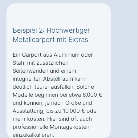
Beispiel 2: Hochwertiger
Metallcarport mit Extras
Ein Carport aus Aluminium oder
Stahl mit zusätzlichen
Seitenwänden und einem
integrierten Abstellraum kann
deutlich teurer ausfallen. Solche
Modelle beginnen bei etwa 6.000 €
und können, je nach Größe und
Ausstattung, bis zu 10.000 € oder
mehr kosten. Hier sind oft auch
professionelle Montagekosten
einzukalkulieren.