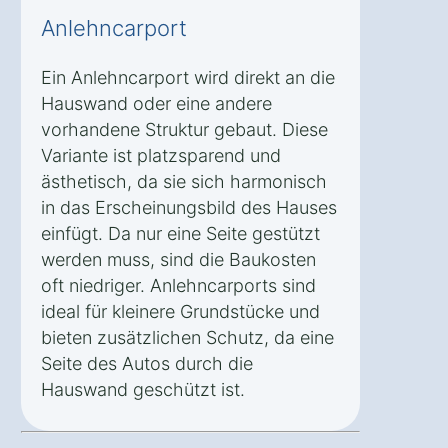
Anlehncarport
Ein Anlehncarport wird direkt an die
Hauswand oder eine andere
vorhandene Struktur gebaut. Diese
Variante ist platzsparend und
ästhetisch, da sie sich harmonisch
in das Erscheinungsbild des Hauses
einfügt. Da nur eine Seite gestützt
werden muss, sind die Baukosten
oft niedriger. Anlehncarports sind
ideal für kleinere Grundstücke und
bieten zusätzlichen Schutz, da eine
Seite des Autos durch die
Hauswand geschützt ist.