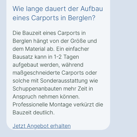
Wie lange dauert der Aufbau
eines Carports in Berglen?
Die Bauzeit eines Carports in
Berglen hängt von der Größe und
dem Material ab. Ein einfacher
Bausatz kann in 1-2 Tagen
aufgebaut werden, während
maßgeschneiderte Carports oder
solche mit Sonderausstattung wie
Schuppenanbauten mehr Zeit in
Anspruch nehmen können.
Professionelle Montage verkürzt die
Bauzeit deutlich.
Jetzt Angebot erhalten