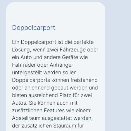
Doppelcarport
Ein Doppelcarport ist die perfekte
Lösung, wenn zwei Fahrzeuge oder
ein Auto und andere Geräte wie
Fahrräder oder Anhänger
untergestellt werden sollen.
Doppelcarports können freistehend
oder anlehnend gebaut werden und
bieten ausreichend Platz für zwei
Autos. Sie können auch mit
zusätzlichen Features wie einem
Abstellraum ausgestattet werden,
der zusätzlichen Stauraum für