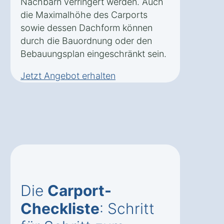
Nachbarn verringert werden. Auch
die Maximalhöhe des Carports
sowie dessen Dachform können
durch die Bauordnung oder den
Bebauungsplan eingeschränkt sein.
Jetzt Angebot erhalten
Die
Carport-
Checkliste
: Schritt