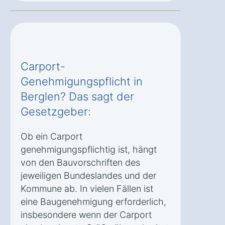
Carport-
Genehmigungspflicht in
Berglen? Das sagt der
Gesetzgeber:
Ob ein Carport
genehmigungspflichtig ist, hängt
von den Bauvorschriften des
jeweiligen Bundeslandes und der
Kommune ab. In vielen Fällen ist
eine Baugenehmigung erforderlich,
insbesondere wenn der Carport