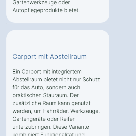
Gartenwerkzeuge oder
Autopflegeprodukte bietet.
Carport mit Abstellraum
Ein Carport mit integriertem
Abstellraum bietet nicht nur Schutz
für das Auto, sondern auch
praktischen Stauraum. Der
zusätzliche Raum kann genutzt
werden, um Fahrräder, Werkzeuge,
Gartengeräte oder Reifen
unterzubringen. Diese Variante
kombiniert Funktionalität und