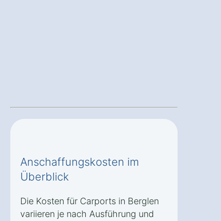
Anschaffungskosten im
Überblick
Die Kosten für Carports in Berglen
variieren je nach Ausführung und