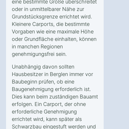
eine bestimmte Größe überschreitet
oder in unmittelbarer Nähe zur
Grundstücksgrenze errichtet wird.
Kleinere Carports, die bestimmte
Vorgaben wie eine maximale Höhe
oder Grundfläche einhalten, können
in manchen Regionen
genehmigungsfrei sein.
Unabhängig davon sollten
Hausbesitzer in Berglen immer vor
Baubeginn prüfen, ob eine
Baugenehmigung erforderlich ist.
Dies kann beim zuständigen Bauamt
erfolgen. Ein Carport, der ohne
erforderliche Genehmigung
errichtet wird, kann später als
Schwarzbau eingestuft werden und