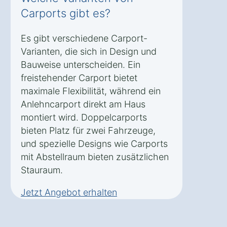
Carports gibt es?
Es gibt verschiedene Carport-
Varianten, die sich in Design und
Bauweise unterscheiden. Ein
freistehender Carport bietet
maximale Flexibilität, während ein
Anlehncarport direkt am Haus
montiert wird. Doppelcarports
bieten Platz für zwei Fahrzeuge,
und spezielle Designs wie Carports
mit Abstellraum bieten zusätzlichen
Stauraum.
Jetzt Angebot erhalten