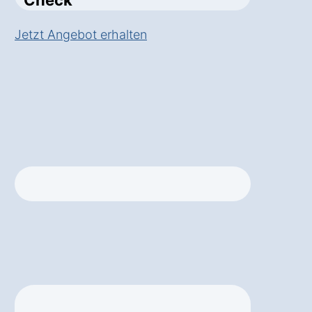
Check
Jetzt Angebot erhalten