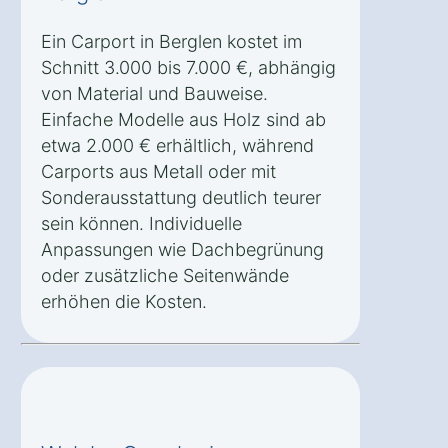
Ein Carport in Berglen kostet im
Schnitt 3.000 bis 7.000 €, abhängig
von Material und Bauweise.
Einfache Modelle aus Holz sind ab
etwa 2.000 € erhältlich, während
Carports aus Metall oder mit
Sonderausstattung deutlich teurer
sein können. Individuelle
Anpassungen wie Dachbegrünung
oder zusätzliche Seitenwände
erhöhen die Kosten.