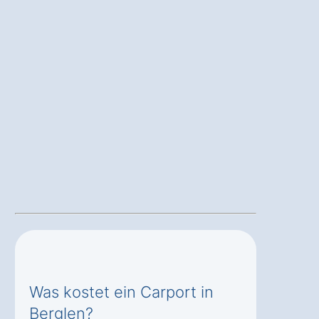
Was kostet ein Carport in
Berglen?