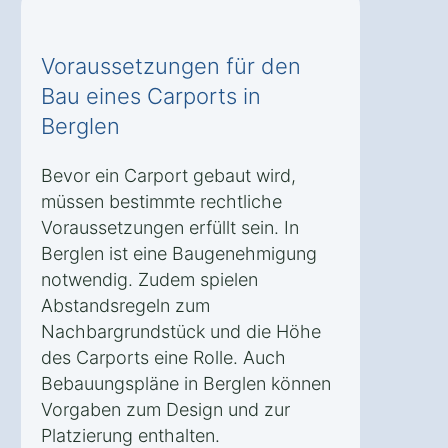
Voraussetzungen für den
Bau eines Carports in
Berglen
Bevor ein Carport gebaut wird,
müssen bestimmte rechtliche
Voraussetzungen erfüllt sein. In
Berglen ist eine Baugenehmigung
notwendig. Zudem spielen
Abstandsregeln zum
Nachbargrundstück und die Höhe
des Carports eine Rolle. Auch
Bebauungspläne in Berglen können
Vorgaben zum Design und zur
Platzierung enthalten.