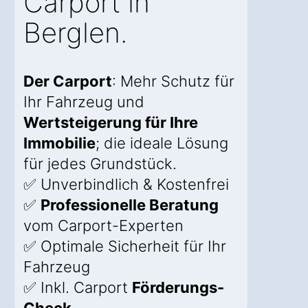
Carport in
Berglen.
Der Carport
: Mehr Schutz für
Ihr Fahrzeug und
Wertsteigerung für Ihre
Immobilie
; die ideale Lösung
für jedes Grundstück.
✅ Unverbindlich & Kostenfrei
✅
Professionelle Beratung
vom Carport-Experten
✅ Optimale Sicherheit für Ihr
Fahrzeug
✅ Inkl. Carport
Förderungs-