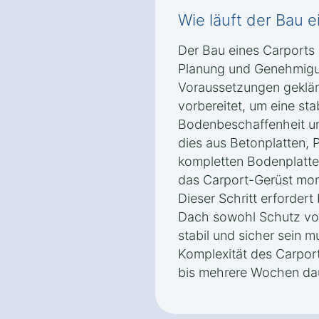
Wie läuft der Bau 
Der Bau eines Carports 
Planung und Genehmigu
Voraussetzungen geklär
vorbereitet, um eine sta
Bodenbeschaffenheit u
dies aus Betonplatten,
kompletten Bodenplatte
das Carport-Gerüst mon
Dieser Schritt erfordert
Dach sowohl Schutz vor
stabil und sicher sein 
Komplexität des Carpor
bis mehrere Wochen da