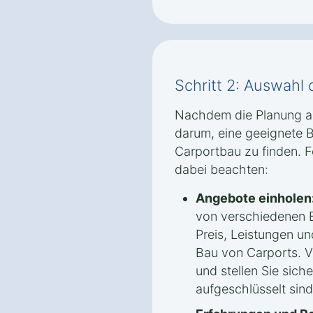
Schritt 2: Auswahl 
Nachdem die Planung ab
darum, eine geeignete B
Carportbau zu finden. F
dabei beachten:
Angebote einholen
von verschiedenen B
Preis, Leistungen un
Bau von Carports. V
und stellen Sie sich
aufgeschlüsselt sind