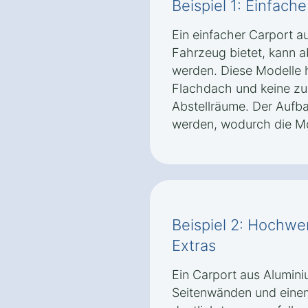
Beispiel 1: Einfach
Ein einfacher Carport au
Fahrzeug bietet, kann 
werden. Diese Modelle h
Flachdach und keine zu
Abstellräume. Der Aufba
werden, wodurch die Mo
Beispiel 2: Hochwer
Extras
Ein Carport aus Alumini
Seitenwänden und einem