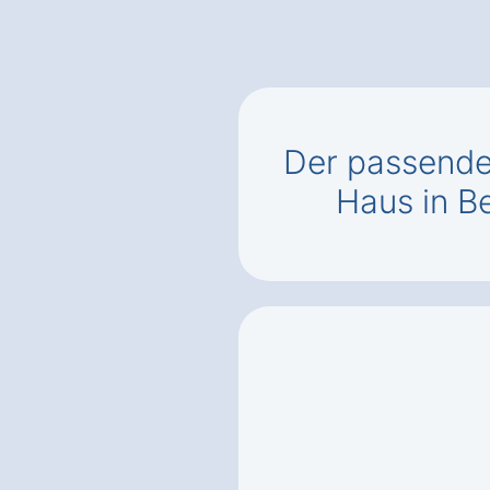
Der passend
Haus in B