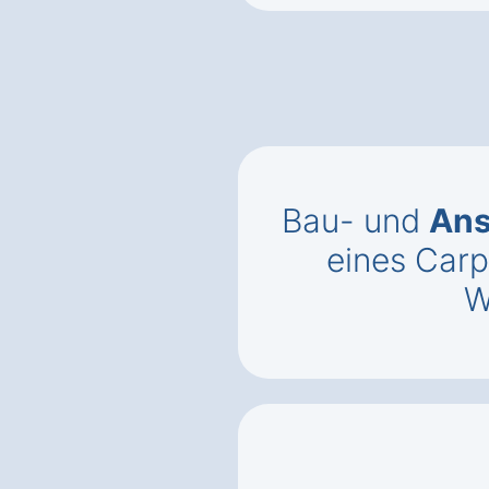
Bau- und
Ans
eines Carp
W