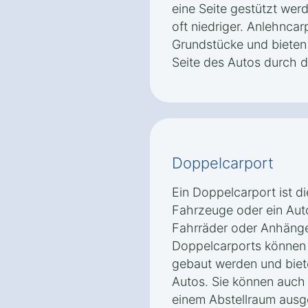
eine Seite gestützt wer
oft niedriger. Anlehncarp
Grundstücke und bieten 
Seite des Autos durch d
Doppelcarport
Ein Doppelcarport ist d
Fahrzeuge oder ein Aut
Fahrräder oder Anhänger
Doppelcarports können 
gebaut werden und biete
Autos. Sie können auch 
einem Abstellraum ausg