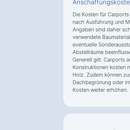
Anschaffungskoste
Die Kosten für Carports 
nach Ausführung und Ma
Angaben sind daher sch
verwendete Baumaterial
eventuelle Sonderausst
Abstellräume beeinfluss
Generell gilt: Carports 
Konstruktionen kosten m
Holz. Zudem können zus
Dachbegrünung oder int
Kosten weiter erhöhen.