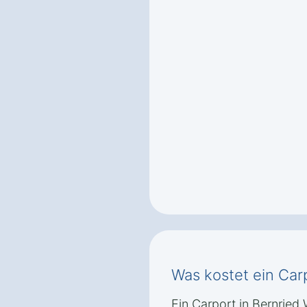
Was kostet ein Car
Ein Carport in Bernried