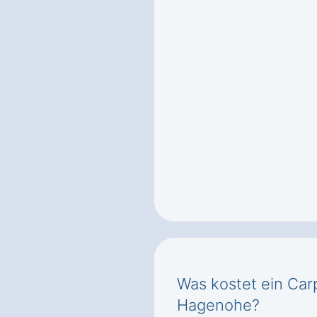
Was kostet ein Car
Hagenohe?