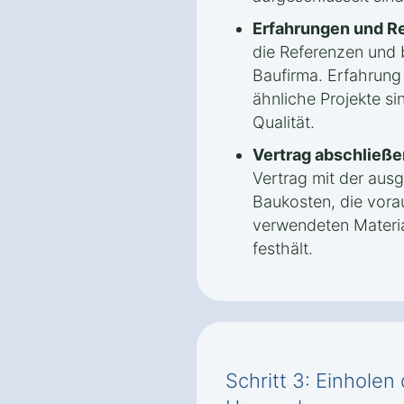
Erfahrungen und R
die Referenzen und 
Baufirma. Erfahrung
ähnliche Projekte sin
Qualität.
Vertrag abschließe
Vertrag mit der aus
Baukosten, die vorau
verwendeten Materi
festhält.
Schritt 3: Einhole