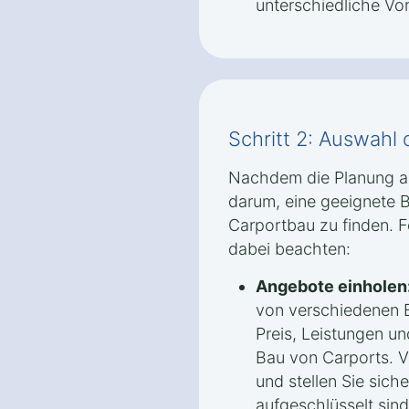
unterschiedliche Vor
Schritt 2: Auswahl
Nachdem die Planung ab
darum, eine geeignete 
Carportbau zu finden. F
dabei beachten:
Angebote einholen
von verschiedenen B
Preis, Leistungen un
Bau von Carports. V
und stellen Sie sich
aufgeschlüsselt sind