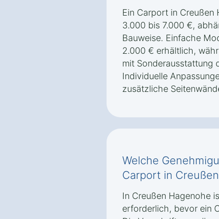
Ein Carport in Creußen
3.000 bis 7.000 €, abhä
Bauweise. Einfache Mod
2.000 € erhältlich, wäh
mit Sonderausstattung d
Individuelle Anpassun
zusätzliche Seitenwänd
Welche Genehmigun
Carport in Creußen
In Creußen Hagenohe i
erforderlich, bevor ein 