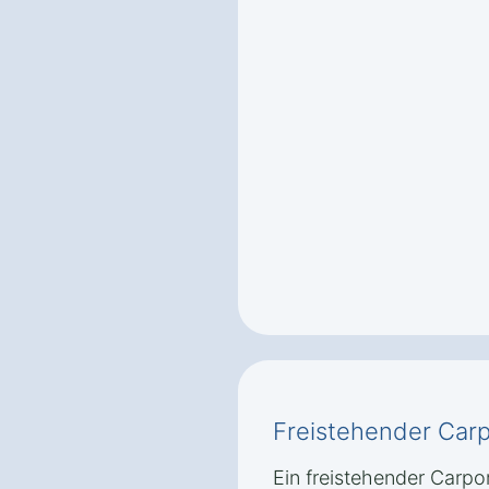
Freistehender Carp
Ein freistehender Carpor