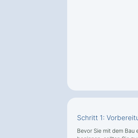
Schritt 1: Vorbere
Bevor Sie mit dem Bau 