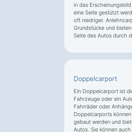
in das Erscheinungsbild
eine Seite gestützt wer
oft niedriger. Anlehncarp
Grundstücke und bieten 
Seite des Autos durch d
Doppelcarport
Ein Doppelcarport ist d
Fahrzeuge oder ein Aut
Fahrräder oder Anhänger
Doppelcarports können 
gebaut werden und biete
Autos. Sie können auch 