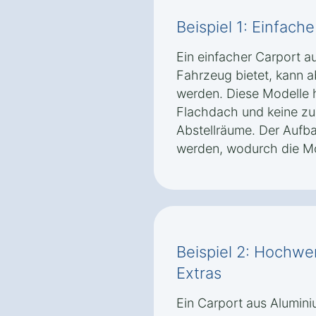
Beispiel 1: Einfach
Ein einfacher Carport au
Fahrzeug bietet, kann 
werden. Diese Modelle h
Flachdach und keine zu
Abstellräume. Der Aufba
werden, wodurch die Mo
Beispiel 2: Hochwer
Extras
Ein Carport aus Alumini