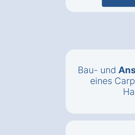
Bau- und
Ans
eines Carp
Ha