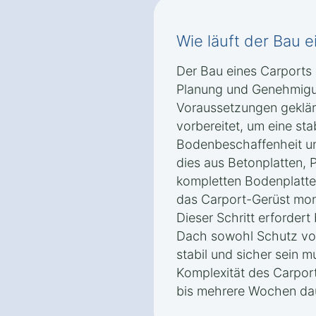
Wie läuft der Bau 
Der Bau eines Carports 
Planung und Genehmigu
Voraussetzungen geklär
vorbereitet, um eine sta
Bodenbeschaffenheit u
dies aus Betonplatten,
kompletten Bodenplatte
das Carport-Gerüst mon
Dieser Schritt erfordert
Dach sowohl Schutz vor
stabil und sicher sein 
Komplexität des Carpor
bis mehrere Wochen da