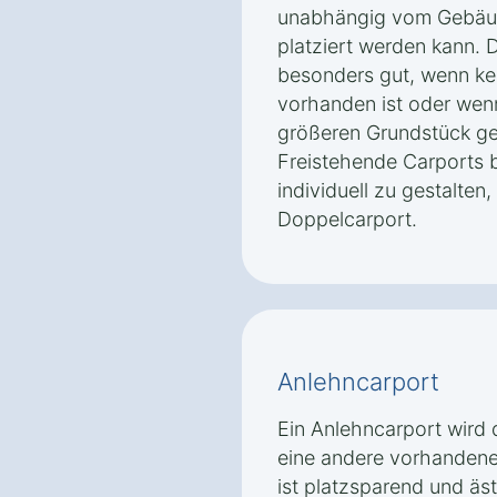
unabhängig vom Gebäu
platziert werden kann. D
besonders gut, wenn ke
vorhanden ist oder wenn
größeren Grundstück ge
Freistehende Carports b
individuell zu gestalten,
Doppelcarport.
Anlehncarport
Ein Anlehncarport wird 
eine andere vorhandene 
ist platzsparend und äs