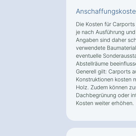
Anschaffungskoste
Die Kosten für Carports
je nach Ausführung und 
Angaben sind daher sch
verwendete Baumaterial
eventuelle Sonderausst
Abstellräume beeinfluss
Generell gilt: Carports 
Konstruktionen kosten m
Holz. Zudem können zus
Dachbegrünung oder int
Kosten weiter erhöhen.