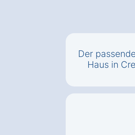
Der passend
Haus in C