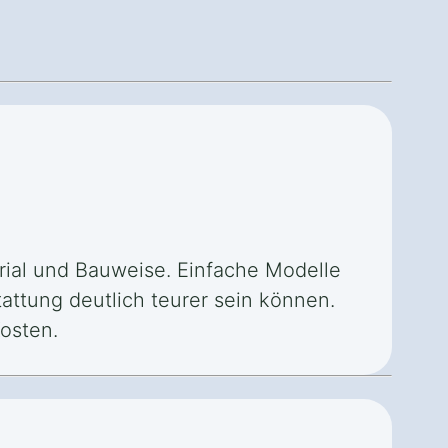
rial und Bauweise. Einfache Modelle
attung deutlich teurer sein können.
osten.