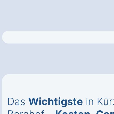
Das
Wichtigste
in Kür