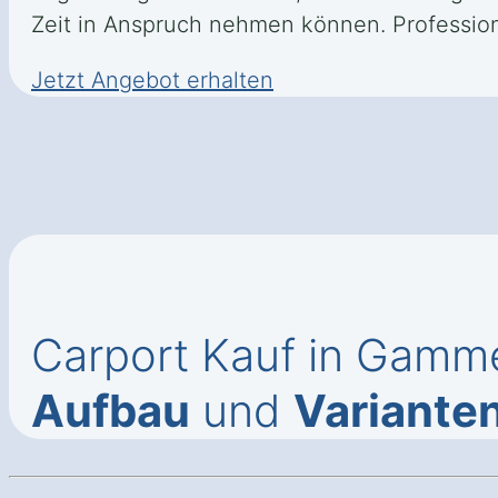
Zeit in Anspruch nehmen können. Profession
Jetzt Angebot erhalten
Carport Kauf in Gamm
Aufbau
und
Variante