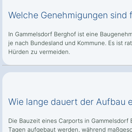
Welche Genehmigungen sind fü
In Gammelsdorf Berghof ist eine Baugenehmig
je nach Bundesland und Kommune. Es ist rat
Hürden zu vermeiden.
Wie lange dauert der Aufbau 
Die Bauzeit eines Carports in Gammelsdorf 
Tagen aufgebaut werden, während maßgesch