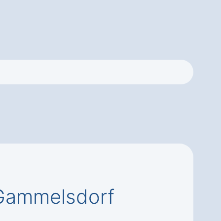
 Gammelsdorf