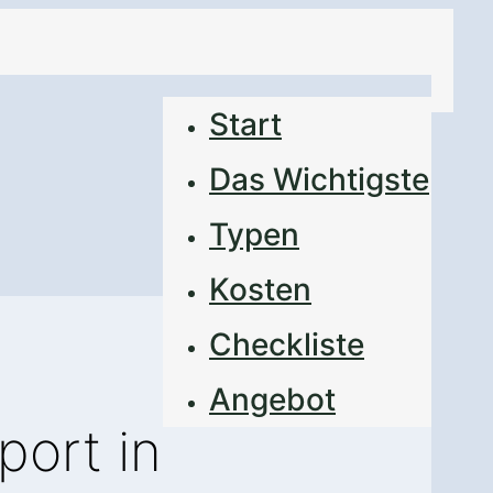
Start
Das Wichtigste
Typen
Kosten
Checkliste
Angebot
port in