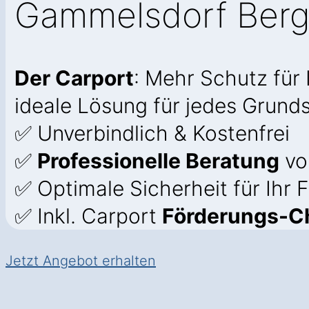
Gammelsdorf Berg
Der Carport
: Mehr Schutz für
ideale Lösung für jedes Grund
✅ Unverbindlich & Kostenfrei
✅
Professionelle Beratung
vo
✅ Optimale Sicherheit für Ihr
✅ Inkl. Carport
Förderungs-C
Jetzt Angebot erhalten