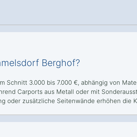
mmelsdorf Berghof?
m Schnitt 3.000 bis 7.000 €, abhängig von Mate
ährend Carports aus Metall oder mit Sonderausst
g oder zusätzliche Seitenwände erhöhen die K