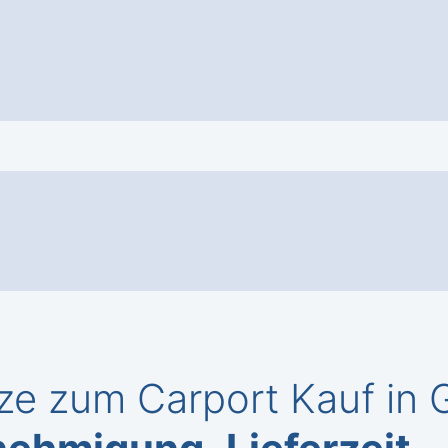
ze zum Carport Kauf in