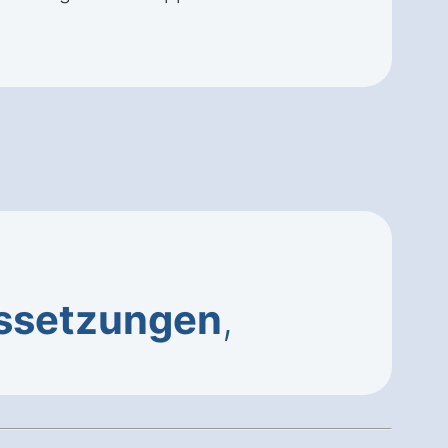
ssetzungen
,