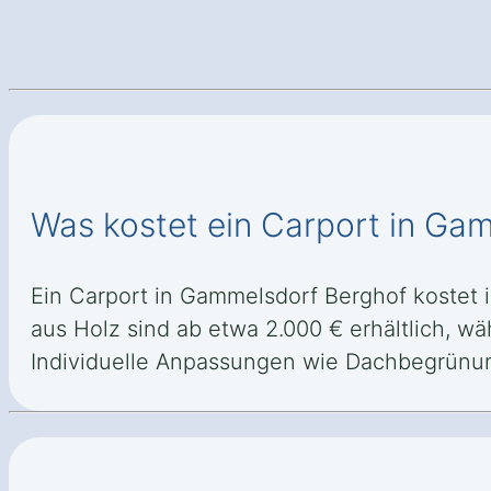
Was kostet ein Carport in Ga
Ein Carport in Gammelsdorf Berghof kostet i
aus Holz sind ab etwa 2.000 € erhältlich, w
Individuelle Anpassungen wie Dachbegrünun