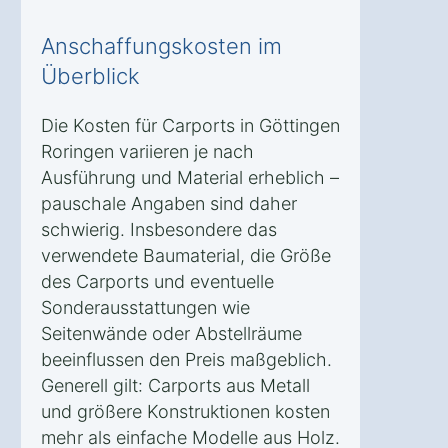
Anschaffungskosten im
Überblick
Die Kosten für Carports in Göttingen
Roringen variieren je nach
Ausführung und Material erheblich –
pauschale Angaben sind daher
schwierig. Insbesondere das
verwendete Baumaterial, die Größe
des Carports und eventuelle
Sonderausstattungen wie
Seitenwände oder Abstellräume
beeinflussen den Preis maßgeblich.
Generell gilt: Carports aus Metall
und größere Konstruktionen kosten
mehr als einfache Modelle aus Holz.