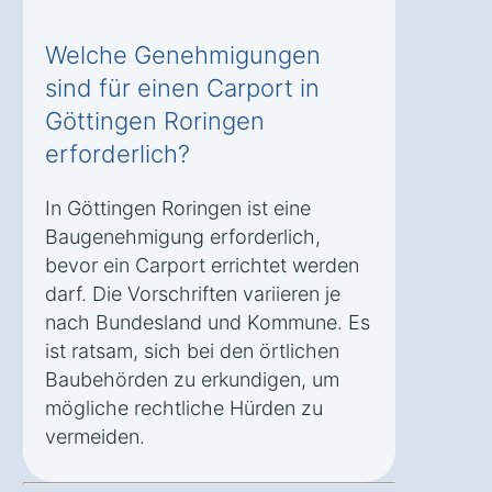
Welche Genehmigungen
sind für einen Carport in
Göttingen Roringen
erforderlich?
In Göttingen Roringen ist eine
Baugenehmigung erforderlich,
bevor ein Carport errichtet werden
darf. Die Vorschriften variieren je
nach Bundesland und Kommune. Es
ist ratsam, sich bei den örtlichen
Baubehörden zu erkundigen, um
mögliche rechtliche Hürden zu
vermeiden.