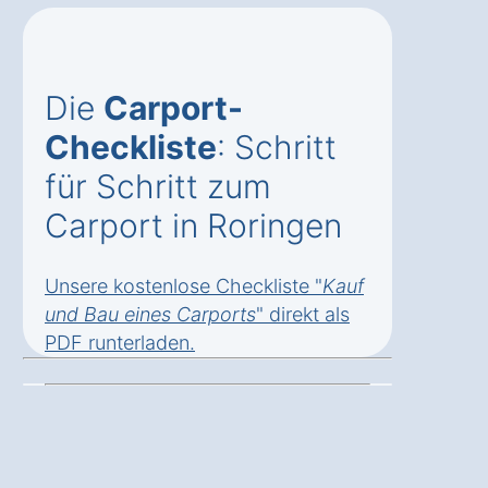
Die
Carport-
Checkliste
: Schritt
für Schritt zum
Carport in Roringen
Unsere kostenlose Checkliste "
Kauf
und Bau eines Carports
" direkt als
PDF runterladen
.