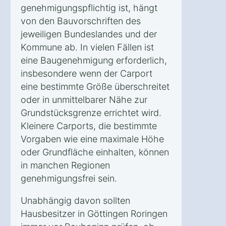
genehmigungspflichtig ist, hängt
von den Bauvorschriften des
jeweiligen Bundeslandes und der
Kommune ab. In vielen Fällen ist
eine Baugenehmigung erforderlich,
insbesondere wenn der Carport
eine bestimmte Größe überschreitet
oder in unmittelbarer Nähe zur
Grundstücksgrenze errichtet wird.
Kleinere Carports, die bestimmte
Vorgaben wie eine maximale Höhe
oder Grundfläche einhalten, können
in manchen Regionen
genehmigungsfrei sein.
Unabhängig davon sollten
Hausbesitzer in Göttingen Roringen