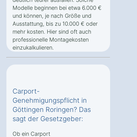
Modelle beginnen bei etwa 6.000 €
und können, je nach Größe und
Ausstattung, bis zu 10.000 € oder
mehr kosten. Hier sind oft auch
professionelle Montagekosten
einzukalkulieren.
Carport-
Genehmigungspflicht in
Göttingen Roringen? Das
sagt der Gesetzgeber:
Ob ein Carport