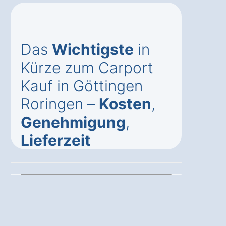
Das
Wichtigste
in
Kürze zum Carport
Kauf in Göttingen
Roringen –
Kosten
,
Genehmigung
,
Lieferzeit