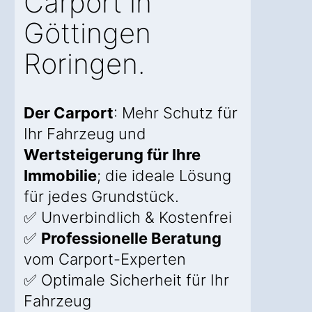
Carport in
Göttingen
Roringen.
Der Carport
: Mehr Schutz für
Ihr Fahrzeug und
Wertsteigerung für Ihre
Immobilie
; die ideale Lösung
für jedes Grundstück.
✅ Unverbindlich & Kostenfrei
✅
Professionelle Beratung
vom Carport-Experten
✅ Optimale Sicherheit für Ihr
Fahrzeug