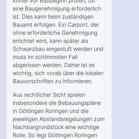
immer vor Baubeginn prüfen, ob
eine Baugenehmigung erforderlich
ist. Dies kann beim zuständigen
Bauamt erfolgen. Ein Carport, der
ohne erforderliche Genehmigung
errichtet wird, kann später als
Schwarzbau eingestuft werden und
muss im schlimmsten Fall
abgerissen werden. Daher ist es
wichtig, sich vorab über die lokalen
Bauvorschriften zu informieren.
Aus rechtlicher Sicht spielen
insbesondere die Bebauungspläne
in Göttingen Roringen und die
jeweiligen Abstandsregelungen zum
Nachbargrundstück eine wichtige
Rolle. So legt Göttingen Roringen