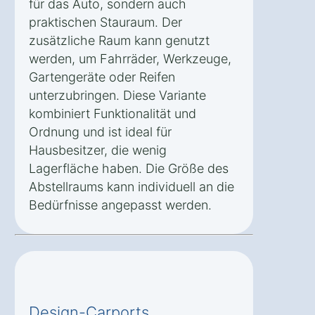
für das Auto, sondern auch
praktischen Stauraum. Der
zusätzliche Raum kann genutzt
werden, um Fahrräder, Werkzeuge,
Gartengeräte oder Reifen
unterzubringen. Diese Variante
kombiniert Funktionalität und
Ordnung und ist ideal für
Hausbesitzer, die wenig
Lagerfläche haben. Die Größe des
Abstellraums kann individuell an die
Bedürfnisse angepasst werden.
Design-Carports