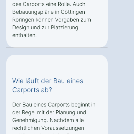
des Carports eine Rolle. Auch
Bebauungspläne in Göttingen
Roringen können Vorgaben zum
Design und zur Platzierung
enthalten.
Wie läuft der Bau eines
Carports ab?
Der Bau eines Carports beginnt in
der Regel mit der Planung und
Genehmigung. Nachdem alle
rechtlichen Voraussetzungen