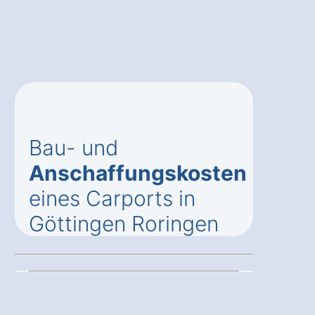
Bau- und
Anschaffungskosten
eines Carports in
Göttingen Roringen