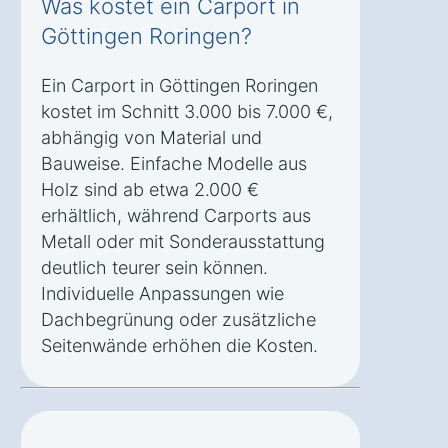
Was kostet ein Carport in
Göttingen Roringen?
Ein Carport in Göttingen Roringen
kostet im Schnitt 3.000 bis 7.000 €,
abhängig von Material und
Bauweise. Einfache Modelle aus
Holz sind ab etwa 2.000 €
erhältlich, während Carports aus
Metall oder mit Sonderausstattung
deutlich teurer sein können.
Individuelle Anpassungen wie
Dachbegrünung oder zusätzliche
Seitenwände erhöhen die Kosten.