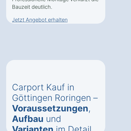
Bauzeit deutlich.
Jetzt Angebot erhalten
Carport Kauf in
Göttingen Roringen –
Voraussetzungen
,
Aufbau
und
Varianten
im Detail