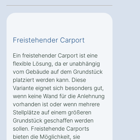
Freistehender Carport
Ein freistehender Carport ist eine
flexible Lösung, da er unabhängig
vom Gebäude auf dem Grundstück
platziert werden kann. Diese
Variante eignet sich besonders gut,
wenn keine Wand für die Anlehnung
vorhanden ist oder wenn mehrere
Stellplätze auf einem größeren
Grundstück geschaffen werden
sollen. Freistehende Carports
bieten die Möglichkeit, sie