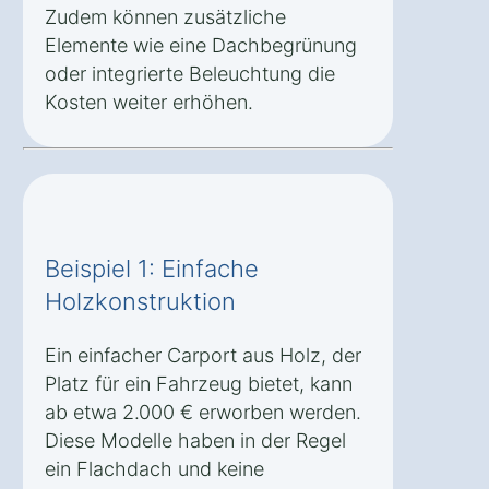
Zudem können zusätzliche
Elemente wie eine Dachbegrünung
oder integrierte Beleuchtung die
Kosten weiter erhöhen.
Beispiel 1: Einfache
Holzkonstruktion
Ein einfacher Carport aus Holz, der
Platz für ein Fahrzeug bietet, kann
ab etwa 2.000 € erworben werden.
Diese Modelle haben in der Regel
ein Flachdach und keine