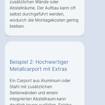
zusätzlichen Wände oder
Abstellräume. Der Aufbau kann oft
selbst durchgeführt werden,
wodurch die Montagekosten gering
bleiben.
Beispiel 2: Hochwertiger
Metallcarport mit Extras
Ein Carport aus Aluminium oder
Stahl mit zusätzlichen
Seitenwänden und einem
integrierten Abstellraum kann
deutlich teurer ausfallen. Solche