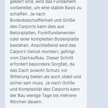
geklärt sind, wird das Fundament
vorbereitet, um eine stabile Basis zu
schaffen. Je nach
Bodenbeschaffenheit und Größe
des Carports kann dies aus
Betonplatten, Punktfundamenten
oder einer kompletten Bodenplatte
bestehen. Anschließend wird das
Carport-Gerüst montiert, gefolgt
vom Dachaufbau. Dieser Schritt
erfordert besondere Sorgfalt, da
das Dach sowohl Schutz vor
Witterung bieten als auch stabil und
sicher sein muss. Je nach Größe
und Komplexität des Carports kann
der Bau wenige Tage bis mehrere
Wochen dauern.