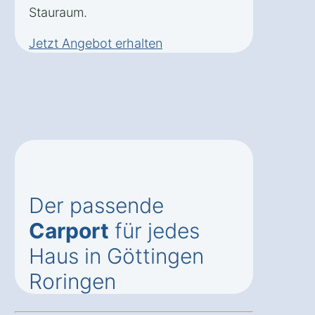
Stauraum.
Jetzt Angebot erhalten
Der passende
Carport
für jedes
Haus in Göttingen
Roringen