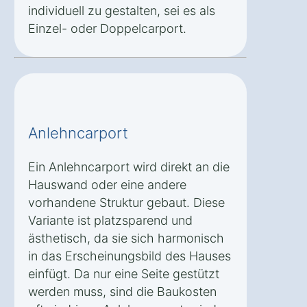
individuell zu gestalten, sei es als
Einzel- oder Doppelcarport.
Anlehncarport
Ein Anlehncarport wird direkt an die
Hauswand oder eine andere
vorhandene Struktur gebaut. Diese
Variante ist platzsparend und
ästhetisch, da sie sich harmonisch
in das Erscheinungsbild des Hauses
einfügt. Da nur eine Seite gestützt
werden muss, sind die Baukosten