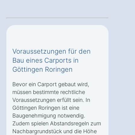
Voraussetzungen für den
Bau eines Carports in
Göttingen Roringen
Bevor ein Carport gebaut wird,
müssen bestimmte rechtliche
Voraussetzungen erfüllt sein. In
Göttingen Roringen ist eine
Baugenehmigung notwendig.
Zudem spielen Abstandsregeln zum
Nachbargrundstück und die Höhe