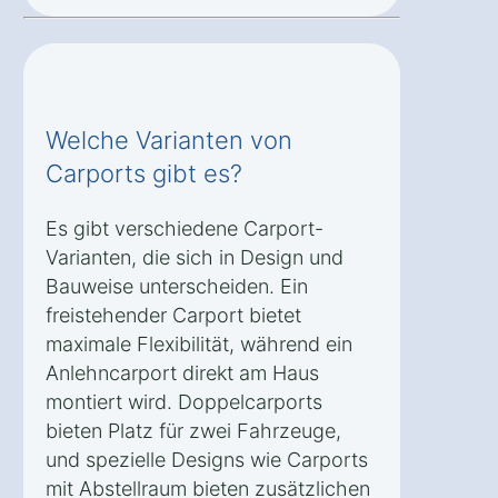
Welche Varianten von
Carports gibt es?
Es gibt verschiedene Carport-
Varianten, die sich in Design und
Bauweise unterscheiden. Ein
freistehender Carport bietet
maximale Flexibilität, während ein
Anlehncarport direkt am Haus
montiert wird. Doppelcarports
bieten Platz für zwei Fahrzeuge,
und spezielle Designs wie Carports
mit Abstellraum bieten zusätzlichen