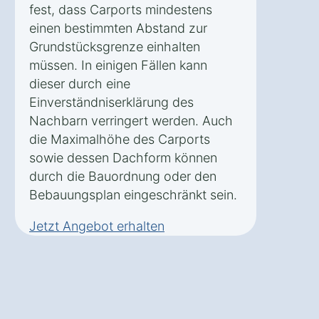
fest, dass Carports mindestens
einen bestimmten Abstand zur
Grundstücksgrenze einhalten
müssen. In einigen Fällen kann
dieser durch eine
Einverständniserklärung des
Nachbarn verringert werden. Auch
die Maximalhöhe des Carports
sowie dessen Dachform können
durch die Bauordnung oder den
Bebauungsplan eingeschränkt sein.
Jetzt Angebot erhalten