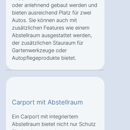
oder anlehnend gebaut werden und
bieten ausreichend Platz für zwei
Autos. Sie können auch mit
zusätzlichen Features wie einem
Abstellraum ausgestattet werden,
der zusätzlichen Stauraum für
Gartenwerkzeuge oder
Autopflegeprodukte bietet.
Carport mit Abstellraum
Ein Carport mit integriertem
Abstellraum bietet nicht nur Schutz