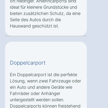
oft niedriger. Anlehncarports sind
ideal für kleinere Grundstücke und
bieten zusätzlichen Schutz, da eine
Seite des Autos durch die
Hauswand geschützt ist.
Doppelcarport
Ein Doppelcarport ist die perfekte
Lösung, wenn zwei Fahrzeuge oder
ein Auto und andere Geräte wie
Fahrräder oder Anhänger
untergestellt werden sollen.
Doppelcarports können freistehend