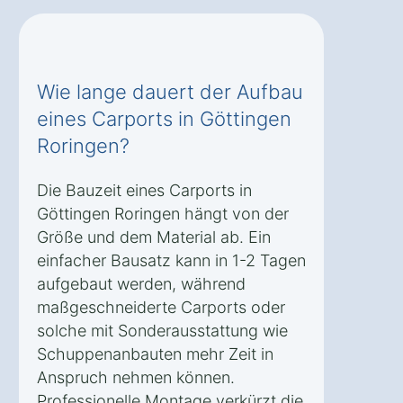
Wie lange dauert der Aufbau
eines Carports in Göttingen
Roringen?
Die Bauzeit eines Carports in
Göttingen Roringen hängt von der
Größe und dem Material ab. Ein
einfacher Bausatz kann in 1-2 Tagen
aufgebaut werden, während
maßgeschneiderte Carports oder
solche mit Sonderausstattung wie
Schuppenanbauten mehr Zeit in
Anspruch nehmen können.
Professionelle Montage verkürzt die