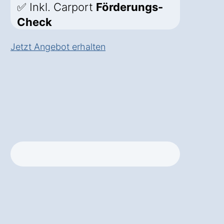
✅ Inkl. Carport
Förderungs-
Check
Jetzt Angebot erhalten