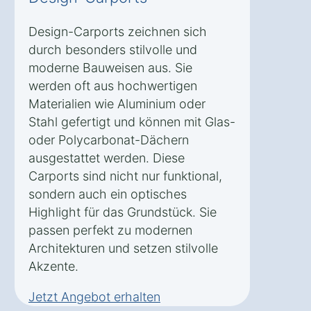
Design-Carports zeichnen sich
durch besonders stilvolle und
moderne Bauweisen aus. Sie
werden oft aus hochwertigen
Materialien wie Aluminium oder
Stahl gefertigt und können mit Glas-
oder Polycarbonat-Dächern
ausgestattet werden. Diese
Carports sind nicht nur funktional,
sondern auch ein optisches
Highlight für das Grundstück. Sie
passen perfekt zu modernen
Architekturen und setzen stilvolle
Akzente.
Jetzt Angebot erhalten