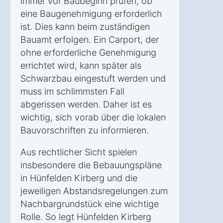
immer vor Baubeginn prüfen, ob
eine Baugenehmigung erforderlich
ist. Dies kann beim zuständigen
Bauamt erfolgen. Ein Carport, der
ohne erforderliche Genehmigung
errichtet wird, kann später als
Schwarzbau eingestuft werden und
muss im schlimmsten Fall
abgerissen werden. Daher ist es
wichtig, sich vorab über die lokalen
Bauvorschriften zu informieren.
Aus rechtlicher Sicht spielen
insbesondere die Bebauungspläne
in Hünfelden Kirberg und die
jeweiligen Abstandsregelungen zum
Nachbargrundstück eine wichtige
Rolle. So legt Hünfelden Kirberg