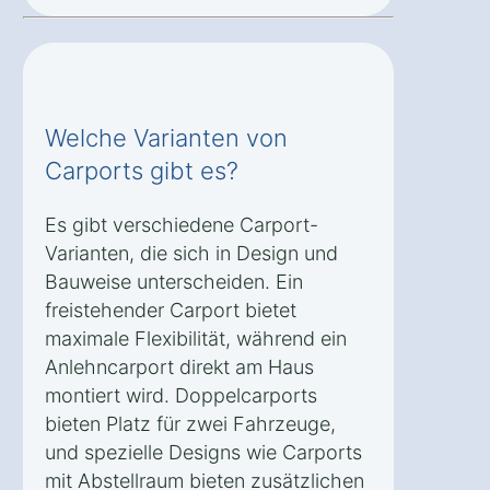
Welche Varianten von
Carports gibt es?
Es gibt verschiedene Carport-
Varianten, die sich in Design und
Bauweise unterscheiden. Ein
freistehender Carport bietet
maximale Flexibilität, während ein
Anlehncarport direkt am Haus
montiert wird. Doppelcarports
bieten Platz für zwei Fahrzeuge,
und spezielle Designs wie Carports
mit Abstellraum bieten zusätzlichen