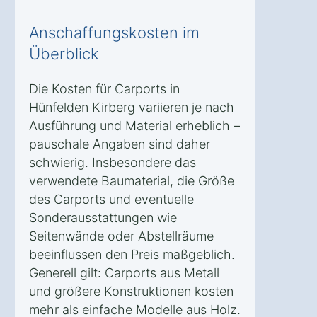
Anschaffungskosten im
Überblick
Die Kosten für Carports in
Hünfelden Kirberg variieren je nach
Ausführung und Material erheblich –
pauschale Angaben sind daher
schwierig. Insbesondere das
verwendete Baumaterial, die Größe
des Carports und eventuelle
Sonderausstattungen wie
Seitenwände oder Abstellräume
beeinflussen den Preis maßgeblich.
Generell gilt: Carports aus Metall
und größere Konstruktionen kosten
mehr als einfache Modelle aus Holz.