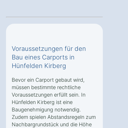
Voraussetzungen für den
Bau eines Carports in
Hünfelden Kirberg
Bevor ein Carport gebaut wird,
müssen bestimmte rechtliche
Voraussetzungen erfüllt sein. In
Hünfelden Kirberg ist eine
Baugenehmigung notwendig.
Zudem spielen Abstandsregeln zum
Nachbargrundstück und die Höhe