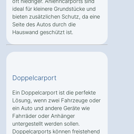
oft niedriger. Anlehncarports sind
ideal für kleinere Grundstücke und
bieten zusätzlichen Schutz, da eine
Seite des Autos durch die
Hauswand geschützt ist.
Doppelcarport
Ein Doppelcarport ist die perfekte
Lösung, wenn zwei Fahrzeuge oder
ein Auto und andere Geräte wie
Fahrräder oder Anhänger
untergestellt werden sollen.
Doppelcarports können freistehend