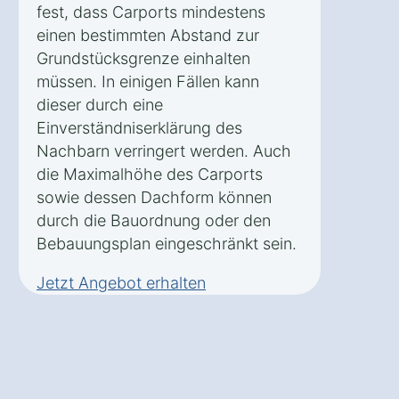
fest, dass Carports mindestens
einen bestimmten Abstand zur
Grundstücksgrenze einhalten
müssen. In einigen Fällen kann
dieser durch eine
Einverständniserklärung des
Nachbarn verringert werden. Auch
die Maximalhöhe des Carports
sowie dessen Dachform können
durch die Bauordnung oder den
Bebauungsplan eingeschränkt sein.
Jetzt Angebot erhalten