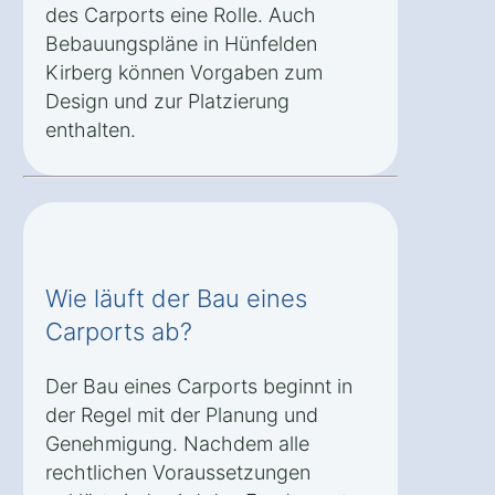
des Carports eine Rolle. Auch
Bebauungspläne in Hünfelden
Kirberg können Vorgaben zum
Design und zur Platzierung
enthalten.
Wie läuft der Bau eines
Carports ab?
Der Bau eines Carports beginnt in
der Regel mit der Planung und
Genehmigung. Nachdem alle
rechtlichen Voraussetzungen