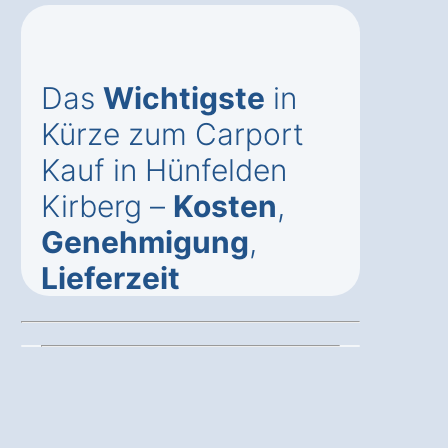
Das
Wichtigste
in
Kürze zum Carport
Kauf in Hünfelden
Kirberg –
Kosten
,
Genehmigung
,
Lieferzeit