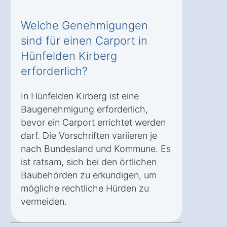
Welche Genehmigungen
sind für einen Carport in
Hünfelden Kirberg
erforderlich?
In Hünfelden Kirberg ist eine
Baugenehmigung erforderlich,
bevor ein Carport errichtet werden
darf. Die Vorschriften variieren je
nach Bundesland und Kommune. Es
ist ratsam, sich bei den örtlichen
Baubehörden zu erkundigen, um
mögliche rechtliche Hürden zu
vermeiden.