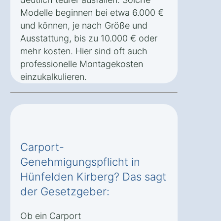
Modelle beginnen bei etwa 6.000 €
und können, je nach Größe und
Ausstattung, bis zu 10.000 € oder
mehr kosten. Hier sind oft auch
professionelle Montagekosten
einzukalkulieren.
Carport-
Genehmigungspflicht in
Hünfelden Kirberg? Das sagt
der Gesetzgeber:
Ob ein Carport