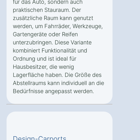
für das Auto, sondern auch
praktischen Stauraum. Der
zusätzliche Raum kann genutzt
werden, um Fahrräder, Werkzeuge,
Gartengeräte oder Reifen
unterzubringen. Diese Variante
kombiniert Funktionalität und
Ordnung und ist ideal für
Hausbesitzer, die wenig
Lagerfläche haben. Die Größe des
Abstellraums kann individuell an die
Bedürfnisse angepasst werden.
Design-Carports