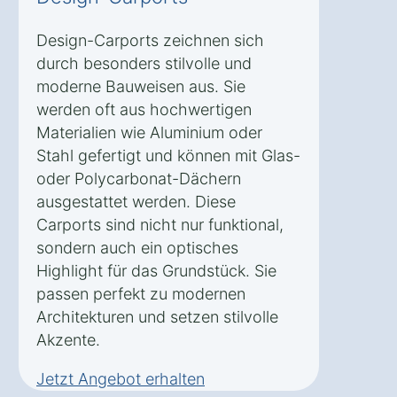
Design-Carports zeichnen sich
durch besonders stilvolle und
moderne Bauweisen aus. Sie
werden oft aus hochwertigen
Materialien wie Aluminium oder
Stahl gefertigt und können mit Glas-
oder Polycarbonat-Dächern
ausgestattet werden. Diese
Carports sind nicht nur funktional,
sondern auch ein optisches
Highlight für das Grundstück. Sie
passen perfekt zu modernen
Architekturen und setzen stilvolle
Akzente.
Jetzt Angebot erhalten