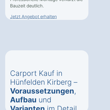
Bauzeit deutlich.
Jetzt Angebot erhalten
Carport Kauf in
Hünfelden Kirberg –
Voraussetzungen
,
Aufbau
und
Varianten
im Detail