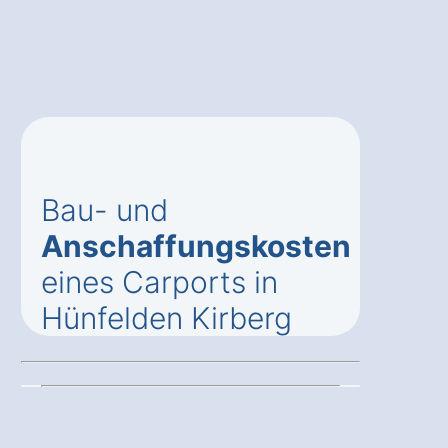
Bau- und
Anschaffungskosten
eines Carports in
Hünfelden Kirberg