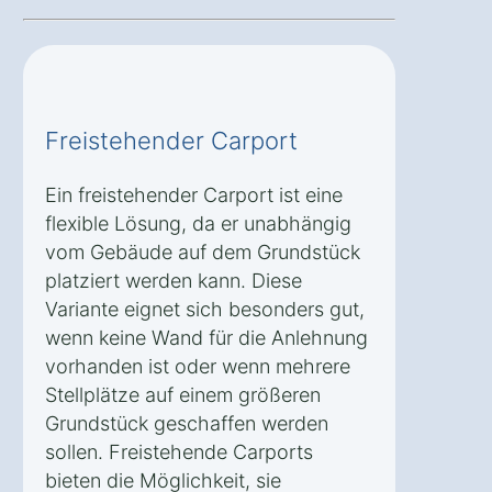
Freistehender Carport
Ein freistehender Carport ist eine
flexible Lösung, da er unabhängig
vom Gebäude auf dem Grundstück
platziert werden kann. Diese
Variante eignet sich besonders gut,
wenn keine Wand für die Anlehnung
vorhanden ist oder wenn mehrere
Stellplätze auf einem größeren
Grundstück geschaffen werden
sollen. Freistehende Carports
bieten die Möglichkeit, sie