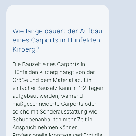
Wie lange dauert der Aufbau
eines Carports in Hünfelden
Kirberg?
Die Bauzeit eines Carports in
Hünfelden Kirberg hängt von der
Größe und dem Material ab. Ein
einfacher Bausatz kann in 1-2 Tagen
aufgebaut werden, während
maßgeschneiderte Carports oder
solche mit Sonderausstattung wie
Schuppenanbauten mehr Zeit in
Anspruch nehmen können.
Professionelle Montage verkürzt die