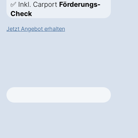
✅ Inkl. Carport
Förderungs-
Check
Jetzt Angebot erhalten