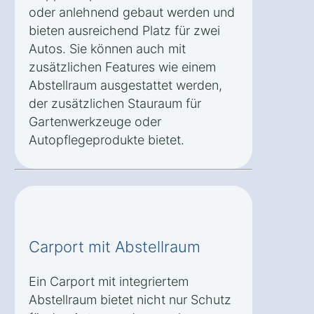
oder anlehnend gebaut werden und
bieten ausreichend Platz für zwei
Autos. Sie können auch mit
zusätzlichen Features wie einem
Abstellraum ausgestattet werden,
der zusätzlichen Stauraum für
Gartenwerkzeuge oder
Autopflegeprodukte bietet.
Carport mit Abstellraum
Ein Carport mit integriertem
Abstellraum bietet nicht nur Schutz