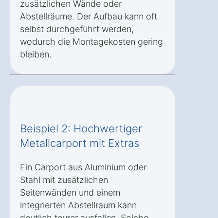
zusätzlichen Wände oder
Abstellräume. Der Aufbau kann oft
selbst durchgeführt werden,
wodurch die Montagekosten gering
bleiben.
Beispiel 2: Hochwertiger
Metallcarport mit Extras
Ein Carport aus Aluminium oder
Stahl mit zusätzlichen
Seitenwänden und einem
integrierten Abstellraum kann
deutlich teurer ausfallen. Solche