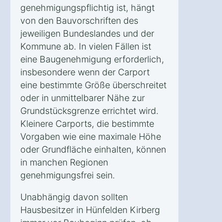
genehmigungspflichtig ist, hängt
von den Bauvorschriften des
jeweiligen Bundeslandes und der
Kommune ab. In vielen Fällen ist
eine Baugenehmigung erforderlich,
insbesondere wenn der Carport
eine bestimmte Größe überschreitet
oder in unmittelbarer Nähe zur
Grundstücksgrenze errichtet wird.
Kleinere Carports, die bestimmte
Vorgaben wie eine maximale Höhe
oder Grundfläche einhalten, können
in manchen Regionen
genehmigungsfrei sein.
Unabhängig davon sollten
Hausbesitzer in Hünfelden Kirberg