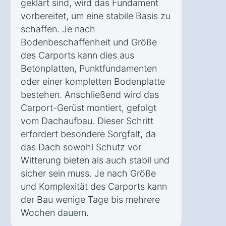
geklärt sind, wird das Fundament
vorbereitet, um eine stabile Basis zu
schaffen. Je nach
Bodenbeschaffenheit und Größe
des Carports kann dies aus
Betonplatten, Punktfundamenten
oder einer kompletten Bodenplatte
bestehen. Anschließend wird das
Carport-Gerüst montiert, gefolgt
vom Dachaufbau. Dieser Schritt
erfordert besondere Sorgfalt, da
das Dach sowohl Schutz vor
Witterung bieten als auch stabil und
sicher sein muss. Je nach Größe
und Komplexität des Carports kann
der Bau wenige Tage bis mehrere
Wochen dauern.