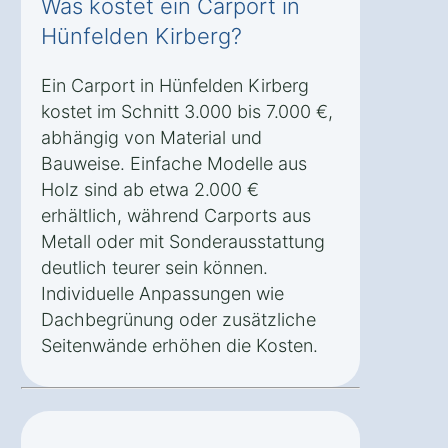
Was kostet ein Carport in
Hünfelden Kirberg?
Ein Carport in Hünfelden Kirberg
kostet im Schnitt 3.000 bis 7.000 €,
abhängig von Material und
Bauweise. Einfache Modelle aus
Holz sind ab etwa 2.000 €
erhältlich, während Carports aus
Metall oder mit Sonderausstattung
deutlich teurer sein können.
Individuelle Anpassungen wie
Dachbegrünung oder zusätzliche
Seitenwände erhöhen die Kosten.