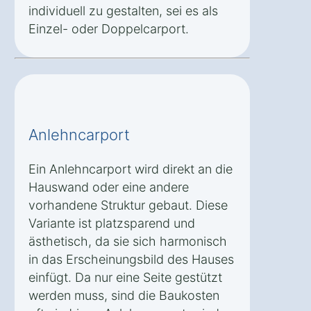
individuell zu gestalten, sei es als
Einzel- oder Doppelcarport.
Anlehncarport
Ein Anlehncarport wird direkt an die
Hauswand oder eine andere
vorhandene Struktur gebaut. Diese
Variante ist platzsparend und
ästhetisch, da sie sich harmonisch
in das Erscheinungsbild des Hauses
einfügt. Da nur eine Seite gestützt
werden muss, sind die Baukosten