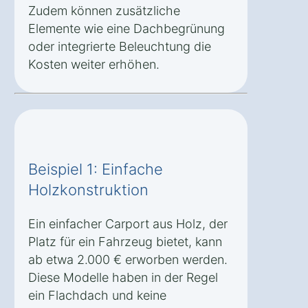
Zudem können zusätzliche
Elemente wie eine Dachbegrünung
oder integrierte Beleuchtung die
Kosten weiter erhöhen.
Beispiel 1: Einfache
Holzkonstruktion
Ein einfacher Carport aus Holz, der
Platz für ein Fahrzeug bietet, kann
ab etwa 2.000 € erworben werden.
Diese Modelle haben in der Regel
ein Flachdach und keine