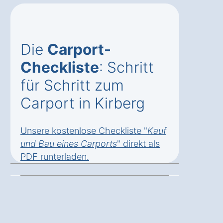
Die
Carport-
Checkliste
: Schritt
für Schritt zum
Carport in Kirberg
Unsere kostenlose Checkliste "
Kauf
und Bau eines Carports
" direkt als
PDF runterladen
.