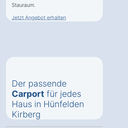
Stauraum.
Jetzt Angebot erhalten
Der passende
Carport
für jedes
Haus in Hünfelden
Kirberg