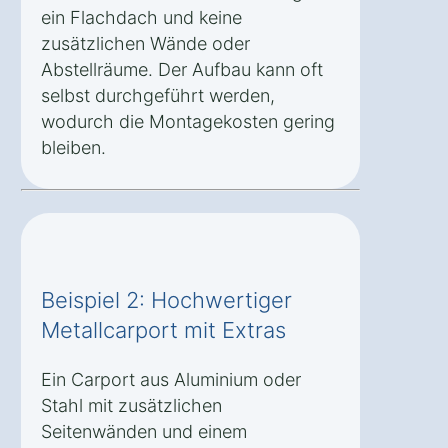
ein Flachdach und keine
zusätzlichen Wände oder
Abstellräume. Der Aufbau kann oft
selbst durchgeführt werden,
wodurch die Montagekosten gering
bleiben.
Beispiel 2: Hochwertiger
Metallcarport mit Extras
Ein Carport aus Aluminium oder
Stahl mit zusätzlichen
Seitenwänden und einem