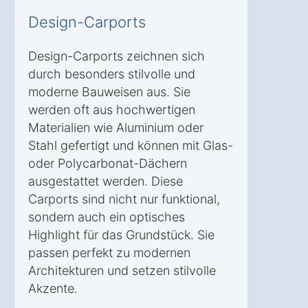
Design-Carports
Design-Carports zeichnen sich
durch besonders stilvolle und
moderne Bauweisen aus. Sie
werden oft aus hochwertigen
Materialien wie Aluminium oder
Stahl gefertigt und können mit Glas-
oder Polycarbonat-Dächern
ausgestattet werden. Diese
Carports sind nicht nur funktional,
sondern auch ein optisches
Highlight für das Grundstück. Sie
passen perfekt zu modernen
Architekturen und setzen stilvolle
Akzente.