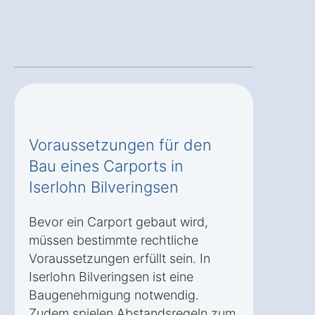
Voraussetzungen für den
Bau eines Carports in
Iserlohn Bilveringsen
Bevor ein Carport gebaut wird,
müssen bestimmte rechtliche
Voraussetzungen erfüllt sein. In
Iserlohn Bilveringsen ist eine
Baugenehmigung notwendig.
Zudem spielen Abstandsregeln zum