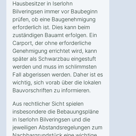
Hausbesitzer in Iserlohn
Bilveringsen immer vor Baubeginn
prüfen, ob eine Baugenehmigung
erforderlich ist. Dies kann beim
zuständigen Bauamt erfolgen. Ein
Carport, der ohne erforderliche
Genehmigung errichtet wird, kann
später als Schwarzbau eingestuft
werden und muss im schlimmsten
Fall abgerissen werden. Daher ist es
wichtig, sich vorab über die lokalen
Bauvorschriften zu informieren.
Aus rechtlicher Sicht spielen
insbesondere die Bebauungspläne
in Iserlohn Bilveringsen und die
jeweiligen Abstandsregelungen zum
Nachbargrundstück eine wichtige