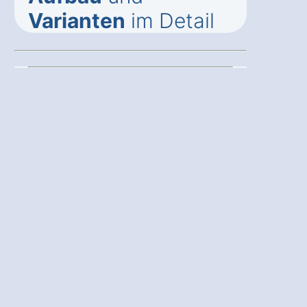
Varianten
im Detail