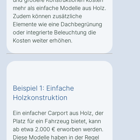
mehr als einfache Modelle aus Holz.
Zudem können zusätzliche
Elemente wie eine Dachbegrünung
oder integrierte Beleuchtung die
Kosten weiter erhöhen.
Beispiel 1: Einfache
Holzkonstruktion
Ein einfacher Carport aus Holz, der
Platz für ein Fahrzeug bietet, kann
ab etwa 2.000 € erworben werden.
Diese Modelle haben in der Regel