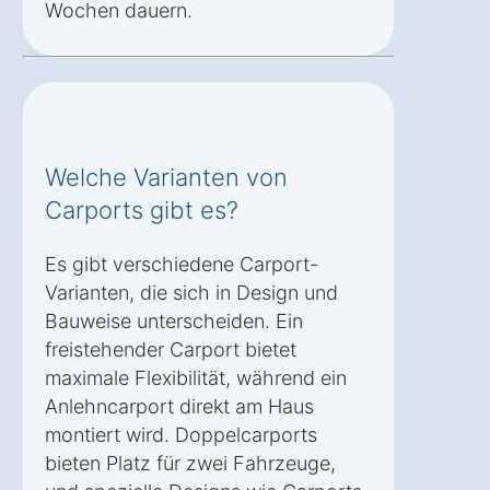
Wochen dauern.
Welche Varianten von
Carports gibt es?
Es gibt verschiedene Carport-
Varianten, die sich in Design und
Bauweise unterscheiden. Ein
freistehender Carport bietet
maximale Flexibilität, während ein
Anlehncarport direkt am Haus
montiert wird. Doppelcarports
bieten Platz für zwei Fahrzeuge,