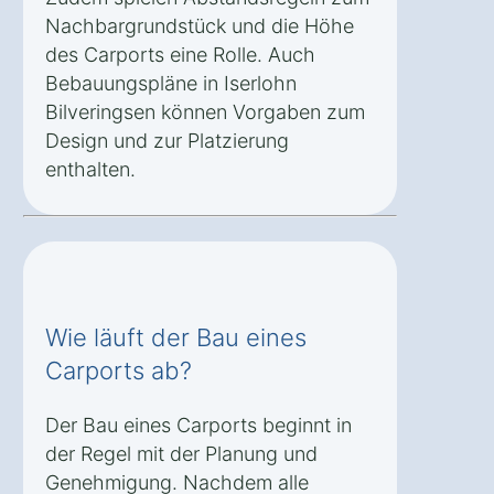
Nachbargrundstück und die Höhe
des Carports eine Rolle. Auch
Bebauungspläne in Iserlohn
Bilveringsen können Vorgaben zum
Design und zur Platzierung
enthalten.
Wie läuft der Bau eines
Carports ab?
Der Bau eines Carports beginnt in
der Regel mit der Planung und
Genehmigung. Nachdem alle