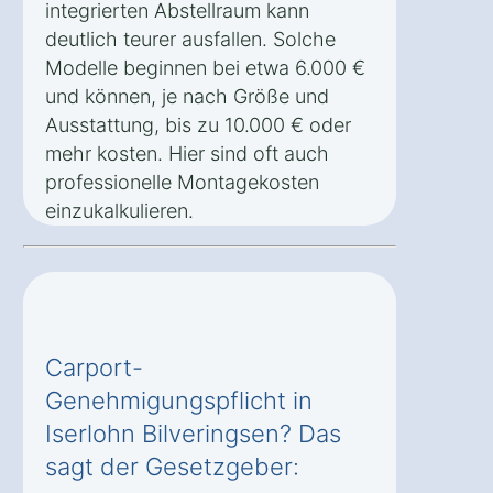
integrierten Abstellraum kann
deutlich teurer ausfallen. Solche
Modelle beginnen bei etwa 6.000 €
und können, je nach Größe und
Ausstattung, bis zu 10.000 € oder
mehr kosten. Hier sind oft auch
professionelle Montagekosten
einzukalkulieren.
Carport-
Genehmigungspflicht in
Iserlohn Bilveringsen? Das
sagt der Gesetzgeber: