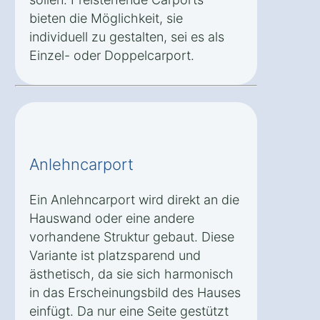
bieten die Möglichkeit, sie
individuell zu gestalten, sei es als
Einzel- oder Doppelcarport.
Anlehncarport
Ein Anlehncarport wird direkt an die
Hauswand oder eine andere
vorhandene Struktur gebaut. Diese
Variante ist platzsparend und
ästhetisch, da sie sich harmonisch
in das Erscheinungsbild des Hauses
einfügt. Da nur eine Seite gestützt