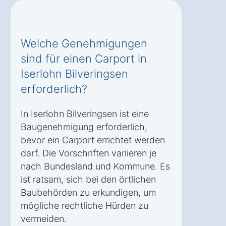
Welche Genehmigungen
sind für einen Carport in
Iserlohn Bilveringsen
erforderlich?
In Iserlohn Bilveringsen ist eine
Baugenehmigung erforderlich,
bevor ein Carport errichtet werden
darf. Die Vorschriften variieren je
nach Bundesland und Kommune. Es
ist ratsam, sich bei den örtlichen
Baubehörden zu erkundigen, um
mögliche rechtliche Hürden zu
vermeiden.