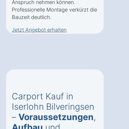
Anspruch nehmen können.
Professionelle Montage verkürzt die
Bauzeit deutlich.
Jetzt Angebot erhalten
Carport Kauf in
Iserlohn Bilveringsen
–
Voraussetzungen
,
Aufbau
und