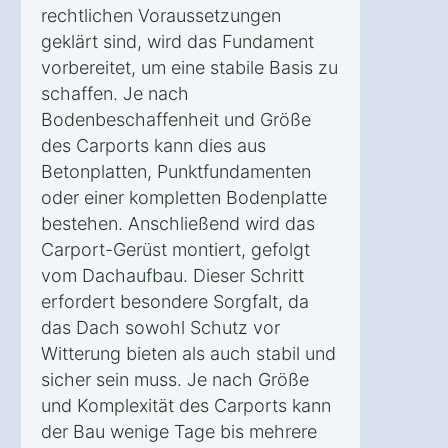
rechtlichen Voraussetzungen
geklärt sind, wird das Fundament
vorbereitet, um eine stabile Basis zu
schaffen. Je nach
Bodenbeschaffenheit und Größe
des Carports kann dies aus
Betonplatten, Punktfundamenten
oder einer kompletten Bodenplatte
bestehen. Anschließend wird das
Carport-Gerüst montiert, gefolgt
vom Dachaufbau. Dieser Schritt
erfordert besondere Sorgfalt, da
das Dach sowohl Schutz vor
Witterung bieten als auch stabil und
sicher sein muss. Je nach Größe
und Komplexität des Carports kann
der Bau wenige Tage bis mehrere