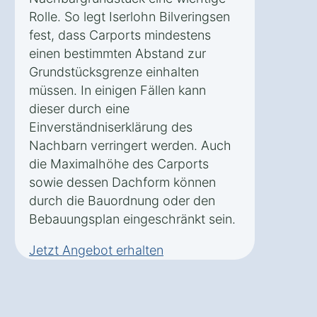
Rolle. So legt Iserlohn Bilveringsen
fest, dass Carports mindestens
einen bestimmten Abstand zur
Grundstücksgrenze einhalten
müssen. In einigen Fällen kann
dieser durch eine
Einverständniserklärung des
Nachbarn verringert werden. Auch
die Maximalhöhe des Carports
sowie dessen Dachform können
durch die Bauordnung oder den
Bebauungsplan eingeschränkt sein.
Jetzt Angebot erhalten