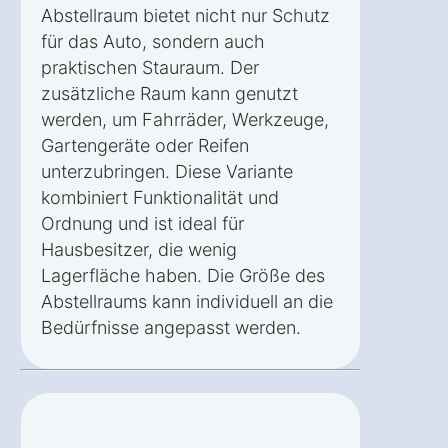
Abstellraum bietet nicht nur Schutz
für das Auto, sondern auch
praktischen Stauraum. Der
zusätzliche Raum kann genutzt
werden, um Fahrräder, Werkzeuge,
Gartengeräte oder Reifen
unterzubringen. Diese Variante
kombiniert Funktionalität und
Ordnung und ist ideal für
Hausbesitzer, die wenig
Lagerfläche haben. Die Größe des
Abstellraums kann individuell an die
Bedürfnisse angepasst werden.