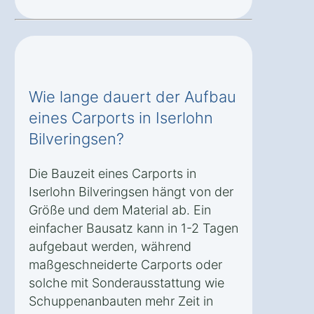
Wie lange dauert der Aufbau
eines Carports in Iserlohn
Bilveringsen?
Die Bauzeit eines Carports in
Iserlohn Bilveringsen hängt von der
Größe und dem Material ab. Ein
einfacher Bausatz kann in 1-2 Tagen
aufgebaut werden, während
maßgeschneiderte Carports oder
solche mit Sonderausstattung wie
Schuppenanbauten mehr Zeit in