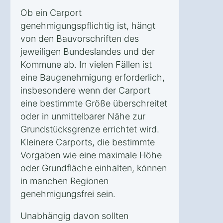
Ob ein Carport
genehmigungspflichtig ist, hängt
von den Bauvorschriften des
jeweiligen Bundeslandes und der
Kommune ab. In vielen Fällen ist
eine Baugenehmigung erforderlich,
insbesondere wenn der Carport
eine bestimmte Größe überschreitet
oder in unmittelbarer Nähe zur
Grundstücksgrenze errichtet wird.
Kleinere Carports, die bestimmte
Vorgaben wie eine maximale Höhe
oder Grundfläche einhalten, können
in manchen Regionen
genehmigungsfrei sein.
Unabhängig davon sollten