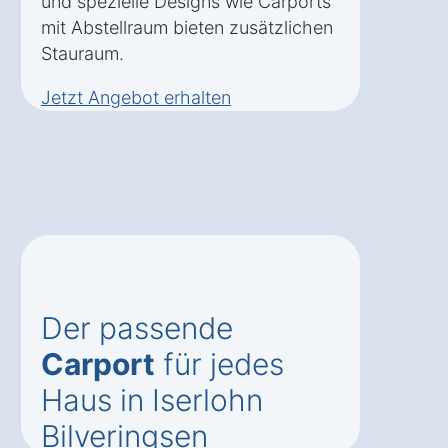
und spezielle Designs wie Carports
mit Abstellraum bieten zusätzlichen
Stauraum.
Jetzt Angebot erhalten
Der passende
Carport
für jedes
Haus in Iserlohn
Bilveringsen