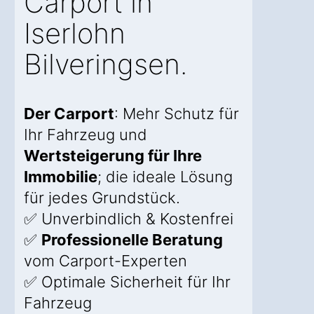
Carport in
Iserlohn
Bilveringsen.
Der Carport
: Mehr Schutz für
Ihr Fahrzeug und
Wertsteigerung für Ihre
Immobilie
; die ideale Lösung
für jedes Grundstück.
✅ Unverbindlich & Kostenfrei
✅
Professionelle Beratung
vom Carport-Experten
✅ Optimale Sicherheit für Ihr
Fahrzeug