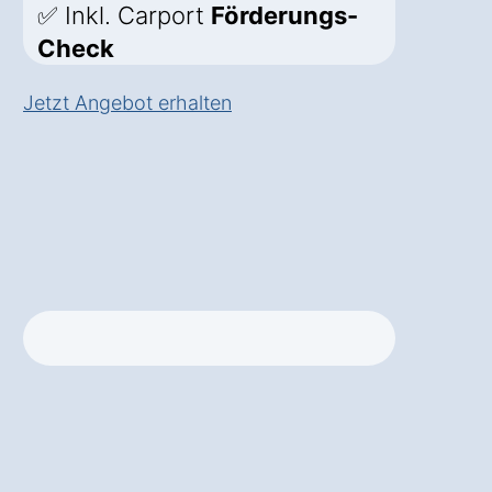
✅ Inkl. Carport
Förderungs-
Check
Jetzt Angebot erhalten