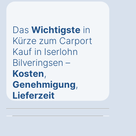
Das
Wichtigste
in
Kürze zum Carport
Kauf in Iserlohn
Bilveringsen –
Kosten
,
Genehmigung
,
Lieferzeit