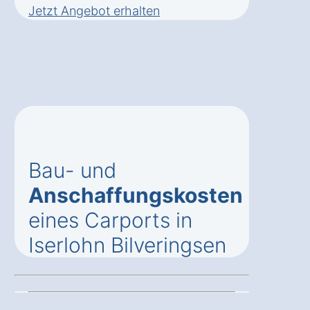
Jetzt Angebot erhalten
Bau- und
Anschaffungskosten
eines Carports in
Iserlohn Bilveringsen