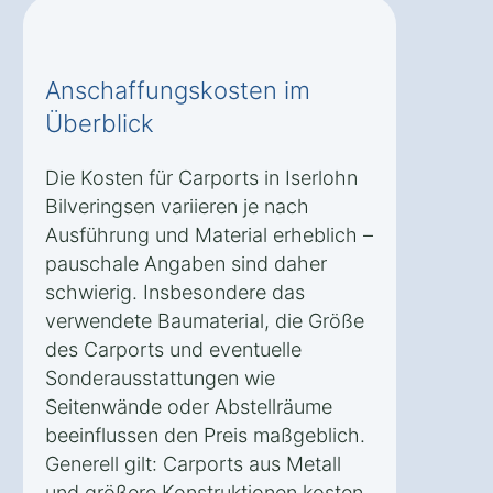
Anschaffungskosten im
Überblick
Die Kosten für Carports in Iserlohn
Bilveringsen variieren je nach
Ausführung und Material erheblich –
pauschale Angaben sind daher
schwierig. Insbesondere das
verwendete Baumaterial, die Größe
des Carports und eventuelle
Sonderausstattungen wie
Seitenwände oder Abstellräume
beeinflussen den Preis maßgeblich.
Generell gilt: Carports aus Metall
und größere Konstruktionen kosten