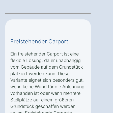
Freistehender Carport
Ein freistehender Carport ist eine
flexible Lösung, da er unabhängig
vom Gebäude auf dem Grundstück
platziert werden kann. Diese
Variante eignet sich besonders gut,
wenn keine Wand für die Anlehnung
vorhanden ist oder wenn mehrere
Stellplätze auf einem größeren
Grundstück geschaffen werden
sollen. Freistehende Carports