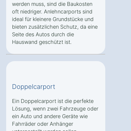
werden muss, sind die Baukosten
oft niedriger. Anlehncarports sind
ideal für kleinere Grundstücke und
bieten zusätzlichen Schutz, da eine
Seite des Autos durch die
Hauswand geschützt ist.
Doppelcarport
Ein Doppelcarport ist die perfekte
Lösung, wenn zwei Fahrzeuge oder
ein Auto und andere Geräte wie
Fahrräder oder Anhänger