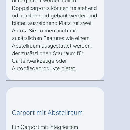
untergestellt werden sollen.
Doppelcarports können freistehend
oder anlehnend gebaut werden und
bieten ausreichend Platz für zwei
Autos. Sie können auch mit
zusätzlichen Features wie einem
Abstellraum ausgestattet werden,
der zusätzlichen Stauraum für
Gartenwerkzeuge oder
Autopflegeprodukte bietet.
Carport mit Abstellraum
Ein Carport mit integriertem