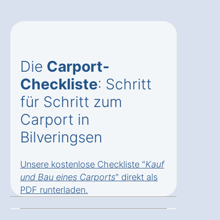
Die
Carport-
Checkliste
: Schritt
für Schritt zum
Carport in
Bilveringsen
Unsere kostenlose Checkliste "
Kauf
und Bau eines Carports
" direkt als
PDF runterladen
.