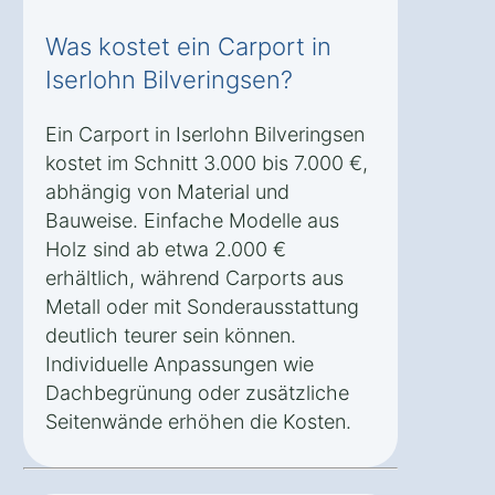
Was kostet ein Carport in
Iserlohn Bilveringsen?
Ein Carport in Iserlohn Bilveringsen
kostet im Schnitt 3.000 bis 7.000 €,
abhängig von Material und
Bauweise. Einfache Modelle aus
Holz sind ab etwa 2.000 €
erhältlich, während Carports aus
Metall oder mit Sonderausstattung
deutlich teurer sein können.
Individuelle Anpassungen wie
Dachbegrünung oder zusätzliche
Seitenwände erhöhen die Kosten.