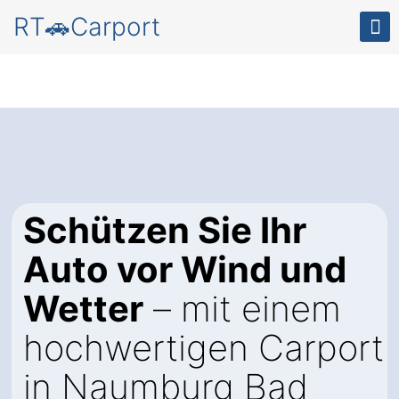
RT🚗Carport
Schützen Sie Ihr
Auto vor Wind und
Wetter
– mit einem
hochwertigen Carport
in Naumburg Bad