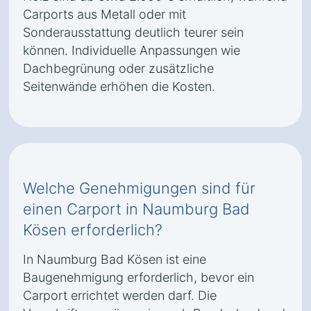
Carports aus Metall oder mit
Sonderausstattung deutlich teurer sein
können. Individuelle Anpassungen wie
Dachbegrünung oder zusätzliche
Seitenwände erhöhen die Kosten.
Welche Genehmigungen sind für
einen Carport in Naumburg Bad
Kösen erforderlich?
In Naumburg Bad Kösen ist eine
Baugenehmigung erforderlich, bevor ein
Carport errichtet werden darf. Die