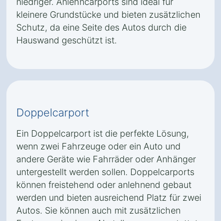
niedriger. Anlehncarports sind ideal für
kleinere Grundstücke und bieten zusätzlichen
Schutz, da eine Seite des Autos durch die
Hauswand geschützt ist.
Doppelcarport
Ein Doppelcarport ist die perfekte Lösung,
wenn zwei Fahrzeuge oder ein Auto und
andere Geräte wie Fahrräder oder Anhänger
untergestellt werden sollen. Doppelcarports
können freistehend oder anlehnend gebaut
werden und bieten ausreichend Platz für zwei
Autos. Sie können auch mit zusätzlichen