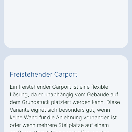
Freistehender Carport
Ein freistehender Carport ist eine flexible
Lösung, da er unabhängig vom Gebäude auf
dem Grundstück platziert werden kann. Diese
Variante eignet sich besonders gut, wenn
keine Wand für die Anlehnung vorhanden ist
oder wenn mehrere Stellplätze auf einem