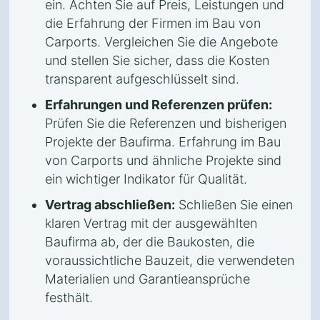
ein. Achten Sie auf Preis, Leistungen und
die Erfahrung der Firmen im Bau von
Carports. Vergleichen Sie die Angebote
und stellen Sie sicher, dass die Kosten
transparent aufgeschlüsselt sind.
Erfahrungen und Referenzen prüfen:
Prüfen Sie die Referenzen und bisherigen
Projekte der Baufirma. Erfahrung im Bau
von Carports und ähnliche Projekte sind
ein wichtiger Indikator für Qualität.
Vertrag abschließen:
Schließen Sie einen
klaren Vertrag mit der ausgewählten
Baufirma ab, der die Baukosten, die
voraussichtliche Bauzeit, die verwendeten
Materialien und Garantieansprüche
festhält.