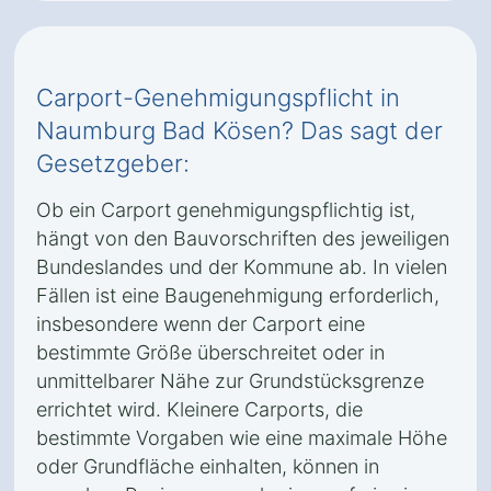
Carport-Genehmigungspflicht in
Naumburg Bad Kösen? Das sagt der
Gesetzgeber:
Ob ein Carport genehmigungspflichtig ist,
hängt von den Bauvorschriften des jeweiligen
Bundeslandes und der Kommune ab. In vielen
Fällen ist eine Baugenehmigung erforderlich,
insbesondere wenn der Carport eine
bestimmte Größe überschreitet oder in
unmittelbarer Nähe zur Grundstücksgrenze
errichtet wird. Kleinere Carports, die
bestimmte Vorgaben wie eine maximale Höhe
oder Grundfläche einhalten, können in