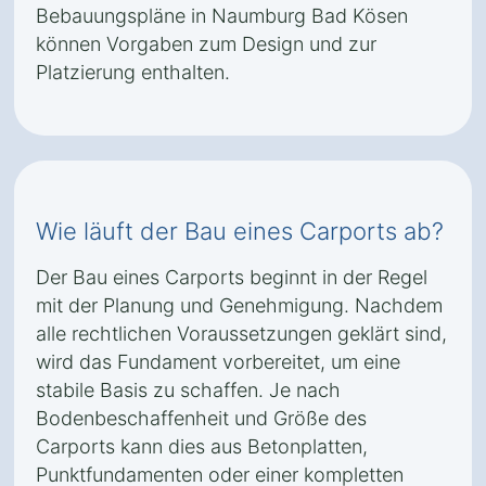
Bebauungspläne in Naumburg Bad Kösen
können Vorgaben zum Design und zur
Platzierung enthalten.
Wie läuft der Bau eines Carports ab?
Der Bau eines Carports beginnt in der Regel
mit der Planung und Genehmigung. Nachdem
alle rechtlichen Voraussetzungen geklärt sind,
wird das Fundament vorbereitet, um eine
stabile Basis zu schaffen. Je nach
Bodenbeschaffenheit und Größe des
Carports kann dies aus Betonplatten,
Punktfundamenten oder einer kompletten