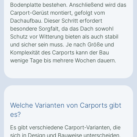
Bodenplatte bestehen. Anschließend wird das
Carport-Gerüst montiert, gefolgt vom
Dachaufbau. Dieser Schritt erfordert
besondere Sorgfalt, da das Dach sowohl
Schutz vor Witterung bieten als auch stabil
und sicher sein muss. Je nach Größe und
Komplexität des Carports kann der Bau
wenige Tage bis mehrere Wochen dauern.
Welche Varianten von Carports gibt
es?
Es gibt verschiedene Carport-Varianten, die
sich in Design und Bauweise unterscheiden.