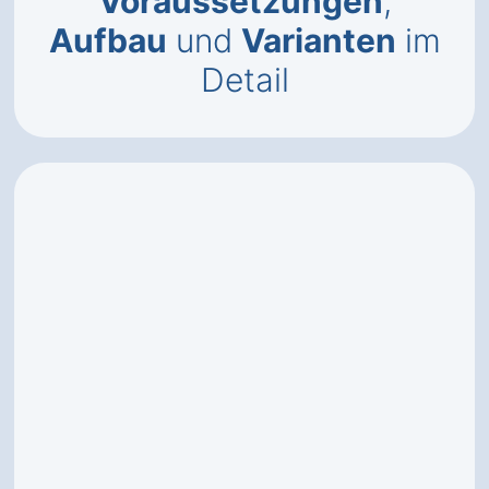
Voraussetzungen
,
Aufbau
und
Varianten
im
Detail