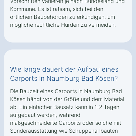
Vorschriften variieren je nach Bundesland und
Kommune. Es ist ratsam, sich bei den
örtlichen Baubehörden zu erkundigen, um
mögliche rechtliche Hürden zu vermeiden.
Wie lange dauert der Aufbau eines
Carports in Naumburg Bad Kösen?
Die Bauzeit eines Carports in Naumburg Bad
Kösen hängt von der Größe und dem Material
ab. Ein einfacher Bausatz kann in 1-2 Tagen
aufgebaut werden, während
maßgeschneiderte Carports oder solche mit
Sonderausstattung wie Schuppenanbauten