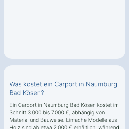
Was kostet ein Carport in Naumburg
Bad Kösen?
Ein Carport in Naumburg Bad Kösen kostet im
Schnitt 3.000 bis 7.000 €, abhängig von
Material und Bauweise. Einfache Modelle aus
Holz sind ab etwa 2.000 € erhältlich, während