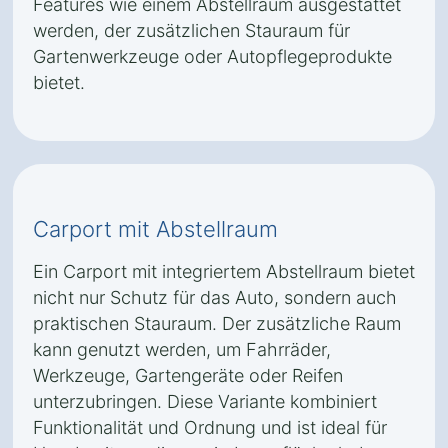
Features wie einem Abstellraum ausgestattet
werden, der zusätzlichen Stauraum für
Gartenwerkzeuge oder Autopflegeprodukte
bietet.
Carport mit Abstellraum
Ein Carport mit integriertem Abstellraum bietet
nicht nur Schutz für das Auto, sondern auch
praktischen Stauraum. Der zusätzliche Raum
kann genutzt werden, um Fahrräder,
Werkzeuge, Gartengeräte oder Reifen
unterzubringen. Diese Variante kombiniert
Funktionalität und Ordnung und ist ideal für