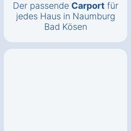
Der passende
Carport
für
jedes Haus in Naumburg
Bad Kösen