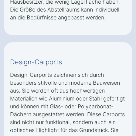
Hausbesitzer, die wenig Lagerfläche haben.
Die Größe des Abstellraums kann individuell
an die Bedürfnisse angepasst werden.
Design-Carports
Design-Carports zeichnen sich durch
besonders stilvolle und moderne Bauweisen
aus. Sie werden oft aus hochwertigen
Materialien wie Aluminium oder Stahl gefertigt
und können mit Glas- oder Polycarbonat-
Dächern ausgestattet werden. Diese Carports
sind nicht nur funktional, sondern auch ein
optisches Highlight für das Grundstück. Sie