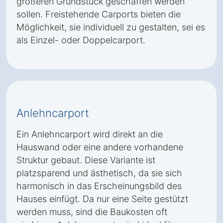
größeren Grundstück geschaffen werden
sollen. Freistehende Carports bieten die
Möglichkeit, sie individuell zu gestalten, sei es
als Einzel- oder Doppelcarport.
Anlehncarport
Ein Anlehncarport wird direkt an die
Hauswand oder eine andere vorhandene
Struktur gebaut. Diese Variante ist
platzsparend und ästhetisch, da sie sich
harmonisch in das Erscheinungsbild des
Hauses einfügt. Da nur eine Seite gestützt
werden muss, sind die Baukosten oft