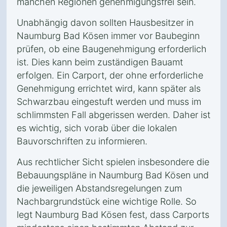
manchen Regionen genehmigungsfrei sein.
Unabhängig davon sollten Hausbesitzer in
Naumburg Bad Kösen immer vor Baubeginn
prüfen, ob eine Baugenehmigung erforderlich
ist. Dies kann beim zuständigen Bauamt
erfolgen. Ein Carport, der ohne erforderliche
Genehmigung errichtet wird, kann später als
Schwarzbau eingestuft werden und muss im
schlimmsten Fall abgerissen werden. Daher ist
es wichtig, sich vorab über die lokalen
Bauvorschriften zu informieren.
Aus rechtlicher Sicht spielen insbesondere die
Bebauungspläne in Naumburg Bad Kösen und
die jeweiligen Abstandsregelungen zum
Nachbargrundstück eine wichtige Rolle. So
legt Naumburg Bad Kösen fest, dass Carports