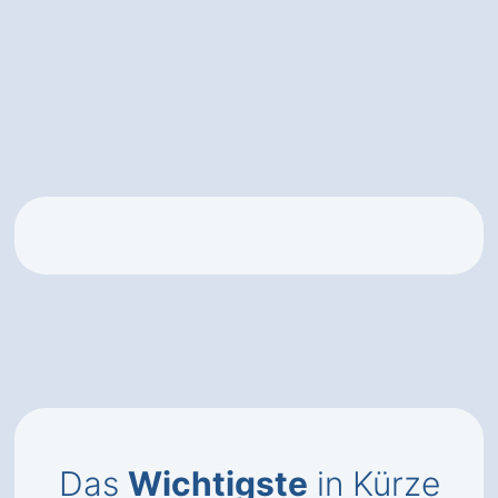
Das
Wichtigste
in Kürze