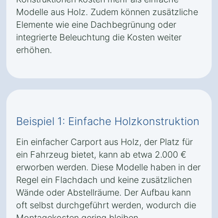
Modelle aus Holz. Zudem können zusätzliche
Elemente wie eine Dachbegrünung oder
integrierte Beleuchtung die Kosten weiter
erhöhen.
Beispiel 1: Einfache Holzkonstruktion
Ein einfacher Carport aus Holz, der Platz für
ein Fahrzeug bietet, kann ab etwa 2.000 €
erworben werden. Diese Modelle haben in der
Regel ein Flachdach und keine zusätzlichen
Wände oder Abstellräume. Der Aufbau kann
oft selbst durchgeführt werden, wodurch die
Montagekosten gering bleiben.