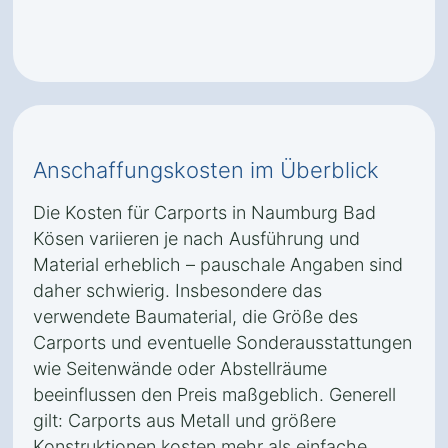
Anschaffungskosten im Überblick
Die Kosten für Carports in Naumburg Bad
Kösen variieren je nach Ausführung und
Material erheblich – pauschale Angaben sind
daher schwierig. Insbesondere das
verwendete Baumaterial, die Größe des
Carports und eventuelle Sonderausstattungen
wie Seitenwände oder Abstellräume
beeinflussen den Preis maßgeblich. Generell
gilt: Carports aus Metall und größere
Konstruktionen kosten mehr als einfache