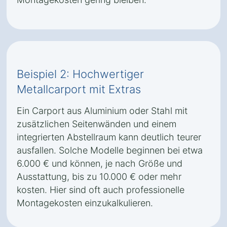
Beispiel 2: Hochwertiger
Metallcarport mit Extras
Ein Carport aus Aluminium oder Stahl mit
zusätzlichen Seitenwänden und einem
integrierten Abstellraum kann deutlich teurer
ausfallen. Solche Modelle beginnen bei etwa
6.000 € und können, je nach Größe und
Ausstattung, bis zu 10.000 € oder mehr
kosten. Hier sind oft auch professionelle
Montagekosten einzukalkulieren.