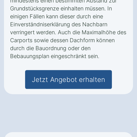
mindestens einen bestimmten Abstand zur
Grundstücksgrenze einhalten müssen. In
einigen Fällen kann dieser durch eine
Einverständniserklärung des Nachbarn
verringert werden. Auch die Maximalhöhe des
Carports sowie dessen Dachform können
durch die Bauordnung oder den
Bebauungsplan eingeschränkt sein.
Jetzt Angebot erhalten