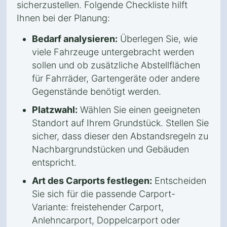
sicherzustellen. Folgende Checkliste hilft
Ihnen bei der Planung:
Bedarf analysieren:
Überlegen Sie, wie
viele Fahrzeuge untergebracht werden
sollen und ob zusätzliche Abstellflächen
für Fahrräder, Gartengeräte oder andere
Gegenstände benötigt werden.
Platzwahl:
Wählen Sie einen geeigneten
Standort auf Ihrem Grundstück. Stellen Sie
sicher, dass dieser den Abstandsregeln zu
Nachbargrundstücken und Gebäuden
entspricht.
Art des Carports festlegen:
Entscheiden
Sie sich für die passende Carport-
Variante: freistehender Carport,
Anlehncarport, Doppelcarport oder