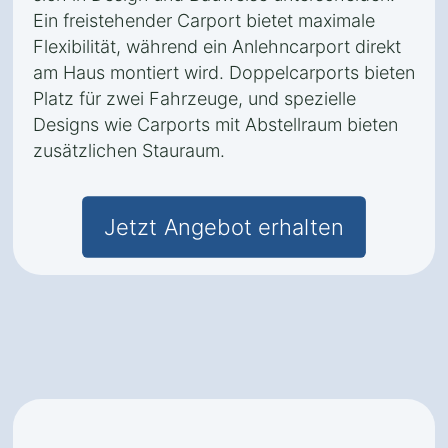
Ein freistehender Carport bietet maximale
Flexibilität, während ein Anlehncarport direkt
am Haus montiert wird. Doppelcarports bieten
Platz für zwei Fahrzeuge, und spezielle
Designs wie Carports mit Abstellraum bieten
zusätzlichen Stauraum.
Jetzt Angebot erhalten