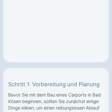
Schritt 1: Vorbereitung und Planung
Bevor Sie mit dem Bau eines Carports in Bad
Kösen beginnen, sollten Sie zunächst einige
Dinge klären, um einen reibungslosen Ablauf