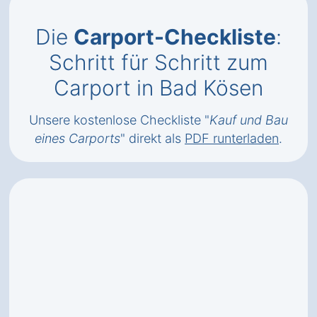
Die
Carport-Checkliste
:
Schritt für Schritt zum
Carport in Bad Kösen
Unsere kostenlose Checkliste "
Kauf und Bau
eines Carports
" direkt als
PDF runterladen
.