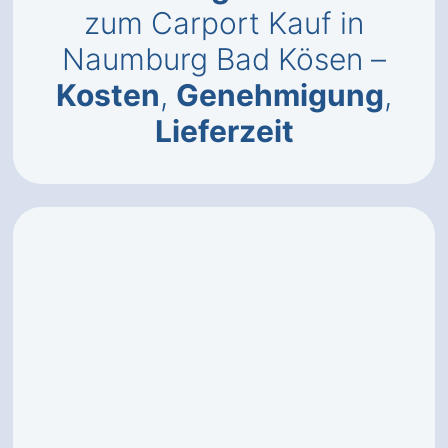
zum Carport Kauf in
Naumburg Bad Kösen –
Kosten
,
Genehmigung
,
Lieferzeit