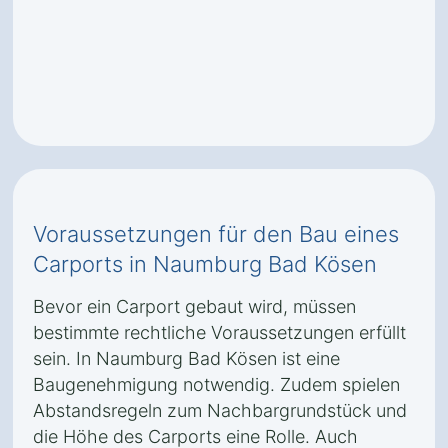
Voraussetzungen für den Bau eines
Carports in Naumburg Bad Kösen
Bevor ein Carport gebaut wird, müssen
bestimmte rechtliche Voraussetzungen erfüllt
sein. In Naumburg Bad Kösen ist eine
Baugenehmigung notwendig. Zudem spielen
Abstandsregeln zum Nachbargrundstück und
die Höhe des Carports eine Rolle. Auch