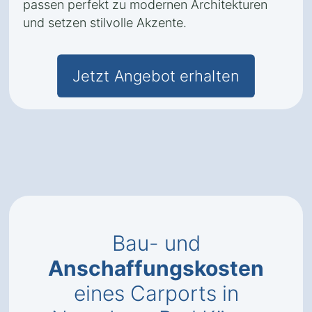
passen perfekt zu modernen Architekturen
und setzen stilvolle Akzente.
Jetzt Angebot erhalten
Bau- und
Anschaffungskosten
eines Carports in