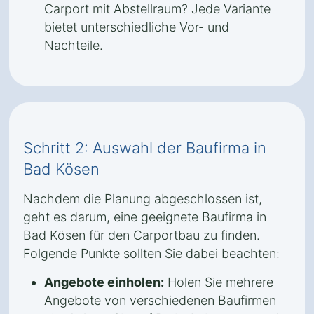
Carport mit Abstellraum? Jede Variante
bietet unterschiedliche Vor- und
Nachteile.
Schritt 2: Auswahl der Baufirma in
Bad Kösen
Nachdem die Planung abgeschlossen ist,
geht es darum, eine geeignete Baufirma in
Bad Kösen für den Carportbau zu finden.
Folgende Punkte sollten Sie dabei beachten:
Angebote einholen:
Holen Sie mehrere
Angebote von verschiedenen Baufirmen