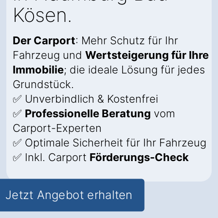
Kösen.
Der Carport
: Mehr Schutz für Ihr
Fahrzeug und
Wertsteigerung für Ihre
Immobilie
; die ideale Lösung für jedes
Grundstück.
✅ Unverbindlich & Kostenfrei
✅
Professionelle Beratung
vom
Carport-Experten
✅ Optimale Sicherheit für Ihr Fahrzeug
✅ Inkl. Carport
Förderungs-Check
Jetzt Angebot erhalten