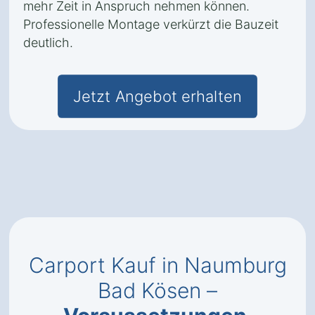
mehr Zeit in Anspruch nehmen können.
Professionelle Montage verkürzt die Bauzeit
deutlich.
Jetzt Angebot erhalten
Carport Kauf in Naumburg
Bad Kösen –