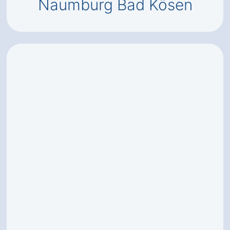
Naumburg Bad Kösen