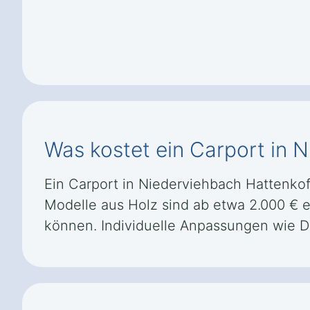
Was kostet ein Carport in 
Ein Carport in Niederviehbach Hattenkof
Modelle aus Holz sind ab etwa 2.000 € e
können. Individuelle Anpassungen wie 