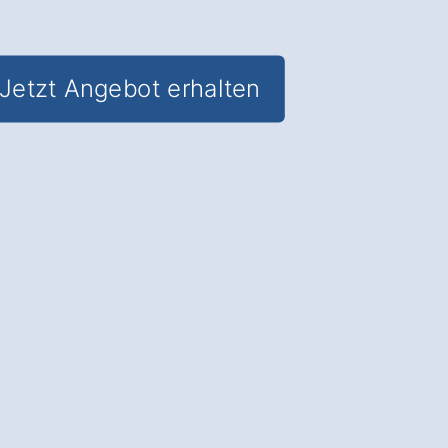
Jetzt Angebot erhalten