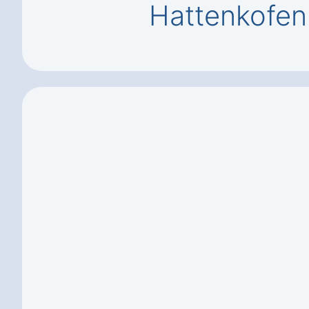
Hattenkofen