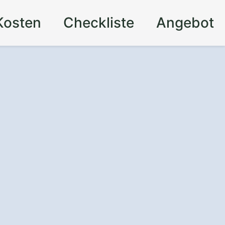
Kosten
Checkliste
Angebot