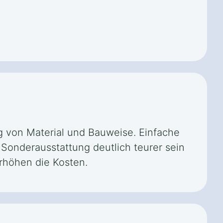
ig von Material und Bauweise. Einfache
 Sonderausstattung deutlich teurer sein
rhöhen die Kosten.