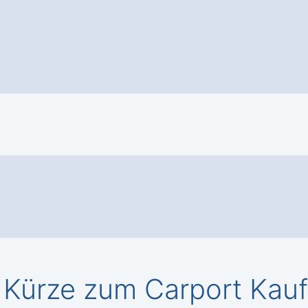
 Kürze zum Carport Kauf