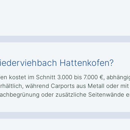
Niederviehbach Hattenkofen?
en kostet im Schnitt 3.000 bis 7.000 €, abhäng
rhältlich, während Carports aus Metall oder mit
Dachbegrünung oder zusätzliche Seitenwände e