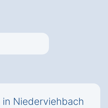
 in Niederviehbach