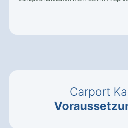
Carport Ka
Voraussetzu