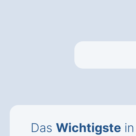
Das
Wichtigste
in