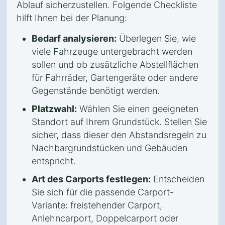
Ablauf sicherzustellen. Folgende Checkliste
hilft Ihnen bei der Planung:
Bedarf analysieren:
Überlegen Sie, wie
viele Fahrzeuge untergebracht werden
sollen und ob zusätzliche Abstellflächen
für Fahrräder, Gartengeräte oder andere
Gegenstände benötigt werden.
Platzwahl:
Wählen Sie einen geeigneten
Standort auf Ihrem Grundstück. Stellen Sie
sicher, dass dieser den Abstandsregeln zu
Nachbargrundstücken und Gebäuden
entspricht.
Art des Carports festlegen:
Entscheiden
Sie sich für die passende Carport-
Variante: freistehender Carport,
Anlehncarport, Doppelcarport oder