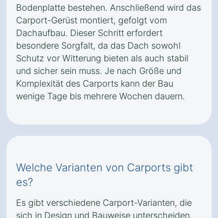
Bodenplatte bestehen. Anschließend wird das
Carport-Gerüst montiert, gefolgt vom
Dachaufbau. Dieser Schritt erfordert
besondere Sorgfalt, da das Dach sowohl
Schutz vor Witterung bieten als auch stabil
und sicher sein muss. Je nach Größe und
Komplexität des Carports kann der Bau
wenige Tage bis mehrere Wochen dauern.
Welche Varianten von Carports gibt
es?
Es gibt verschiedene Carport-Varianten, die
sich in Design und Bauweise unterscheiden.