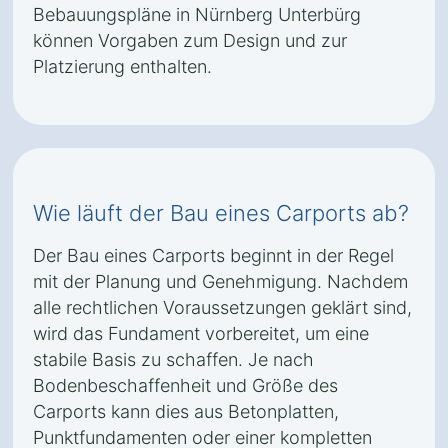
Bebauungspläne in Nürnberg Unterbürg
können Vorgaben zum Design und zur
Platzierung enthalten.
Wie läuft der Bau eines Carports ab?
Der Bau eines Carports beginnt in der Regel
mit der Planung und Genehmigung. Nachdem
alle rechtlichen Voraussetzungen geklärt sind,
wird das Fundament vorbereitet, um eine
stabile Basis zu schaffen. Je nach
Bodenbeschaffenheit und Größe des
Carports kann dies aus Betonplatten,
Punktfundamenten oder einer kompletten