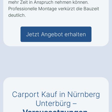
mehr Zeit in Anspruch nehmen können.
Professionelle Montage verkürzt die Bauzeit
deutlich.
Jetzt Angebot erhalten
Carport Kauf in Nürnberg
Unterbürg –