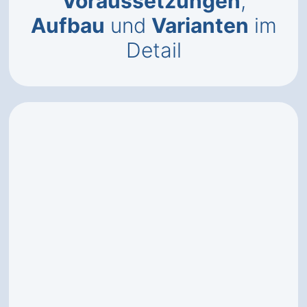
Voraussetzungen
,
Aufbau
und
Varianten
im
Detail