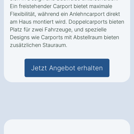
Ein freistehender Carport bietet maximale
Flexibilität, während ein Anlehncarport direkt
am Haus montiert wird. Doppelcarports bieten
Platz für zwei Fahrzeuge, und spezielle
Designs wie Carports mit Abstellraum bieten
zusätzlichen Stauraum.
Jetzt Angebot erhalten