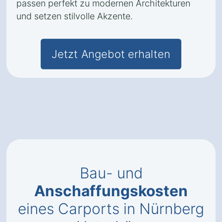
passen perfekt zu modernen Architekturen
und setzen stilvolle Akzente.
Jetzt Angebot erhalten
Bau- und
Anschaffungskosten
eines Carports in Nürnberg