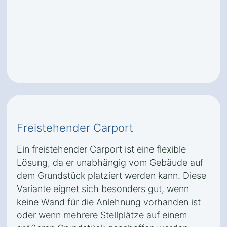
Freistehender Carport
Ein freistehender Carport ist eine flexible
Lösung, da er unabhängig vom Gebäude auf
dem Grundstück platziert werden kann. Diese
Variante eignet sich besonders gut, wenn
keine Wand für die Anlehnung vorhanden ist
oder wenn mehrere Stellplätze auf einem