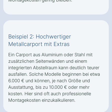
Beispiel 2: Hochwertiger
Metallcarport mit Extras
Ein Carport aus Aluminium oder Stahl mit
zusätzlichen Seitenwänden und einem
integrierten Abstellraum kann deutlich teurer
ausfallen. Solche Modelle beginnen bei etwa
6.000 € und können, je nach Größe und
Ausstattung, bis zu 10.000 € oder mehr
kosten. Hier sind oft auch professionelle
Montagekosten einzukalkulieren.