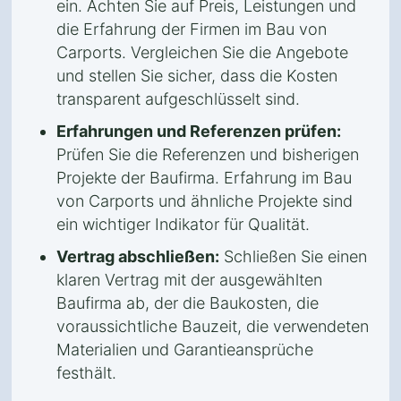
ein. Achten Sie auf Preis, Leistungen und
die Erfahrung der Firmen im Bau von
Carports. Vergleichen Sie die Angebote
und stellen Sie sicher, dass die Kosten
transparent aufgeschlüsselt sind.
Erfahrungen und Referenzen prüfen:
Prüfen Sie die Referenzen und bisherigen
Projekte der Baufirma. Erfahrung im Bau
von Carports und ähnliche Projekte sind
ein wichtiger Indikator für Qualität.
Vertrag abschließen:
Schließen Sie einen
klaren Vertrag mit der ausgewählten
Baufirma ab, der die Baukosten, die
voraussichtliche Bauzeit, die verwendeten
Materialien und Garantieansprüche
festhält.