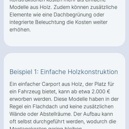
Modelle aus Holz. Zudem können zusätzliche
Elemente wie eine Dachbegrünung oder
integrierte Beleuchtung die Kosten weiter
erhöhen.
Beispiel 1: Einfache Holzkonstruktion
Ein einfacher Carport aus Holz, der Platz für
ein Fahrzeug bietet, kann ab etwa 2.000 €
erworben werden. Diese Modelle haben in der
Regel ein Flachdach und keine zusätzlichen
Wände oder Abstellräume. Der Aufbau kann
oft selbst durchgeführt werden, wodurch die
Montagekosten gering bleiben.