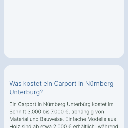
Was kostet ein Carport in Nürnberg
Unterbürg?
Ein Carport in Nürnberg Unterbürg kostet im
Schnitt 3.000 bis 7.000 €, abhängig von
Material und Bauweise. Einfache Modelle aus
Holz sind ab etwa 2.000 € erhältlich, während