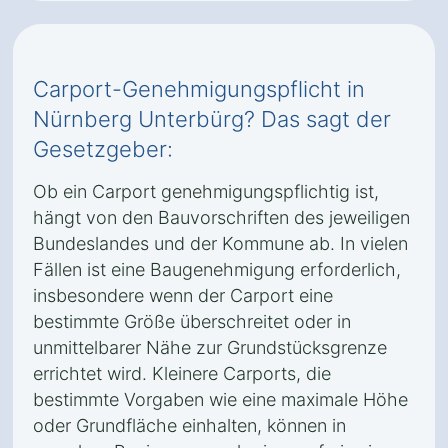
Carport-Genehmigungspflicht in
Nürnberg Unterbürg? Das sagt der
Gesetzgeber:
Ob ein Carport genehmigungspflichtig ist,
hängt von den Bauvorschriften des jeweiligen
Bundeslandes und der Kommune ab. In vielen
Fällen ist eine Baugenehmigung erforderlich,
insbesondere wenn der Carport eine
bestimmte Größe überschreitet oder in
unmittelbarer Nähe zur Grundstücksgrenze
errichtet wird. Kleinere Carports, die
bestimmte Vorgaben wie eine maximale Höhe
oder Grundfläche einhalten, können in