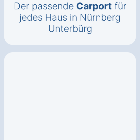
Der passende
Carport
für
jedes Haus in Nürnberg
Unterbürg