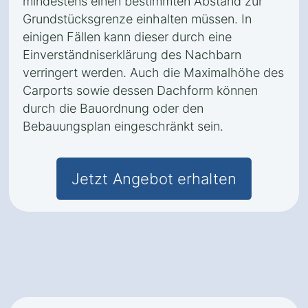
mindestens einen bestimmten Abstand zur
Grundstücksgrenze einhalten müssen. In
einigen Fällen kann dieser durch eine
Einverständniserklärung des Nachbarn
verringert werden. Auch die Maximalhöhe des
Carports sowie dessen Dachform können
durch die Bauordnung oder den
Bebauungsplan eingeschränkt sein.
Jetzt Angebot erhalten