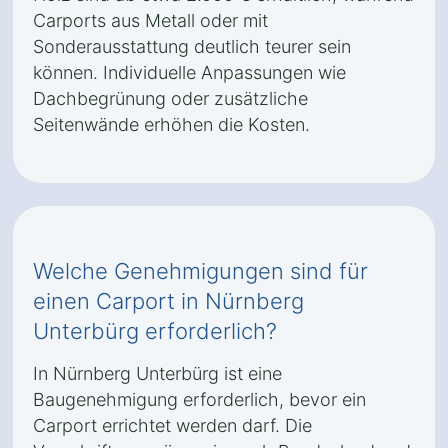
Carports aus Metall oder mit
Sonderausstattung deutlich teurer sein
können. Individuelle Anpassungen wie
Dachbegrünung oder zusätzliche
Seitenwände erhöhen die Kosten.
Welche Genehmigungen sind für
einen Carport in Nürnberg
Unterbürg erforderlich?
In Nürnberg Unterbürg ist eine
Baugenehmigung erforderlich, bevor ein
Carport errichtet werden darf. Die