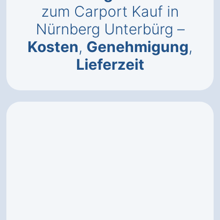
zum Carport Kauf in
Nürnberg Unterbürg –
Kosten
,
Genehmigung
,
Lieferzeit