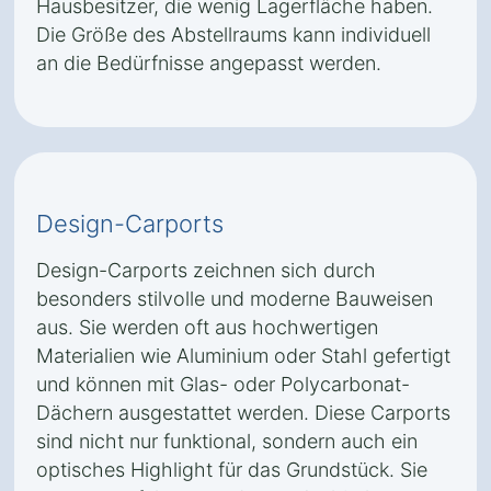
Hausbesitzer, die wenig Lagerfläche haben.
Die Größe des Abstellraums kann individuell
an die Bedürfnisse angepasst werden.
Design-Carports
Design-Carports zeichnen sich durch
besonders stilvolle und moderne Bauweisen
aus. Sie werden oft aus hochwertigen
Materialien wie Aluminium oder Stahl gefertigt
und können mit Glas- oder Polycarbonat-
Dächern ausgestattet werden. Diese Carports
sind nicht nur funktional, sondern auch ein
optisches Highlight für das Grundstück. Sie