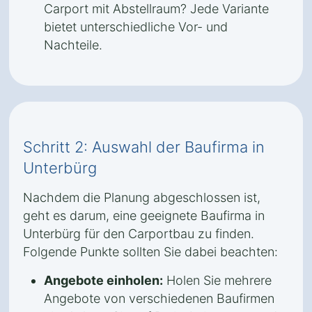
Carport mit Abstellraum? Jede Variante
bietet unterschiedliche Vor- und
Nachteile.
Schritt 2: Auswahl der Baufirma in
Unterbürg
Nachdem die Planung abgeschlossen ist,
geht es darum, eine geeignete Baufirma in
Unterbürg für den Carportbau zu finden.
Folgende Punkte sollten Sie dabei beachten:
Angebote einholen:
Holen Sie mehrere
Angebote von verschiedenen Baufirmen