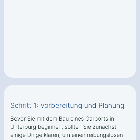
Schritt 1: Vorbereitung und Planung
Bevor Sie mit dem Bau eines Carports in
Unterbürg beginnen, sollten Sie zunächst
einige Dinge klären, um einen reibungslosen