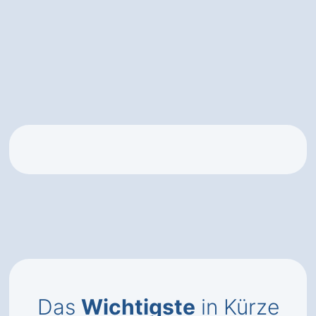
Das
Wichtigste
in Kürze