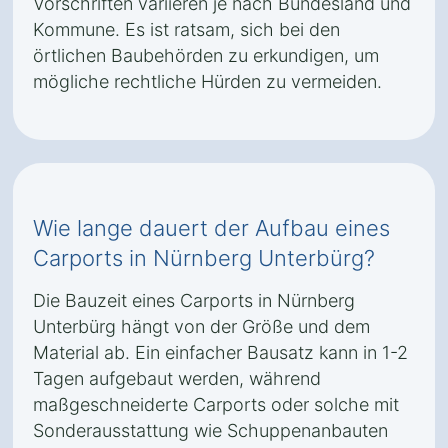
Vorschriften variieren je nach Bundesland und
Kommune. Es ist ratsam, sich bei den
örtlichen Baubehörden zu erkundigen, um
mögliche rechtliche Hürden zu vermeiden.
Wie lange dauert der Aufbau eines
Carports in Nürnberg Unterbürg?
Die Bauzeit eines Carports in Nürnberg
Unterbürg hängt von der Größe und dem
Material ab. Ein einfacher Bausatz kann in 1-2
Tagen aufgebaut werden, während
maßgeschneiderte Carports oder solche mit
Sonderausstattung wie Schuppenanbauten