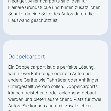
niedriger. Anlehncarports sind ideal für
kleinere Grundstücke und bieten zusätzlichen
Schutz, da eine Seite des Autos durch die
Hauswand geschützt ist.
Doppelcarport
Ein Doppelcarport ist die perfekte Lösung,
wenn zwei Fahrzeuge oder ein Auto und
andere Geräte wie Fahrräder oder Anhänger
untergestellt werden sollen. Doppelcarports
können freistehend oder anlehnend gebaut
werden und bieten ausreichend Platz für zwei
Autos. Sie können auch mit zusätzlichen