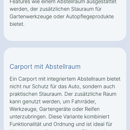
Features wie einem Abstellraum ausgestattet
werden, der zusätzlichen Stauraum für
Gartenwerkzeuge oder Autopflegeprodukte
bietet.
Carport mit Abstellraum
Ein Carport mit integriertem Abstellraum bietet
nicht nur Schutz für das Auto, sondern auch
praktischen Stauraum. Der zusätzliche Raum
kann genutzt werden, um Fahrräder,
Werkzeuge, Gartengeräte oder Reifen
unterzubringen. Diese Variante kombiniert
Funktionalität und Ordnung und ist ideal für