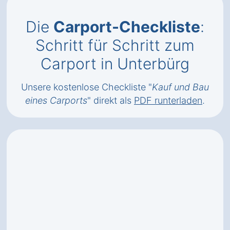
Die
Carport-Checkliste
:
Schritt für Schritt zum
Carport in Unterbürg
Unsere kostenlose Checkliste "
Kauf und Bau
eines Carports
" direkt als
PDF runterladen
.