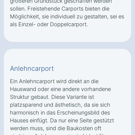
größeren Grundstück geschaffen werden
sollen. Freistehende Carports bieten die
Möglichkeit, sie individuell zu gestalten, sei es
als Einzel- oder Doppelcarport.
Anlehncarport
Ein Anlehncarport wird direkt an die
Hauswand oder eine andere vorhandene
Struktur gebaut. Diese Variante ist
platzsparend und ästhetisch, da sie sich
harmonisch in das Erscheinungsbild des
Hauses einfügt. Da nur eine Seite gestützt
werden muss, sind die Baukosten oft