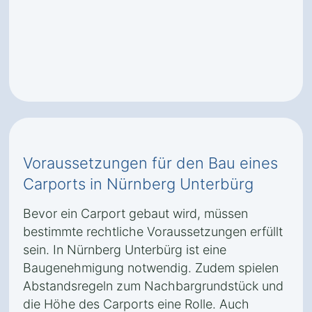
Voraussetzungen für den Bau eines
Carports in Nürnberg Unterbürg
Bevor ein Carport gebaut wird, müssen
bestimmte rechtliche Voraussetzungen erfüllt
sein. In Nürnberg Unterbürg ist eine
Baugenehmigung notwendig. Zudem spielen
Abstandsregeln zum Nachbargrundstück und
die Höhe des Carports eine Rolle. Auch