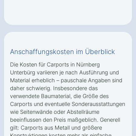
Anschaffungskosten im Überblick
Die Kosten für Carports in Nürnberg
Unterbürg variieren je nach Ausführung und
Material erheblich – pauschale Angaben sind
daher schwierig. Insbesondere das
verwendete Baumaterial, die Größe des
Carports und eventuelle Sonderausstattungen
wie Seitenwände oder Abstellräume
beeinflussen den Preis maßgeblich. Generell
gilt: Carports aus Metall und größere
Konstruktionen kosten mehr als einfache