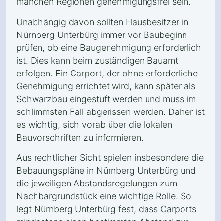
manchen Regionen genehmigungsfrei sein.
Unabhängig davon sollten Hausbesitzer in
Nürnberg Unterbürg immer vor Baubeginn
prüfen, ob eine Baugenehmigung erforderlich
ist. Dies kann beim zuständigen Bauamt
erfolgen. Ein Carport, der ohne erforderliche
Genehmigung errichtet wird, kann später als
Schwarzbau eingestuft werden und muss im
schlimmsten Fall abgerissen werden. Daher ist
es wichtig, sich vorab über die lokalen
Bauvorschriften zu informieren.
Aus rechtlicher Sicht spielen insbesondere die
Bebauungspläne in Nürnberg Unterbürg und
die jeweiligen Abstandsregelungen zum
Nachbargrundstück eine wichtige Rolle. So
legt Nürnberg Unterbürg fest, dass Carports