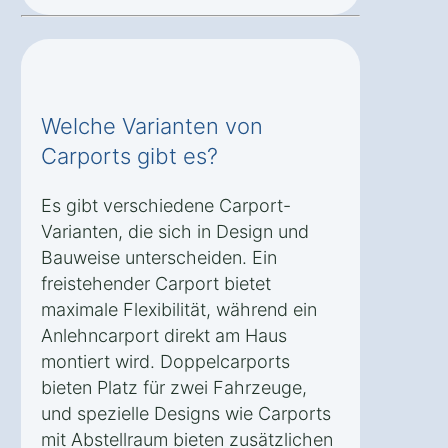
Welche Varianten von
Carports gibt es?
Es gibt verschiedene Carport-
Varianten, die sich in Design und
Bauweise unterscheiden. Ein
freistehender Carport bietet
maximale Flexibilität, während ein
Anlehncarport direkt am Haus
montiert wird. Doppelcarports
bieten Platz für zwei Fahrzeuge,
und spezielle Designs wie Carports
mit Abstellraum bieten zusätzlichen