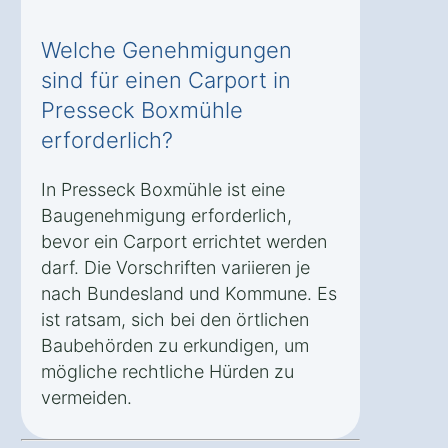
Welche Genehmigungen
sind für einen Carport in
Presseck Boxmühle
erforderlich?
In Presseck Boxmühle ist eine
Baugenehmigung erforderlich,
bevor ein Carport errichtet werden
darf. Die Vorschriften variieren je
nach Bundesland und Kommune. Es
ist ratsam, sich bei den örtlichen
Baubehörden zu erkundigen, um
mögliche rechtliche Hürden zu
vermeiden.