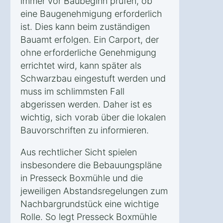
immer vor Baubeginn prüfen, ob
eine Baugenehmigung erforderlich
ist. Dies kann beim zuständigen
Bauamt erfolgen. Ein Carport, der
ohne erforderliche Genehmigung
errichtet wird, kann später als
Schwarzbau eingestuft werden und
muss im schlimmsten Fall
abgerissen werden. Daher ist es
wichtig, sich vorab über die lokalen
Bauvorschriften zu informieren.
Aus rechtlicher Sicht spielen
insbesondere die Bebauungspläne
in Presseck Boxmühle und die
jeweiligen Abstandsregelungen zum
Nachbargrundstück eine wichtige
Rolle. So legt Presseck Boxmühle