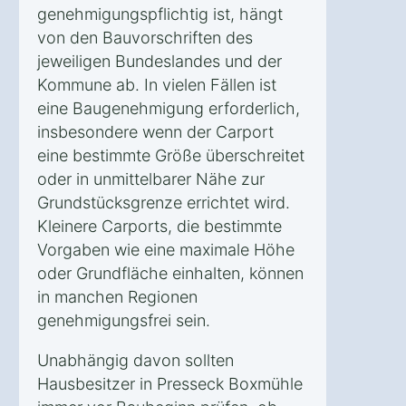
genehmigungspflichtig ist, hängt
von den Bauvorschriften des
jeweiligen Bundeslandes und der
Kommune ab. In vielen Fällen ist
eine Baugenehmigung erforderlich,
insbesondere wenn der Carport
eine bestimmte Größe überschreitet
oder in unmittelbarer Nähe zur
Grundstücksgrenze errichtet wird.
Kleinere Carports, die bestimmte
Vorgaben wie eine maximale Höhe
oder Grundfläche einhalten, können
in manchen Regionen
genehmigungsfrei sein.
Unabhängig davon sollten
Hausbesitzer in Presseck Boxmühle