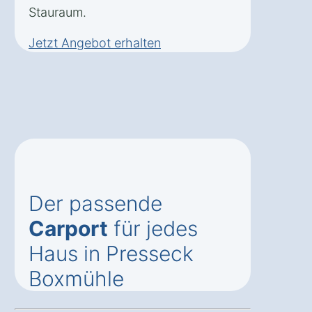
Stauraum.
Jetzt Angebot erhalten
Der passende
Carport
für jedes
Haus in Presseck
Boxmühle