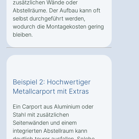
zusätzlichen Wände oder
Abstellräume. Der Aufbau kann oft
selbst durchgeführt werden,
wodurch die Montagekosten gering
bleiben.
Beispiel 2: Hochwertiger
Metallcarport mit Extras
Ein Carport aus Aluminium oder
Stahl mit zusätzlichen
Seitenwänden und einem
integrierten Abstellraum kann
deutlich teurer ausfallen. Solche