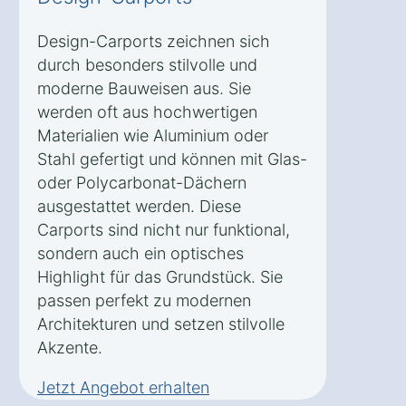
Design-Carports zeichnen sich
durch besonders stilvolle und
moderne Bauweisen aus. Sie
werden oft aus hochwertigen
Materialien wie Aluminium oder
Stahl gefertigt und können mit Glas-
oder Polycarbonat-Dächern
ausgestattet werden. Diese
Carports sind nicht nur funktional,
sondern auch ein optisches
Highlight für das Grundstück. Sie
passen perfekt zu modernen
Architekturen und setzen stilvolle
Akzente.
Jetzt Angebot erhalten