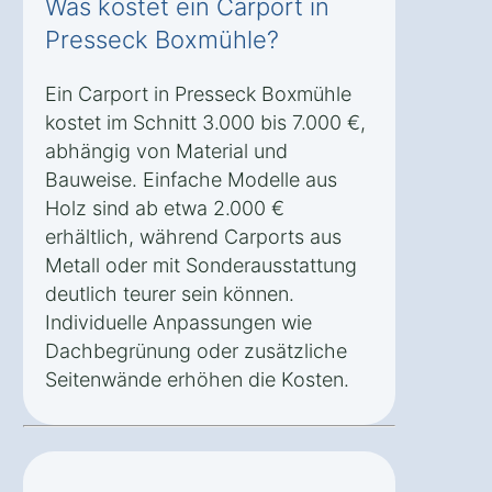
Was kostet ein Carport in
Presseck Boxmühle?
Ein Carport in Presseck Boxmühle
kostet im Schnitt 3.000 bis 7.000 €,
abhängig von Material und
Bauweise. Einfache Modelle aus
Holz sind ab etwa 2.000 €
erhältlich, während Carports aus
Metall oder mit Sonderausstattung
deutlich teurer sein können.
Individuelle Anpassungen wie
Dachbegrünung oder zusätzliche
Seitenwände erhöhen die Kosten.