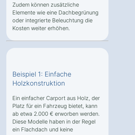
Zudem können zusätzliche
Elemente wie eine Dachbegrünung
oder integrierte Beleuchtung die
Kosten weiter erhöhen.
Beispiel 1: Einfache
Holzkonstruktion
Ein einfacher Carport aus Holz, der
Platz für ein Fahrzeug bietet, kann
ab etwa 2.000 € erworben werden.
Diese Modelle haben in der Regel
ein Flachdach und keine