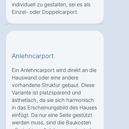
individuell zu gestalten, sei es als
Einzel- oder Doppelcarport.
Anlehncarport
Ein Anlehncarport wird direkt an die
Hauswand oder eine andere
vorhandene Struktur gebaut. Diese
Variante ist platzsparend und
ästhetisch, da sie sich harmonisch
in das Erscheinungsbild des Hauses
einfügt. Da nur eine Seite gestützt
werden muss, sind die Baukosten