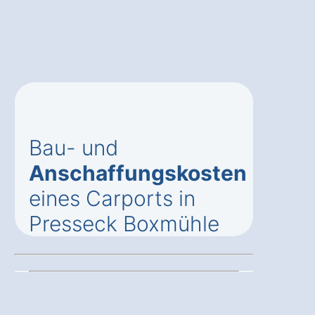
Bau- und
Anschaffungskosten
eines Carports in
Presseck Boxmühle