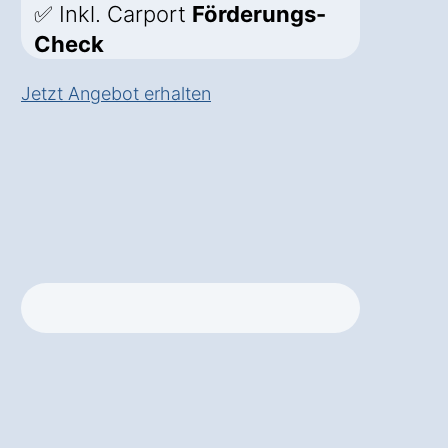
✅ Inkl. Carport
Förderungs-
Check
Jetzt Angebot erhalten