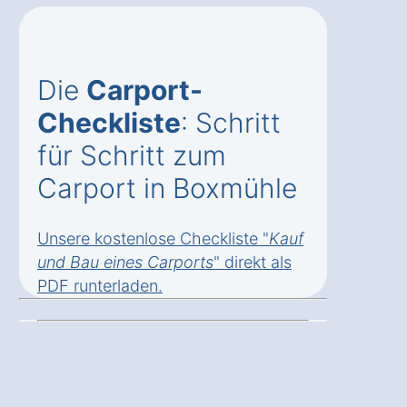
Die
Carport-
Checkliste
: Schritt
für Schritt zum
Carport in Boxmühle
Unsere kostenlose Checkliste "
Kauf
und Bau eines Carports
" direkt als
PDF runterladen
.