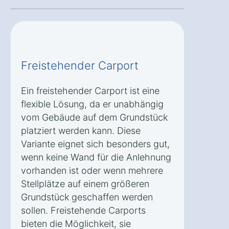
Freistehender Carport
Ein freistehender Carport ist eine
flexible Lösung, da er unabhängig
vom Gebäude auf dem Grundstück
platziert werden kann. Diese
Variante eignet sich besonders gut,
wenn keine Wand für die Anlehnung
vorhanden ist oder wenn mehrere
Stellplätze auf einem größeren
Grundstück geschaffen werden
sollen. Freistehende Carports
bieten die Möglichkeit, sie