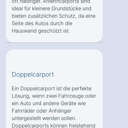
oft niedriger. Anlehncarports sind
ideal für kleinere Grundstücke und
bieten zusätzlichen Schutz, da eine
Seite des Autos durch die
Hauswand geschützt ist.
Doppelcarport
Ein Doppelcarport ist die perfekte
Lösung, wenn zwei Fahrzeuge oder
ein Auto und andere Geräte wie
Fahrräder oder Anhänger
untergestellt werden sollen.
Doppelcarports können freistehend