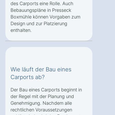
des Carports eine Rolle. Auch
Bebauungspläne in Presseck
Boxmühle können Vorgaben zum
Design und zur Platzierung
enthalten.
Wie läuft der Bau eines
Carports ab?
Der Bau eines Carports beginnt in
der Regel mit der Planung und
Genehmigung. Nachdem alle
rechtlichen Voraussetzungen