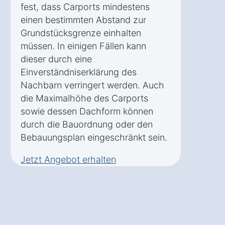
fest, dass Carports mindestens
einen bestimmten Abstand zur
Grundstücksgrenze einhalten
müssen. In einigen Fällen kann
dieser durch eine
Einverständniserklärung des
Nachbarn verringert werden. Auch
die Maximalhöhe des Carports
sowie dessen Dachform können
durch die Bauordnung oder den
Bebauungsplan eingeschränkt sein.
Jetzt Angebot erhalten