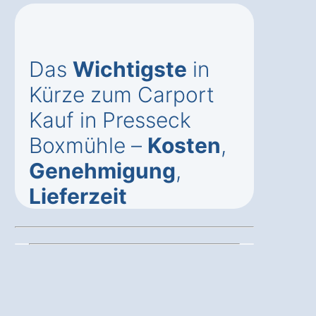
Das
Wichtigste
in
Kürze zum Carport
Kauf in Presseck
Boxmühle –
Kosten
,
Genehmigung
,
Lieferzeit