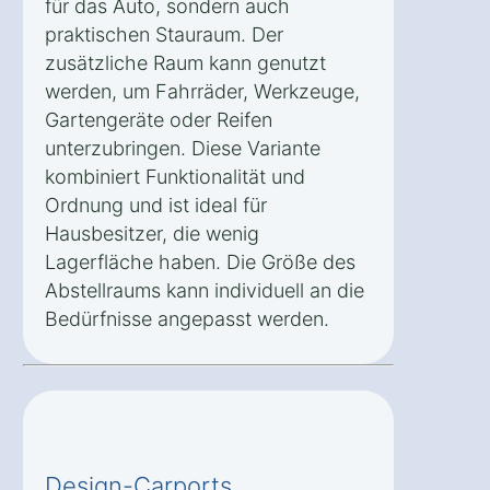
für das Auto, sondern auch
praktischen Stauraum. Der
zusätzliche Raum kann genutzt
werden, um Fahrräder, Werkzeuge,
Gartengeräte oder Reifen
unterzubringen. Diese Variante
kombiniert Funktionalität und
Ordnung und ist ideal für
Hausbesitzer, die wenig
Lagerfläche haben. Die Größe des
Abstellraums kann individuell an die
Bedürfnisse angepasst werden.
Design-Carports