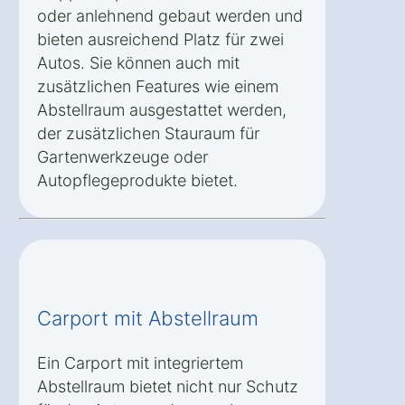
oder anlehnend gebaut werden und
bieten ausreichend Platz für zwei
Autos. Sie können auch mit
zusätzlichen Features wie einem
Abstellraum ausgestattet werden,
der zusätzlichen Stauraum für
Gartenwerkzeuge oder
Autopflegeprodukte bietet.
Carport mit Abstellraum
Ein Carport mit integriertem
Abstellraum bietet nicht nur Schutz