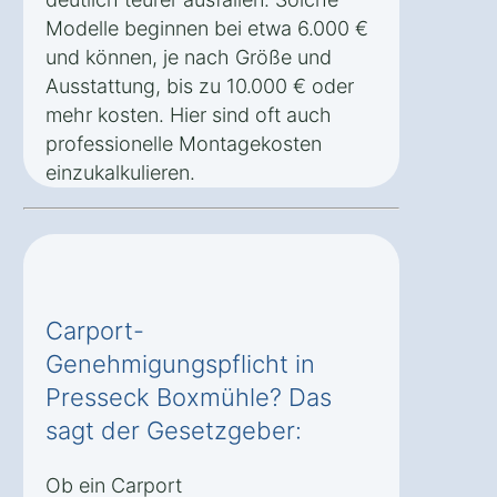
Modelle beginnen bei etwa 6.000 €
und können, je nach Größe und
Ausstattung, bis zu 10.000 € oder
mehr kosten. Hier sind oft auch
professionelle Montagekosten
einzukalkulieren.
Carport-
Genehmigungspflicht in
Presseck Boxmühle? Das
sagt der Gesetzgeber:
Ob ein Carport