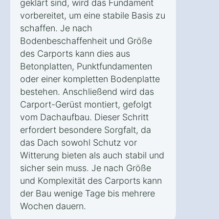
geklärt sind, wird das Fundament
vorbereitet, um eine stabile Basis zu
schaffen. Je nach
Bodenbeschaffenheit und Größe
des Carports kann dies aus
Betonplatten, Punktfundamenten
oder einer kompletten Bodenplatte
bestehen. Anschließend wird das
Carport-Gerüst montiert, gefolgt
vom Dachaufbau. Dieser Schritt
erfordert besondere Sorgfalt, da
das Dach sowohl Schutz vor
Witterung bieten als auch stabil und
sicher sein muss. Je nach Größe
und Komplexität des Carports kann
der Bau wenige Tage bis mehrere
Wochen dauern.