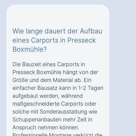
Wie lange dauert der Aufbau
eines Carports in Presseck
Boxmühle?
Die Bauzeit eines Carports in
Presseck Boxmühle hängt von der
Größe und dem Material ab. Ein
einfacher Bausatz kann in 1-2 Tagen
aufgebaut werden, während
maßgeschneiderte Carports oder
solche mit Sonderausstattung wie
Schuppenanbauten mehr Zeit in
Anspruch nehmen können.
Professionelle Montage verkürzt die