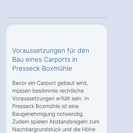
Voraussetzungen für den
Bau eines Carports in
Presseck Boxmühle
Bevor ein Carport gebaut wird,
müssen bestimmte rechtliche
Voraussetzungen erfüllt sein. In
Presseck Boxmühle ist eine
Baugenehmigung notwendig.
Zudem spielen Abstandsregeln zum
Nachbargrundstück und die Höhe