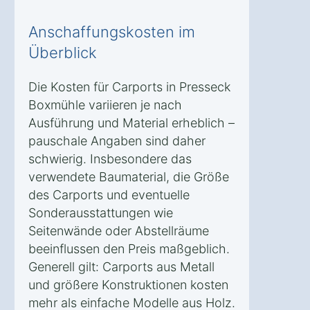
Anschaffungskosten im
Überblick
Die Kosten für Carports in Presseck
Boxmühle variieren je nach
Ausführung und Material erheblich –
pauschale Angaben sind daher
schwierig. Insbesondere das
verwendete Baumaterial, die Größe
des Carports und eventuelle
Sonderausstattungen wie
Seitenwände oder Abstellräume
beeinflussen den Preis maßgeblich.
Generell gilt: Carports aus Metall
und größere Konstruktionen kosten
mehr als einfache Modelle aus Holz.