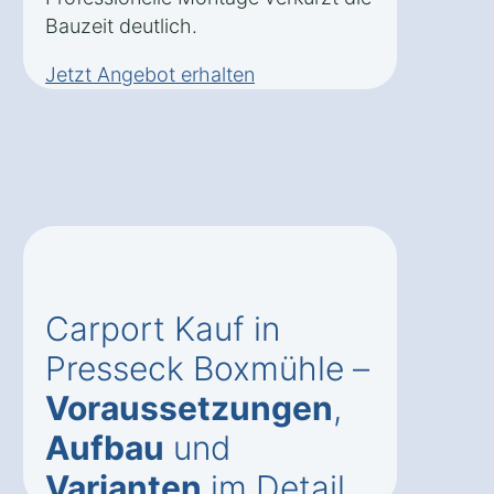
Bauzeit deutlich.
Jetzt Angebot erhalten
Carport Kauf in
Presseck Boxmühle –
Voraussetzungen
,
Aufbau
und
Varianten
im Detail