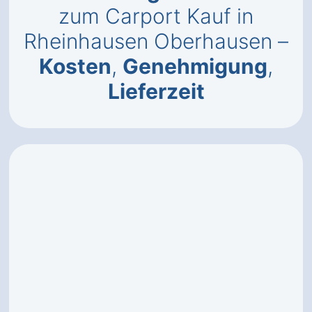
zum Carport Kauf in
Rheinhausen Oberhausen –
Kosten
,
Genehmigung
,
Lieferzeit