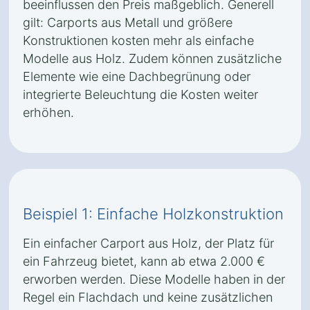
beeinflussen den Preis maßgeblich. Generell
gilt: Carports aus Metall und größere
Konstruktionen kosten mehr als einfache
Modelle aus Holz. Zudem können zusätzliche
Elemente wie eine Dachbegrünung oder
integrierte Beleuchtung die Kosten weiter
erhöhen.
Beispiel 1: Einfache Holzkonstruktion
Ein einfacher Carport aus Holz, der Platz für
ein Fahrzeug bietet, kann ab etwa 2.000 €
erworben werden. Diese Modelle haben in der
Regel ein Flachdach und keine zusätzlichen