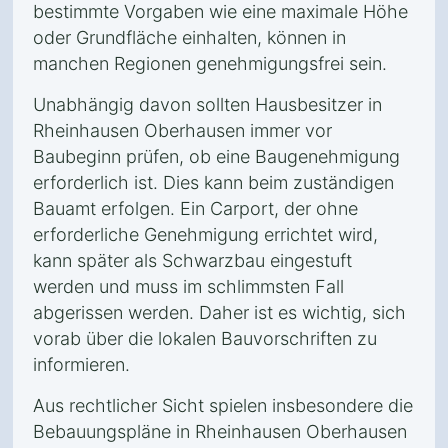
bestimmte Vorgaben wie eine maximale Höhe
oder Grundfläche einhalten, können in
manchen Regionen genehmigungsfrei sein.
Unabhängig davon sollten Hausbesitzer in
Rheinhausen Oberhausen immer vor
Baubeginn prüfen, ob eine Baugenehmigung
erforderlich ist. Dies kann beim zuständigen
Bauamt erfolgen. Ein Carport, der ohne
erforderliche Genehmigung errichtet wird,
kann später als Schwarzbau eingestuft
werden und muss im schlimmsten Fall
abgerissen werden. Daher ist es wichtig, sich
vorab über die lokalen Bauvorschriften zu
informieren.
Aus rechtlicher Sicht spielen insbesondere die
Bebauungspläne in Rheinhausen Oberhausen