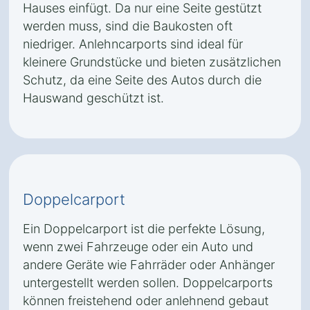
Hauses einfügt. Da nur eine Seite gestützt
werden muss, sind die Baukosten oft
niedriger. Anlehncarports sind ideal für
kleinere Grundstücke und bieten zusätzlichen
Schutz, da eine Seite des Autos durch die
Hauswand geschützt ist.
Doppelcarport
Ein Doppelcarport ist die perfekte Lösung,
wenn zwei Fahrzeuge oder ein Auto und
andere Geräte wie Fahrräder oder Anhänger
untergestellt werden sollen. Doppelcarports
können freistehend oder anlehnend gebaut