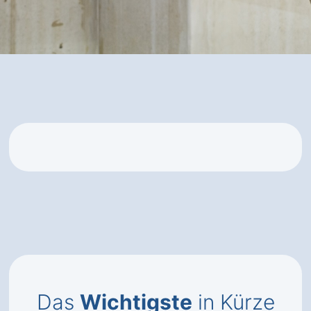
Das
Wichtigste
in Kürze