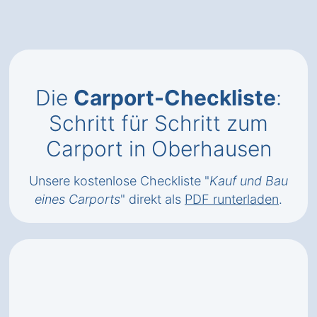
Die
Carport-Checkliste
:
Schritt für Schritt zum
Carport in Oberhausen
Unsere kostenlose Checkliste "
Kauf und Bau
eines Carports
" direkt als
PDF runterladen
.