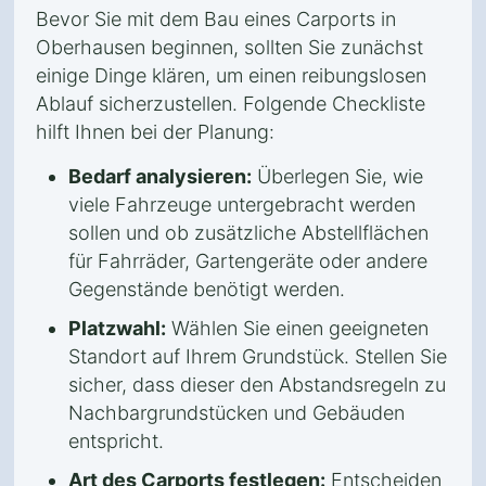
Bevor Sie mit dem Bau eines Carports in
Oberhausen beginnen, sollten Sie zunächst
einige Dinge klären, um einen reibungslosen
Ablauf sicherzustellen. Folgende Checkliste
hilft Ihnen bei der Planung:
Bedarf analysieren:
Überlegen Sie, wie
viele Fahrzeuge untergebracht werden
sollen und ob zusätzliche Abstellflächen
für Fahrräder, Gartengeräte oder andere
Gegenstände benötigt werden.
Platzwahl:
Wählen Sie einen geeigneten
Standort auf Ihrem Grundstück. Stellen Sie
sicher, dass dieser den Abstandsregeln zu
Nachbargrundstücken und Gebäuden
entspricht.
Art des Carports festlegen:
Entscheiden