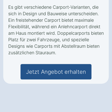
Es gibt verschiedene Carport-Varianten, die
sich in Design und Bauweise unterscheiden.
Ein freistehender Carport bietet maximale
Flexibilität, während ein Anlehncarport direkt
am Haus montiert wird. Doppelcarports bieten
Platz für zwei Fahrzeuge, und spezielle
Designs wie Carports mit Abstellraum bieten
zusätzlichen Stauraum.
Jetzt Angebot erhalten