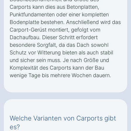
Carports kann dies aus Betonplatten,
Punktfundamenten oder einer kompletten
Bodenplatte bestehen. Anschließend wird das
Carport-Gerüst montiert, gefolgt vom
Dachaufbau. Dieser Schritt erfordert
besondere Sorgfalt, da das Dach sowohl
Schutz vor Witterung bieten als auch stabil
und sicher sein muss. Je nach Größe und
Komplexität des Carports kann der Bau
wenige Tage bis mehrere Wochen dauern.
Welche Varianten von Carports gibt
es?