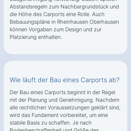
Abstandsregeln zum Nachbargrundstück und
die Höhe des Carports eine Rolle. Auch
Bebauungspläne in Rheinhausen Oberhausen
können Vorgaben zum Design und zur
Platzierung enthalten.
Wie läuft der Bau eines Carports ab?
Der Bau eines Carports beginnt in der Regel
mit der Planung und Genehmigung. Nachdem
alle rechtlichen Voraussetzungen geklärt sind,
wird das Fundament vorbereitet, um eine
stabile Basis zu schaffen. Je nach
Bodenbeschaffenheit und Größe des