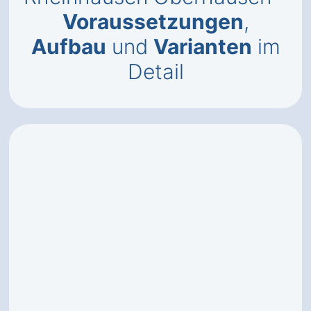
Voraussetzungen
,
Aufbau
und
Varianten
im
Detail