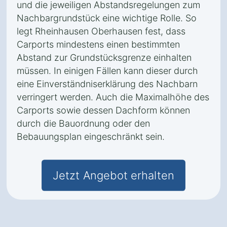
und die jeweiligen Abstandsregelungen zum
Nachbargrundstück eine wichtige Rolle. So
legt Rheinhausen Oberhausen fest, dass
Carports mindestens einen bestimmten
Abstand zur Grundstücksgrenze einhalten
müssen. In einigen Fällen kann dieser durch
eine Einverständniserklärung des Nachbarn
verringert werden. Auch die Maximalhöhe des
Carports sowie dessen Dachform können
durch die Bauordnung oder den
Bebauungsplan eingeschränkt sein.
Jetzt Angebot erhalten