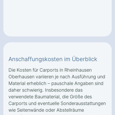
Anschaffungskosten im Überblick
Die Kosten für Carports in Rheinhausen
Oberhausen variieren je nach Ausführung und
Material erheblich – pauschale Angaben sind
daher schwierig. Insbesondere das
verwendete Baumaterial, die Größe des
Carports und eventuelle Sonderausstattungen
wie Seitenwände oder Abstellräume