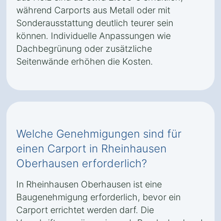
während Carports aus Metall oder mit
Sonderausstattung deutlich teurer sein
können. Individuelle Anpassungen wie
Dachbegrünung oder zusätzliche
Seitenwände erhöhen die Kosten.
Welche Genehmigungen sind für
einen Carport in Rheinhausen
Oberhausen erforderlich?
In Rheinhausen Oberhausen ist eine
Baugenehmigung erforderlich, bevor ein
Carport errichtet werden darf. Die