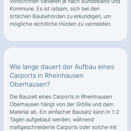
Vorschriften variieren je nach Bundesland und
Kommune. Es ist ratsam, sich bei den
örtlichen Baubehörden zu erkundigen, um
mögliche rechtliche Hürden zu vermeiden.
Wie lange dauert der Aufbau eines
Carports in Rheinhausen
Oberhausen?
Die Bauzeit eines Carports in Rheinhausen
Oberhausen hängt von der Größe und dem
Material ab. Ein einfacher Bausatz kann in 1-2
Tagen aufgebaut werden, während
maßgeschneiderte Carports oder solche mit