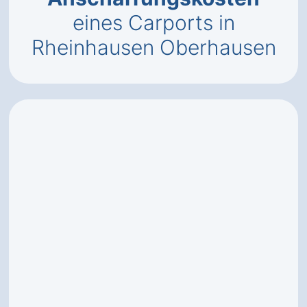
eines Carports in
Rheinhausen Oberhausen