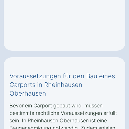
Voraussetzungen für den Bau eines
Carports in Rheinhausen
Oberhausen
Bevor ein Carport gebaut wird, müssen
bestimmte rechtliche Voraussetzungen erfüllt
sein. In Rheinhausen Oberhausen ist eine
Baugenehmigung notwendig. Zudem spielen