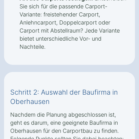
Sie sich für die passende Carport-
Variante: freistehender Carport,
Anlehncarport, Doppelcarport oder
Carport mit Abstellraum? Jede Variante
bietet unterschiedliche Vor- und
Nachteile.
Schritt 2: Auswahl der Baufirma in
Oberhausen
Nachdem die Planung abgeschlossen ist,
geht es darum, eine geeignete Baufirma in
Oberhausen für den Carportbau zu finden.
Folgende Punkte sollten Sie dabei beachten: