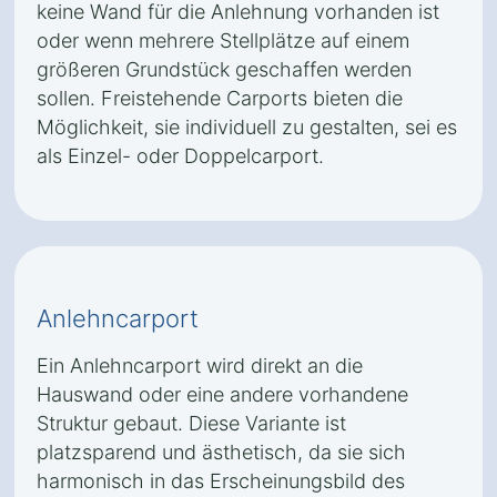
keine Wand für die Anlehnung vorhanden ist
oder wenn mehrere Stellplätze auf einem
größeren Grundstück geschaffen werden
sollen. Freistehende Carports bieten die
Möglichkeit, sie individuell zu gestalten, sei es
als Einzel- oder Doppelcarport.
Anlehncarport
Ein Anlehncarport wird direkt an die
Hauswand oder eine andere vorhandene
Struktur gebaut. Diese Variante ist
platzsparend und ästhetisch, da sie sich
harmonisch in das Erscheinungsbild des