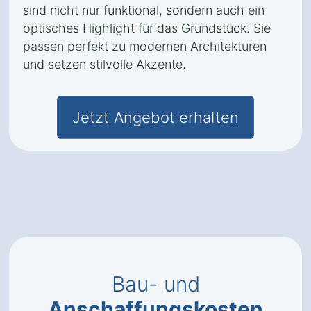
sind nicht nur funktional, sondern auch ein
optisches Highlight für das Grundstück. Sie
passen perfekt zu modernen Architekturen
und setzen stilvolle Akzente.
Jetzt Angebot erhalten
Bau- und
Anschaffungskosten