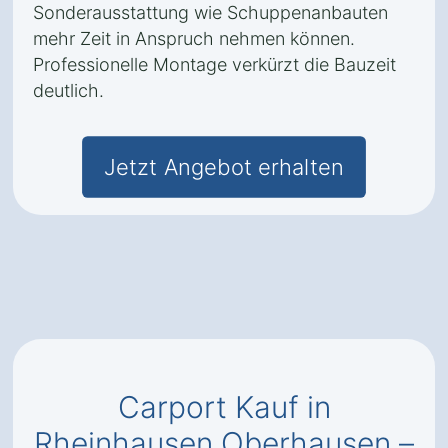
Sonderausstattung wie Schuppenanbauten
mehr Zeit in Anspruch nehmen können.
Professionelle Montage verkürzt die Bauzeit
deutlich.
Jetzt Angebot erhalten
Carport Kauf in
Rheinhausen Oberhausen –