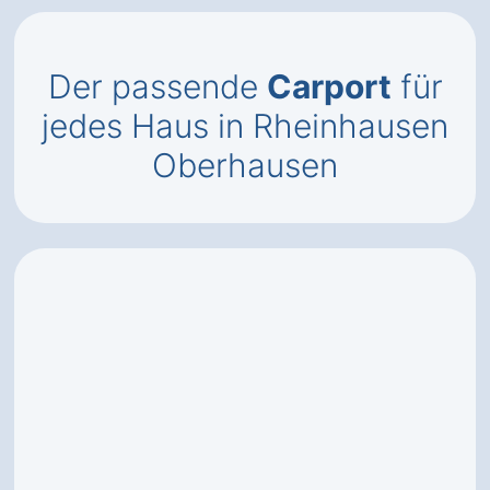
Der passende
Carport
für
jedes Haus in Rheinhausen
Oberhausen