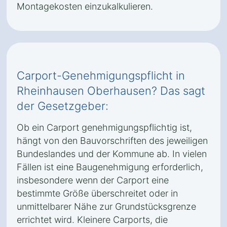
Montagekosten einzukalkulieren.
Carport-Genehmigungspflicht in
Rheinhausen Oberhausen? Das sagt
der Gesetzgeber:
Ob ein Carport genehmigungspflichtig ist,
hängt von den Bauvorschriften des jeweiligen
Bundeslandes und der Kommune ab. In vielen
Fällen ist eine Baugenehmigung erforderlich,
insbesondere wenn der Carport eine
bestimmte Größe überschreitet oder in
unmittelbarer Nähe zur Grundstücksgrenze
errichtet wird. Kleinere Carports, die