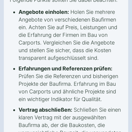
Angebote einholen:
Holen Sie mehrere
Angebote von verschiedenen Baufirmen
ein. Achten Sie auf Preis, Leistungen und
die Erfahrung der Firmen im Bau von
Carports. Vergleichen Sie die Angebote
und stellen Sie sicher, dass die Kosten
transparent aufgeschlüsselt sind.
Erfahrungen und Referenzen prüfen:
Prüfen Sie die Referenzen und bisherigen
Projekte der Baufirma. Erfahrung im Bau
von Carports und ähnliche Projekte sind
ein wichtiger Indikator für Qualität.
Vertrag abschließen:
Schließen Sie einen
klaren Vertrag mit der ausgewählten
Baufirma ab, der die Baukosten, die