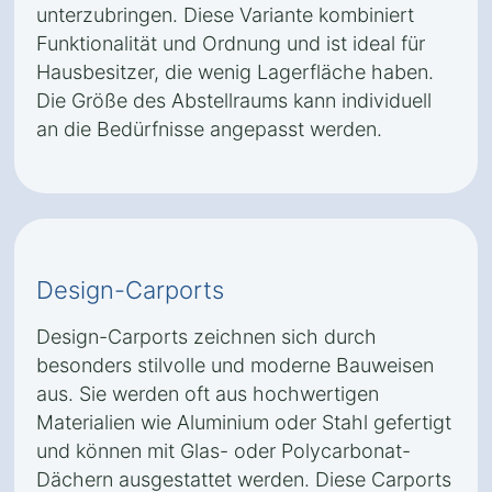
unterzubringen. Diese Variante kombiniert
Funktionalität und Ordnung und ist ideal für
Hausbesitzer, die wenig Lagerfläche haben.
Die Größe des Abstellraums kann individuell
an die Bedürfnisse angepasst werden.
Design-Carports
Design-Carports zeichnen sich durch
besonders stilvolle und moderne Bauweisen
aus. Sie werden oft aus hochwertigen
Materialien wie Aluminium oder Stahl gefertigt
und können mit Glas- oder Polycarbonat-
Dächern ausgestattet werden. Diese Carports