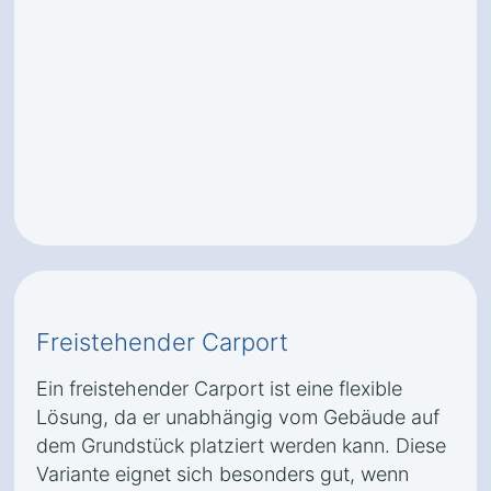
Freistehender Carport
Ein freistehender Carport ist eine flexible
Lösung, da er unabhängig vom Gebäude auf
dem Grundstück platziert werden kann. Diese
Variante eignet sich besonders gut, wenn