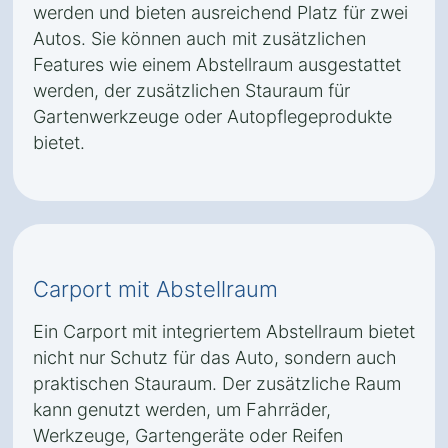
werden und bieten ausreichend Platz für zwei
Autos. Sie können auch mit zusätzlichen
Features wie einem Abstellraum ausgestattet
werden, der zusätzlichen Stauraum für
Gartenwerkzeuge oder Autopflegeprodukte
bietet.
Carport mit Abstellraum
Ein Carport mit integriertem Abstellraum bietet
nicht nur Schutz für das Auto, sondern auch
praktischen Stauraum. Der zusätzliche Raum
kann genutzt werden, um Fahrräder,
Werkzeuge, Gartengeräte oder Reifen