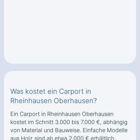
Was kostet ein Carport in
Rheinhausen Oberhausen?
Ein Carport in Rheinhausen Oberhausen
kostet im Schnitt 3.000 bis 7.000 €, abhängig
von Material und Bauweise. Einfache Modelle
aus Holz sind ab etwa 2.000 € erhältlich,