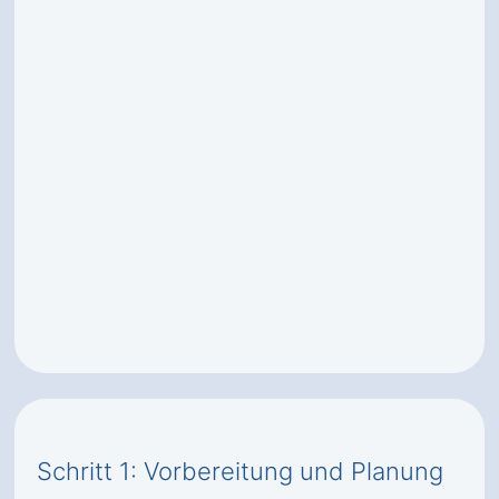
Schritt 1: Vorbereitung und Planung