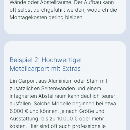
Wände oder Abstellräume. Der Aufbau kann
oft selbst durchgeführt werden, wodurch die
Montagekosten gering bleiben.
Beispiel 2: Hochwertiger
Metallcarport mit Extras
Ein Carport aus Aluminium oder Stahl mit
zusätzlichen Seitenwänden und einem
integrierten Abstellraum kann deutlich teurer
ausfallen. Solche Modelle beginnen bei etwa
6.000 € und können, je nach Größe und
Ausstattung, bis zu 10.000 € oder mehr
kosten. Hier sind oft auch professionelle