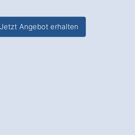
Jetzt Angebot erhalten