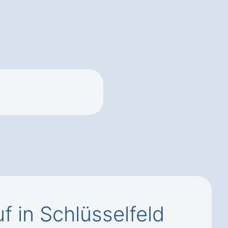
f in Schlüsselfeld