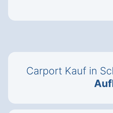
Carport Kauf in Sc
Auf