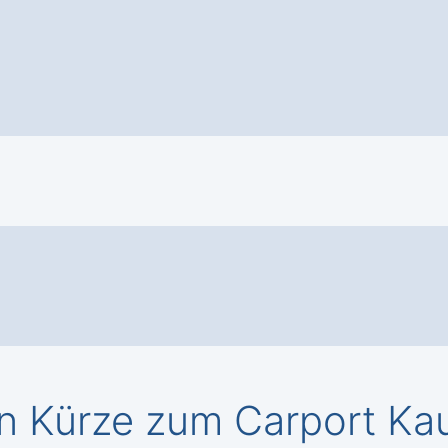
n Kürze zum Carport Kau