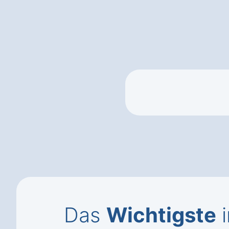
Das
Wichtigste
i