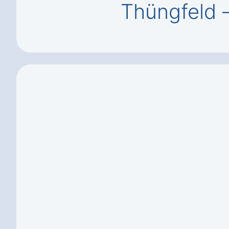
Thüngfeld 