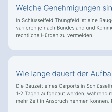
Welche Genehmigungen sind 
In Schlüsselfeld Thüngfeld ist eine Baug
variieren je nach Bundesland und Kommu
rechtliche Hürden zu vermeiden.
Wie lange dauert der Aufba
Die Bauzeit eines Carports in Schlüssel
1-2 Tagen aufgebaut werden, während 
mehr Zeit in Anspruch nehmen können. Pr