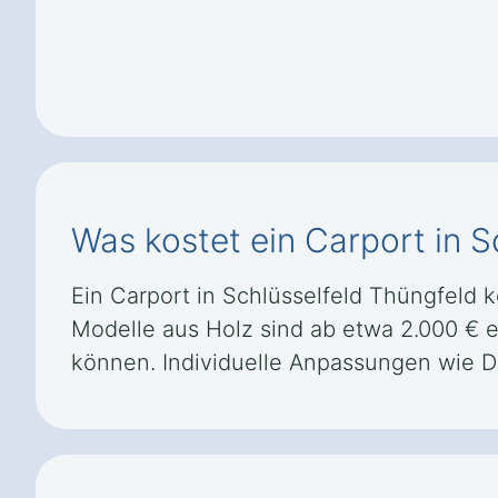
Was kostet ein Carport in S
Ein Carport in Schlüsselfeld Thüngfeld k
Modelle aus Holz sind ab etwa 2.000 € e
können. Individuelle Anpassungen wie 