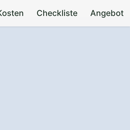
Kosten
Checkliste
Angebot