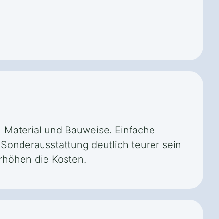
on Material und Bauweise. Einfache
 Sonderausstattung deutlich teurer sein
rhöhen die Kosten.