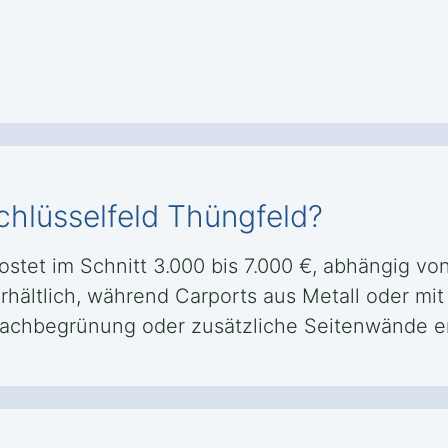
chlüsselfeld Thüngfeld?
ostet im Schnitt 3.000 bis 7.000 €, abhängig v
rhältlich, während Carports aus Metall oder mit
Dachbegrünung oder zusätzliche Seitenwände e