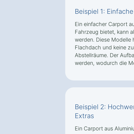
Beispiel 1: Einfach
Ein einfacher Carport au
Fahrzeug bietet, kann 
werden. Diese Modelle h
Flachdach und keine zu
Abstellräume. Der Aufba
werden, wodurch die Mo
Beispiel 2: Hochwer
Extras
Ein Carport aus Alumini