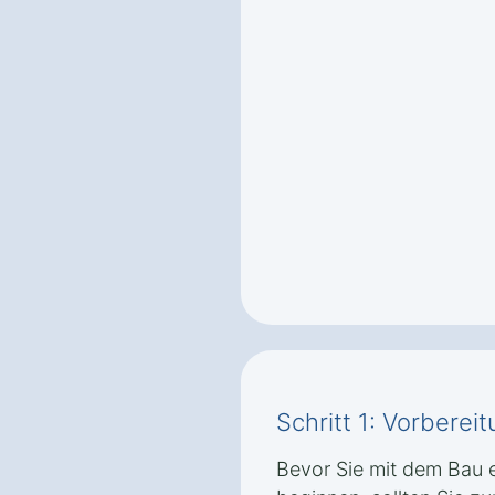
Schritt 1: Vorbere
Bevor Sie mit dem Bau 