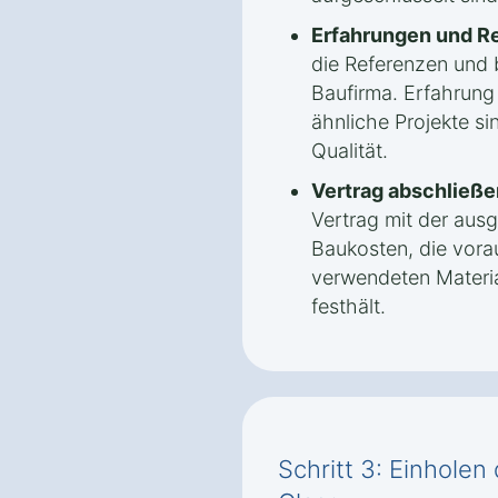
Erfahrungen und R
die Referenzen und 
Baufirma. Erfahrung
ähnliche Projekte sin
Qualität.
Vertrag abschließe
Vertrag mit der aus
Baukosten, die vorau
verwendeten Materi
festhält.
Schritt 3: Einhole