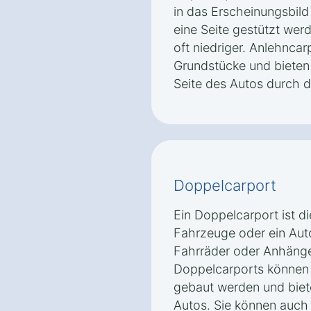
in das Erscheinungsbild
eine Seite gestützt wer
oft niedriger. Anlehncarp
Grundstücke und bieten 
Seite des Autos durch d
Doppelcarport
Ein Doppelcarport ist d
Fahrzeuge oder ein Aut
Fahrräder oder Anhänger
Doppelcarports können 
gebaut werden und biete
Autos. Sie können auch 