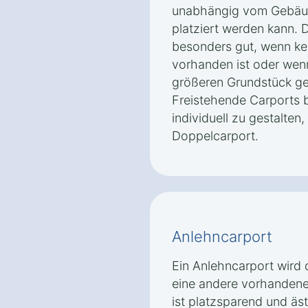
unabhängig vom Gebäu
platziert werden kann. D
besonders gut, wenn ke
vorhanden ist oder wenn
größeren Grundstück ge
Freistehende Carports b
individuell zu gestalten,
Doppelcarport.
Anlehncarport
Ein Anlehncarport wird 
eine andere vorhandene 
ist platzsparend und äs