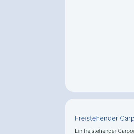
Freistehender Carp
Ein freistehender Carpor