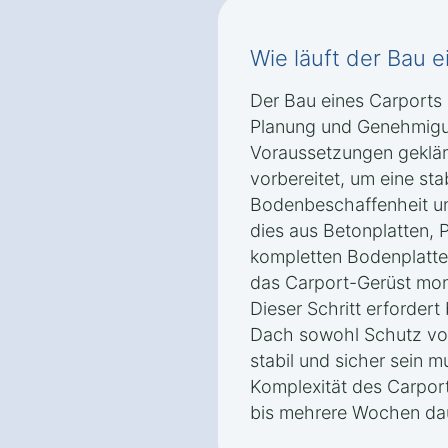
Wie läuft der Bau 
Der Bau eines Carports 
Planung und Genehmigu
Voraussetzungen geklär
vorbereitet, um eine sta
Bodenbeschaffenheit u
dies aus Betonplatten,
kompletten Bodenplatte
das Carport-Gerüst mon
Dieser Schritt erfordert
Dach sowohl Schutz vor
stabil und sicher sein 
Komplexität des Carpor
bis mehrere Wochen da