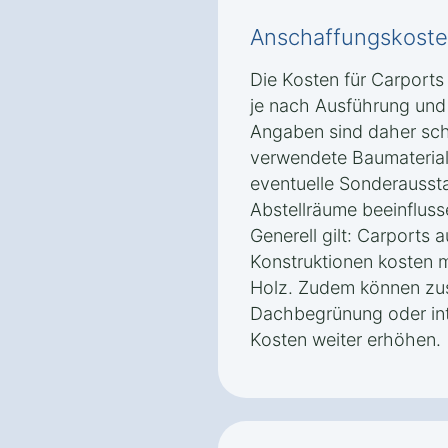
Anschaffungskoste
Die Kosten für Carports
je nach Ausführung und 
Angaben sind daher sch
verwendete Baumaterial
eventuelle Sonderausst
Abstellräume beeinfluss
Generell gilt: Carports 
Konstruktionen kosten m
Holz. Zudem können zus
Dachbegrünung oder int
Kosten weiter erhöhen.