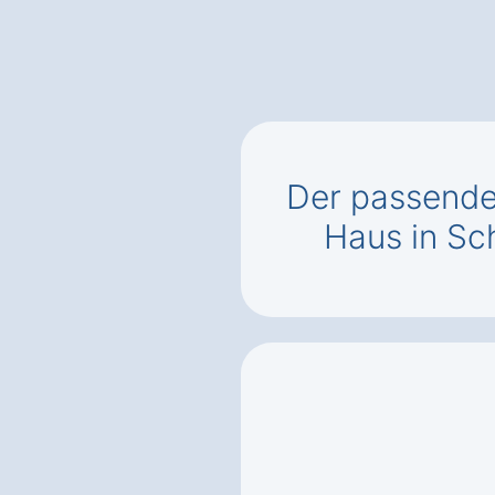
Der passend
Haus in S