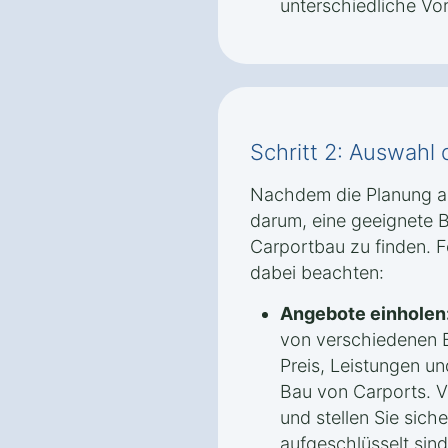
unterschiedliche Vor
Schritt 2: Auswahl
Nachdem die Planung ab
darum, eine geeignete B
Carportbau zu finden. F
dabei beachten:
Angebote einholen
von verschiedenen B
Preis, Leistungen un
Bau von Carports. V
und stellen Sie sich
aufgeschlüsselt sind