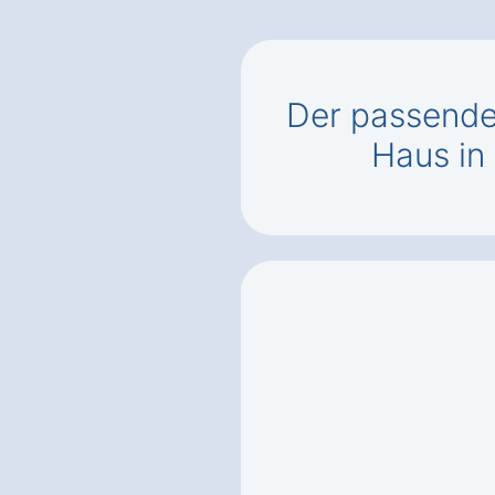
Der passend
Haus in