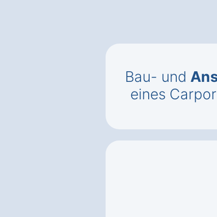
Bau- und
Ans
eines Carpor