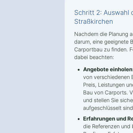
Schritt 2: Auswahl 
Straßkirchen
Nachdem die Planung ab
darum, eine geeignete B
Carportbau zu finden. F
dabei beachten:
Angebote einholen
von verschiedenen B
Preis, Leistungen un
Bau von Carports. V
und stellen Sie sich
aufgeschlüsselt sind
Erfahrungen und R
die Referenzen und 