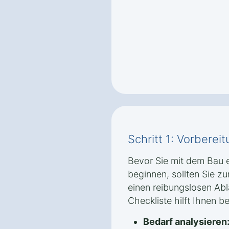
Schritt 1: Vorbere
Bevor Sie mit dem Bau e
beginnen, sollten Sie z
einen reibungslosen Abl
Checkliste hilft Ihnen b
Bedarf analysieren