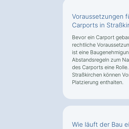
Voraussetzungen f
Carports in Straßk
Bevor ein Carport geba
rechtliche Voraussetzung
ist eine Baugenehmigun
Abstandsregeln zum Na
des Carports eine Roll
Straßkirchen können Vo
Platzierung enthalten.
Wie läuft der Bau 