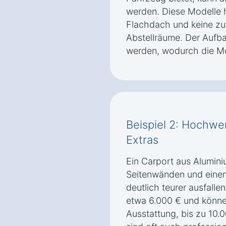
werden. Diese Modelle h
Flachdach und keine zu
Abstellräume. Der Aufba
werden, wodurch die Mo
Beispiel 2: Hochwer
Extras
Ein Carport aus Alumini
Seitenwänden und einem
deutlich teurer ausfall
etwa 6.000 € und könne
Ausstattung, bis zu 10.