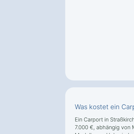
Was kostet ein Car
Ein Carport in Straßkirc
7.000 €, abhängig von 