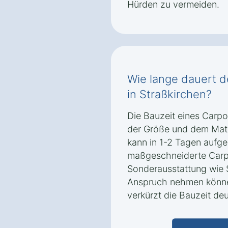
Hürden zu vermeiden.
Wie lange dauert d
in Straßkirchen?
Die Bauzeit eines Carpo
der Größe und dem Mater
kann in 1-2 Tagen aufg
maßgeschneiderte Carpo
Sonderausstattung wie 
Anspruch nehmen könne
verkürzt die Bauzeit deu