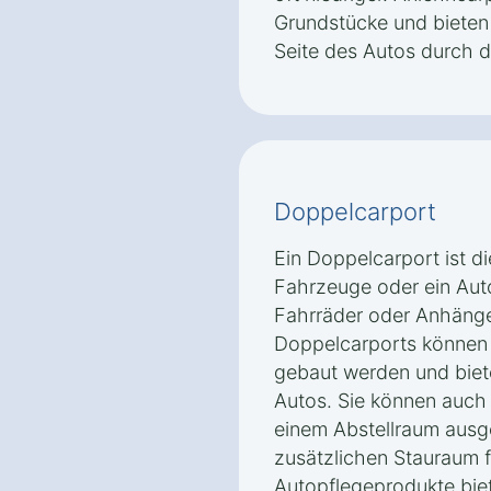
Grundstücke und bieten 
Seite des Autos durch d
Doppelcarport
Ein Doppelcarport ist d
Fahrzeuge oder ein Aut
Fahrräder oder Anhänger
Doppelcarports können 
gebaut werden und biete
Autos. Sie können auch 
einem Abstellraum ausg
zusätzlichen Stauraum 
Autopflegeprodukte biet