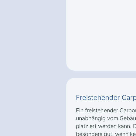
Freistehender Carp
Ein freistehender Carpor
unabhängig vom Gebäu
platziert werden kann. D
besonders gut, wenn ke