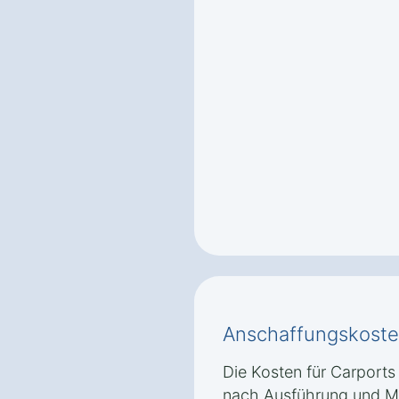
Anschaffungskoste
Die Kosten für Carports 
nach Ausführung und Ma