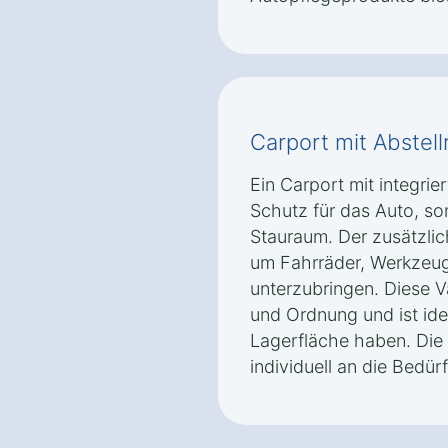
Carport mit Abstel
Ein Carport mit integrie
Schutz für das Auto, s
Stauraum. Der zusätzli
um Fahrräder, Werkzeug
unterzubringen. Diese Va
und Ordnung und ist ide
Lagerfläche haben. Die
individuell an die Bedü