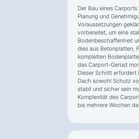
Der Bau eines Carports 
Planung und Genehmigu
Voraussetzungen geklär
vorbereitet, um eine sta
Bodenbeschaffenheit u
dies aus Betonplatten,
kompletten Bodenplatte
das Carport-Gerüst mon
Dieser Schritt erfordert
Dach sowohl Schutz vor
stabil und sicher sein 
Komplexität des Carpor
bis mehrere Wochen da