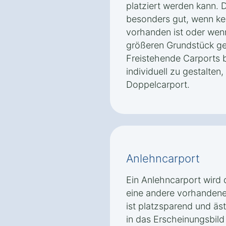
platziert werden kann. D
besonders gut, wenn ke
vorhanden ist oder wenn
größeren Grundstück ge
Freistehende Carports b
individuell zu gestalten,
Doppelcarport.
Anlehncarport
Ein Anlehncarport wird 
eine andere vorhandene 
ist platzsparend und äs
in das Erscheinungsbild