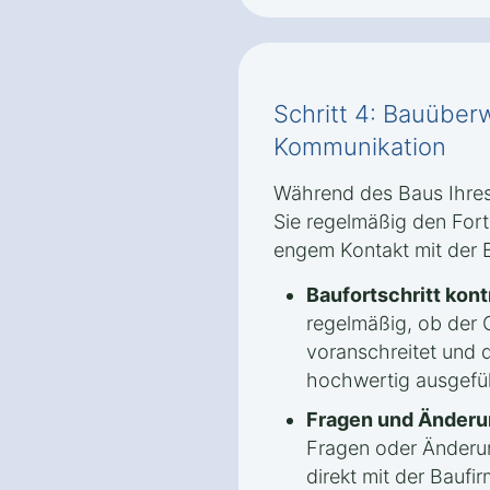
Schritt 4: Bauübe
Kommunikation
Während des Baus Ihres
Sie regelmäßig den Fort
engem Kontakt mit der 
Baufortschritt kont
regelmäßig, ob der
voranschreitet und d
hochwertig ausgefü
Fragen und Änderu
Fragen oder Änder
direkt mit der Bauf