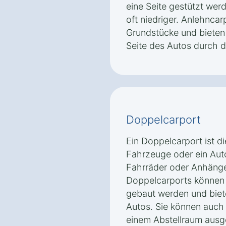
eine Seite gestützt wer
oft niedriger. Anlehncarp
Grundstücke und bieten 
Seite des Autos durch d
Doppelcarport
Ein Doppelcarport ist d
Fahrzeuge oder ein Aut
Fahrräder oder Anhänger
Doppelcarports können 
gebaut werden und biete
Autos. Sie können auch 
einem Abstellraum ausg