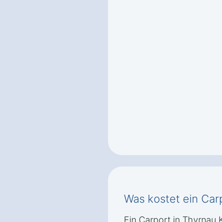
Was kostet ein Car
Ein Carport in Thyrnau 