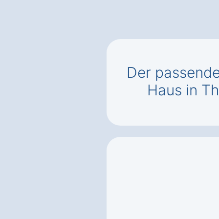
Der passend
Haus in T