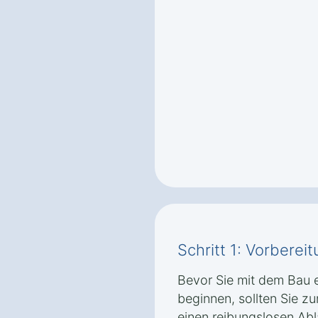
Schritt 1: Vorbere
Bevor Sie mit dem Bau 
beginnen, sollten Sie z
einen reibungslosen Abl