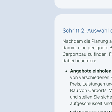
Schritt 2: Auswahl
Nachdem die Planung ab
darum, eine geeignete 
Carportbau zu finden. F
dabei beachten:
Angebote einholen
von verschiedenen B
Preis, Leistungen un
Bau von Carports. V
und stellen Sie sich
aufgeschlüsselt sind