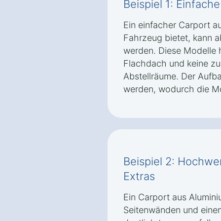
Beispiel 1: Einfach
Ein einfacher Carport au
Fahrzeug bietet, kann 
werden. Diese Modelle h
Flachdach und keine zu
Abstellräume. Der Aufba
werden, wodurch die Mo
Beispiel 2: Hochwer
Extras
Ein Carport aus Alumini
Seitenwänden und einem