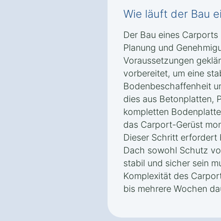
Wie läuft der Bau 
Der Bau eines Carports 
Planung und Genehmigu
Voraussetzungen geklär
vorbereitet, um eine sta
Bodenbeschaffenheit u
dies aus Betonplatten,
kompletten Bodenplatte
das Carport-Gerüst mon
Dieser Schritt erfordert
Dach sowohl Schutz vor
stabil und sicher sein 
Komplexität des Carpor
bis mehrere Wochen da