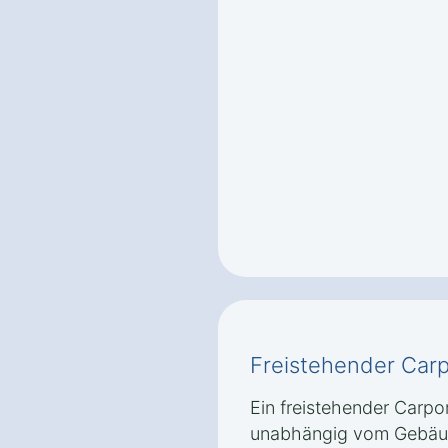
Freistehender Carp
Ein freistehender Carpor
unabhängig vom Gebäu