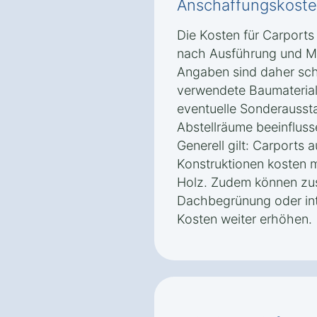
Anschaffungskoste
Die Kosten für Carports
nach Ausführung und Ma
Angaben sind daher sch
verwendete Baumaterial
eventuelle Sonderausst
Abstellräume beeinfluss
Generell gilt: Carports 
Konstruktionen kosten m
Holz. Zudem können zus
Dachbegrünung oder int
Kosten weiter erhöhen.