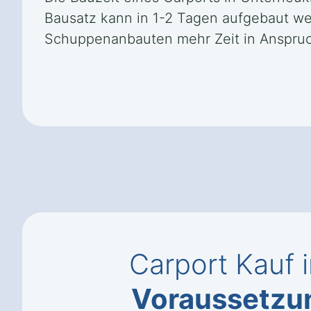
Bausatz kann in 1-2 Tagen aufgebaut w
Schuppenanbauten mehr Zeit in Anspruch
Carport Kauf 
Voraussetzu