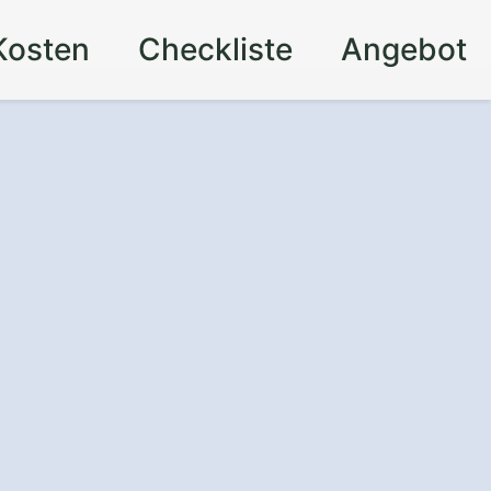
Kosten
Checkliste
Angebot