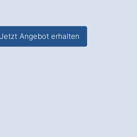
Jetzt Angebot erhalten