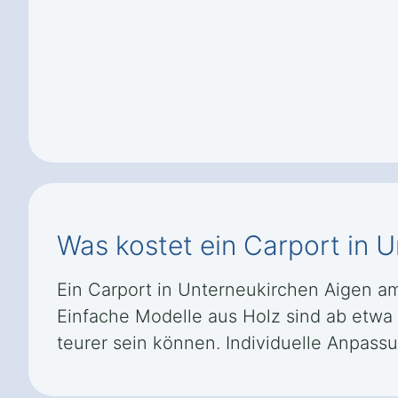
Was kostet ein Carport in 
Ein Carport in Unterneukirchen Aigen am
Einfache Modelle aus Holz sind ab etwa 
teurer sein können. Individuelle Anpas