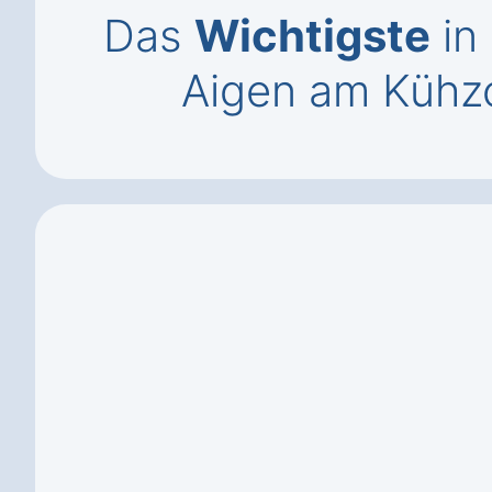
Das
Wichtigste
in
Aigen am Kühz