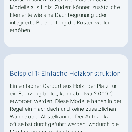
Modelle aus Holz. Zudem können zusätzliche
Elemente wie eine Dachbegrünung oder
integrierte Beleuchtung die Kosten weiter
erhöhen.
Beispiel 1: Einfache Holzkonstruktion
Ein einfacher Carport aus Holz, der Platz für
ein Fahrzeug bietet, kann ab etwa 2.000 €
erworben werden. Diese Modelle haben in der
Regel ein Flachdach und keine zusätzlichen
Wände oder Abstellräume. Der Aufbau kann
oft selbst durchgeführt werden, wodurch die
Montagekosten gering bleiben.