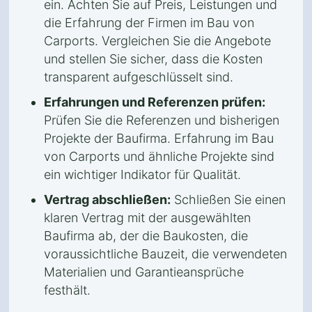
ein. Achten Sie auf Preis, Leistungen und
die Erfahrung der Firmen im Bau von
Carports. Vergleichen Sie die Angebote
und stellen Sie sicher, dass die Kosten
transparent aufgeschlüsselt sind.
Erfahrungen und Referenzen prüfen:
Prüfen Sie die Referenzen und bisherigen
Projekte der Baufirma. Erfahrung im Bau
von Carports und ähnliche Projekte sind
ein wichtiger Indikator für Qualität.
Vertrag abschließen:
Schließen Sie einen
klaren Vertrag mit der ausgewählten
Baufirma ab, der die Baukosten, die
voraussichtliche Bauzeit, die verwendeten
Materialien und Garantieansprüche
festhält.