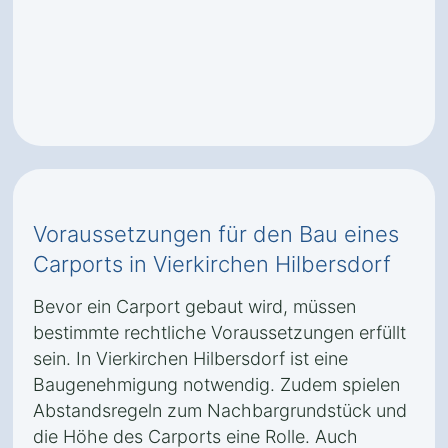
Voraussetzungen für den Bau eines
Carports in Vierkirchen Hilbersdorf
Bevor ein Carport gebaut wird, müssen
bestimmte rechtliche Voraussetzungen erfüllt
sein. In Vierkirchen Hilbersdorf ist eine
Baugenehmigung notwendig. Zudem spielen
Abstandsregeln zum Nachbargrundstück und
die Höhe des Carports eine Rolle. Auch