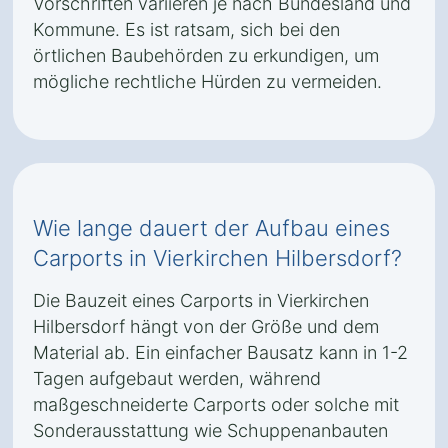
Vorschriften variieren je nach Bundesland und
Kommune. Es ist ratsam, sich bei den
örtlichen Baubehörden zu erkundigen, um
mögliche rechtliche Hürden zu vermeiden.
Wie lange dauert der Aufbau eines
Carports in Vierkirchen Hilbersdorf?
Die Bauzeit eines Carports in Vierkirchen
Hilbersdorf hängt von der Größe und dem
Material ab. Ein einfacher Bausatz kann in 1-2
Tagen aufgebaut werden, während
maßgeschneiderte Carports oder solche mit
Sonderausstattung wie Schuppenanbauten