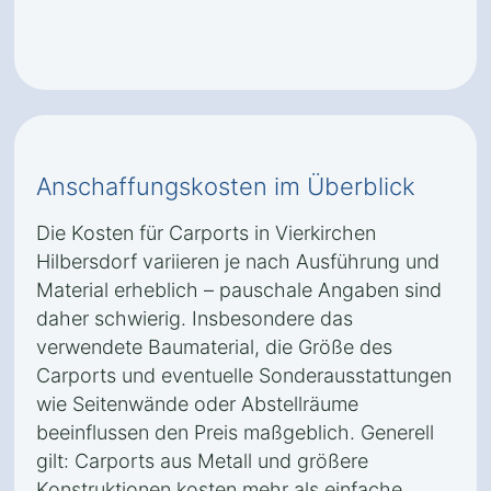
Anschaffungskosten im Überblick
Die Kosten für Carports in Vierkirchen
Hilbersdorf variieren je nach Ausführung und
Material erheblich – pauschale Angaben sind
daher schwierig. Insbesondere das
verwendete Baumaterial, die Größe des
Carports und eventuelle Sonderausstattungen
wie Seitenwände oder Abstellräume
beeinflussen den Preis maßgeblich. Generell
gilt: Carports aus Metall und größere
Konstruktionen kosten mehr als einfache