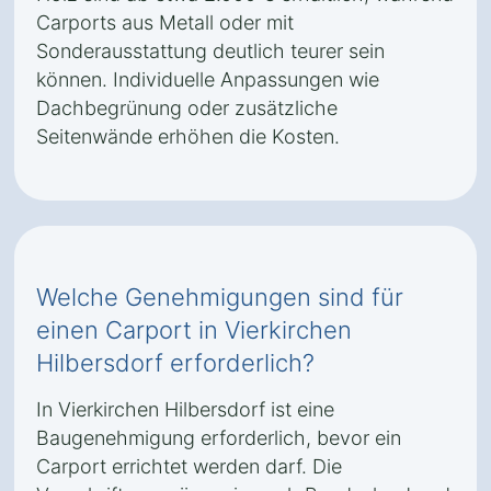
Carports aus Metall oder mit
Sonderausstattung deutlich teurer sein
können. Individuelle Anpassungen wie
Dachbegrünung oder zusätzliche
Seitenwände erhöhen die Kosten.
Welche Genehmigungen sind für
einen Carport in Vierkirchen
Hilbersdorf erforderlich?
In Vierkirchen Hilbersdorf ist eine
Baugenehmigung erforderlich, bevor ein
Carport errichtet werden darf. Die