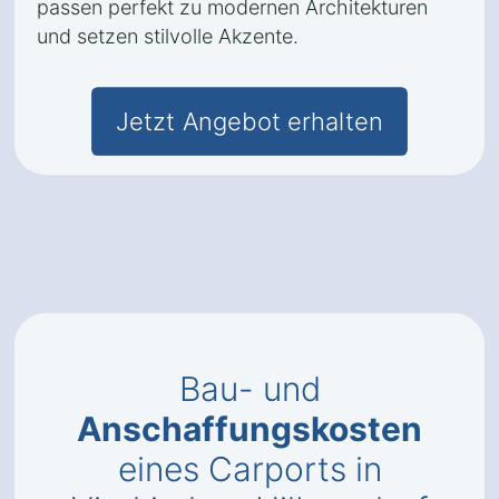
passen perfekt zu modernen Architekturen
und setzen stilvolle Akzente.
Jetzt Angebot erhalten
Bau- und
Anschaffungskosten
eines Carports in