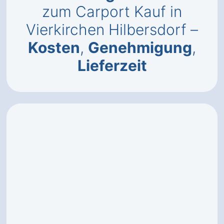
zum Carport Kauf in
Vierkirchen Hilbersdorf –
Kosten
,
Genehmigung
,
Lieferzeit