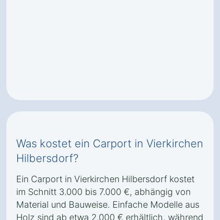
Was kostet ein Carport in Vierkirchen
Hilbersdorf?
Ein Carport in Vierkirchen Hilbersdorf kostet
im Schnitt 3.000 bis 7.000 €, abhängig von
Material und Bauweise. Einfache Modelle aus
Holz sind ab etwa 2.000 € erhältlich, während