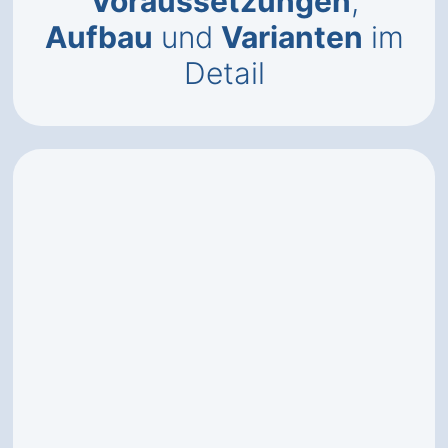
Voraussetzungen
,
Aufbau
und
Varianten
im
Detail