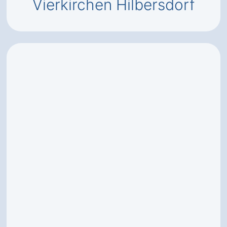
Vierkirchen Hilbersdorf