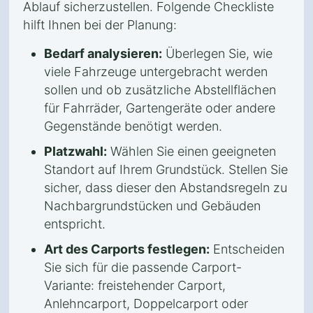
Ablauf sicherzustellen. Folgende Checkliste
hilft Ihnen bei der Planung:
Bedarf analysieren:
Überlegen Sie, wie
viele Fahrzeuge untergebracht werden
sollen und ob zusätzliche Abstellflächen
für Fahrräder, Gartengeräte oder andere
Gegenstände benötigt werden.
Platzwahl:
Wählen Sie einen geeigneten
Standort auf Ihrem Grundstück. Stellen Sie
sicher, dass dieser den Abstandsregeln zu
Nachbargrundstücken und Gebäuden
entspricht.
Art des Carports festlegen:
Entscheiden
Sie sich für die passende Carport-
Variante: freistehender Carport,
Anlehncarport, Doppelcarport oder