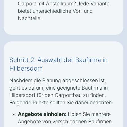
Carport mit Abstellraum? Jede Variante
bietet unterschiedliche Vor- und
Nachteile.
Schritt 2: Auswahl der Baufirma in
Hilbersdorf
Nachdem die Planung abgeschlossen ist,
geht es darum, eine geeignete Baufirma in
Hilbersdorf für den Carportbau zu finden.
Folgende Punkte sollten Sie dabei beachten:
Angebote einholen:
Holen Sie mehrere
Angebote von verschiedenen Baufirmen