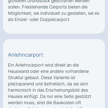
größeren Grundstück geschaffen werden
sollen. Freistehende Carports bieten die
Möglichkeit, sie individuell zu gestalten, sei es
als Einzel- oder Doppelcarport.
Anlehncarport
Ein Anlehncarport wird direkt an die
Hauswand oder eine andere vorhandene
Struktur gebaut. Diese Variante ist
platzsparend und ästhetisch, da sie sich
harmonisch in das Erscheinungsbild des
Hauses einfügt. Da nur eine Seite gestützt
werden muss, sind die Baukosten oft