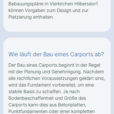
Bebauungspläne in Vierkirchen Hilbersdorf
können Vorgaben zum Design und zur
Platzierung enthalten.
Wie läuft der Bau eines Carports ab?
Der Bau eines Carports beginnt in der Regel
mit der Planung und Genehmigung. Nachdem
alle rechtlichen Voraussetzungen geklärt sind,
wird das Fundament vorbereitet, um eine
stabile Basis zu schaffen. Je nach
Bodenbeschaffenheit und Größe des
Carports kann dies aus Betonplatten,
Punktfundamenten oder einer kompletten