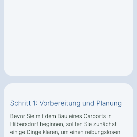
Schritt 1: Vorbereitung und Planung
Bevor Sie mit dem Bau eines Carports in
Hilbersdorf beginnen, sollten Sie zunächst
einige Dinge klären, um einen reibungslosen