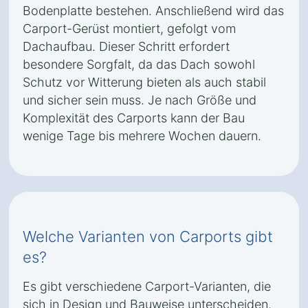
Bodenplatte bestehen. Anschließend wird das
Carport-Gerüst montiert, gefolgt vom
Dachaufbau. Dieser Schritt erfordert
besondere Sorgfalt, da das Dach sowohl
Schutz vor Witterung bieten als auch stabil
und sicher sein muss. Je nach Größe und
Komplexität des Carports kann der Bau
wenige Tage bis mehrere Wochen dauern.
Welche Varianten von Carports gibt
es?
Es gibt verschiedene Carport-Varianten, die
sich in Design und Bauweise unterscheiden.