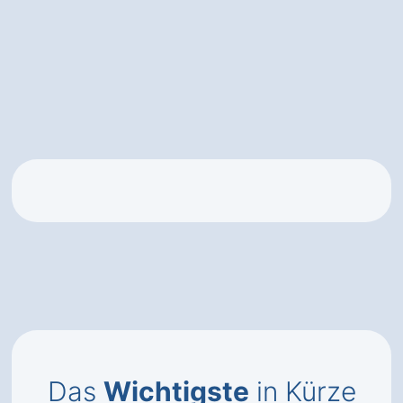
Das
Wichtigste
in Kürze