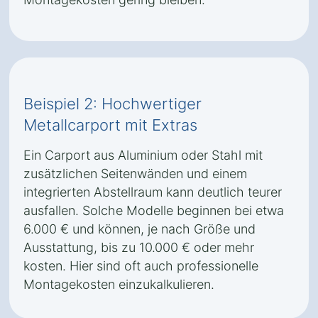
Beispiel 2: Hochwertiger
Metallcarport mit Extras
Ein Carport aus Aluminium oder Stahl mit
zusätzlichen Seitenwänden und einem
integrierten Abstellraum kann deutlich teurer
ausfallen. Solche Modelle beginnen bei etwa
6.000 € und können, je nach Größe und
Ausstattung, bis zu 10.000 € oder mehr
kosten. Hier sind oft auch professionelle
Montagekosten einzukalkulieren.