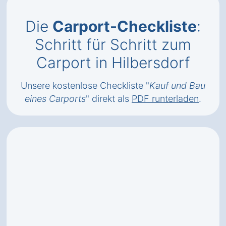
Die
Carport-Checkliste
:
Schritt für Schritt zum
Carport in Hilbersdorf
Unsere kostenlose Checkliste "
Kauf und Bau
eines Carports
" direkt als
PDF runterladen
.