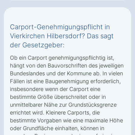
Carport-Genehmigungspflicht in
Vierkirchen Hilbersdorf? Das sagt
der Gesetzgeber:
Ob ein Carport genehmigungspflichtig ist,
hängt von den Bauvorschriften des jeweiligen
Bundeslandes und der Kommune ab. In vielen
Fällen ist eine Baugenehmigung erforderlich,
insbesondere wenn der Carport eine
bestimmte Größe überschreitet oder in
unmittelbarer Nähe zur Grundstücksgrenze
errichtet wird. Kleinere Carports, die
bestimmte Vorgaben wie eine maximale Höhe
oder Grundfläche einhalten, können in