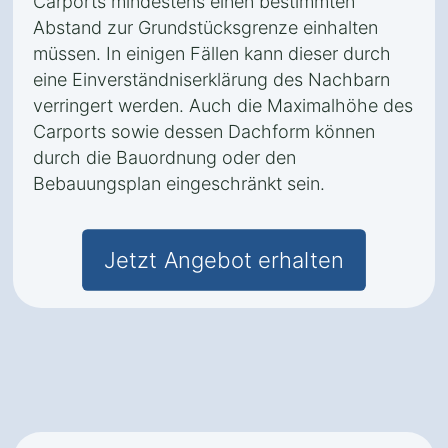
Carports mindestens einen bestimmten
Abstand zur Grundstücksgrenze einhalten
müssen. In einigen Fällen kann dieser durch
eine Einverständniserklärung des Nachbarn
verringert werden. Auch die Maximalhöhe des
Carports sowie dessen Dachform können
durch die Bauordnung oder den
Bebauungsplan eingeschränkt sein.
Jetzt Angebot erhalten