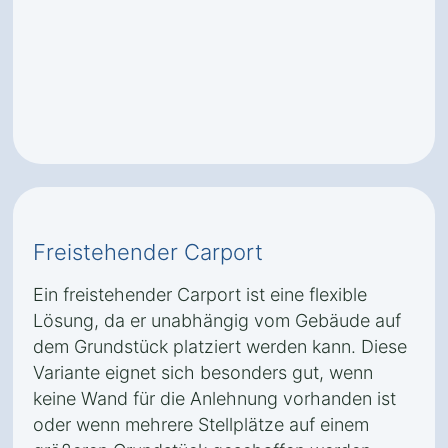
Freistehender Carport
Ein freistehender Carport ist eine flexible
Lösung, da er unabhängig vom Gebäude auf
dem Grundstück platziert werden kann. Diese
Variante eignet sich besonders gut, wenn
keine Wand für die Anlehnung vorhanden ist
oder wenn mehrere Stellplätze auf einem