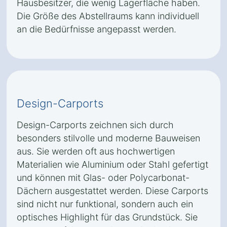
Hausbesitzer, die wenig Lagerfläche haben.
Die Größe des Abstellraums kann individuell
an die Bedürfnisse angepasst werden.
Design-Carports
Design-Carports zeichnen sich durch
besonders stilvolle und moderne Bauweisen
aus. Sie werden oft aus hochwertigen
Materialien wie Aluminium oder Stahl gefertigt
und können mit Glas- oder Polycarbonat-
Dächern ausgestattet werden. Diese Carports
sind nicht nur funktional, sondern auch ein
optisches Highlight für das Grundstück. Sie