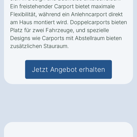
Ein freistehender Carport bietet maximale
Flexibilität, während ein Anlehncarport direkt
am Haus montiert wird. Doppelcarports bieten
Platz für zwei Fahrzeuge, und spezielle
Designs wie Carports mit Abstellraum bieten
zusätzlichen Stauraum.
Jetzt Angebot erhalten