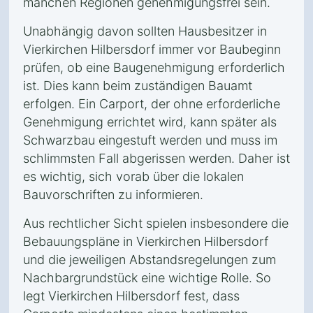
manchen Regionen genehmigungsfrei sein.
Unabhängig davon sollten Hausbesitzer in
Vierkirchen Hilbersdorf immer vor Baubeginn
prüfen, ob eine Baugenehmigung erforderlich
ist. Dies kann beim zuständigen Bauamt
erfolgen. Ein Carport, der ohne erforderliche
Genehmigung errichtet wird, kann später als
Schwarzbau eingestuft werden und muss im
schlimmsten Fall abgerissen werden. Daher ist
es wichtig, sich vorab über die lokalen
Bauvorschriften zu informieren.
Aus rechtlicher Sicht spielen insbesondere die
Bebauungspläne in Vierkirchen Hilbersdorf
und die jeweiligen Abstandsregelungen zum
Nachbargrundstück eine wichtige Rolle. So
legt Vierkirchen Hilbersdorf fest, dass