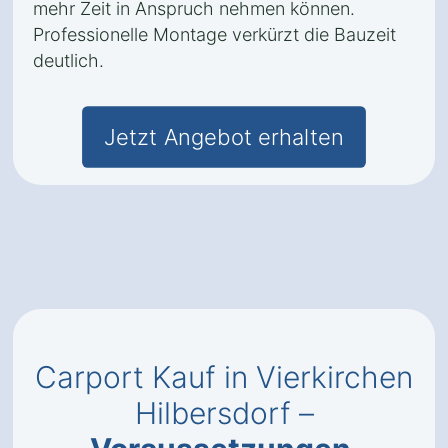
mehr Zeit in Anspruch nehmen können.
Professionelle Montage verkürzt die Bauzeit
deutlich.
Jetzt Angebot erhalten
Carport Kauf in Vierkirchen
Hilbersdorf –