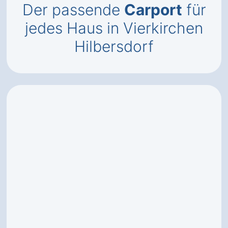
Der passende
Carport
für
jedes Haus in Vierkirchen
Hilbersdorf