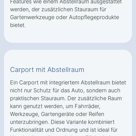
Features wie einem Abstellraum ausgestattet
werden, der zusätzlichen Stauraum für
Gartenwerkzeuge oder Autopflegeprodukte
bietet.
Carport mit Abstellraum
Ein Carport mit integriertem Abstellraum bietet
nicht nur Schutz für das Auto, sondern auch
praktischen Stauraum. Der zusätzliche Raum
kann genutzt werden, um Fahrräder,
Werkzeuge, Gartengeräte oder Reifen
unterzubringen. Diese Variante kombiniert
Funktionalität und Ordnung und ist ideal für