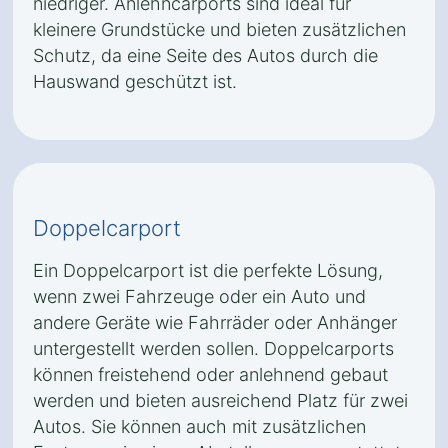
niedriger. Anlehncarports sind ideal für
kleinere Grundstücke und bieten zusätzlichen
Schutz, da eine Seite des Autos durch die
Hauswand geschützt ist.
Doppelcarport
Ein Doppelcarport ist die perfekte Lösung,
wenn zwei Fahrzeuge oder ein Auto und
andere Geräte wie Fahrräder oder Anhänger
untergestellt werden sollen. Doppelcarports
können freistehend oder anlehnend gebaut
werden und bieten ausreichend Platz für zwei
Autos. Sie können auch mit zusätzlichen