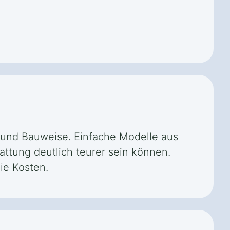
l und Bauweise. Einfache Modelle aus
attung deutlich teurer sein können.
ie Kosten.