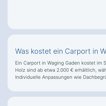
Was kostet ein Carport in 
Ein Carport in Waging Gaden kostet im S
Holz sind ab etwa 2.000 € erhältlich, w
Individuelle Anpassungen wie Dachbegr