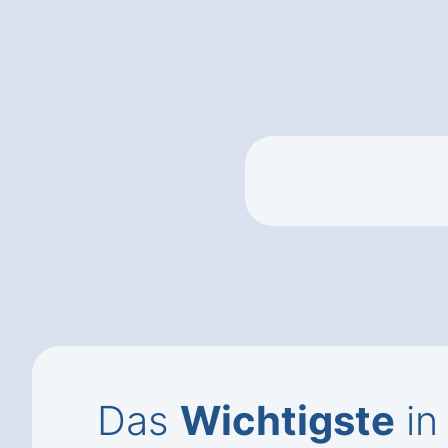
Das
Wichtigste
in