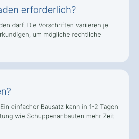
den erforderlich?
n darf. Die Vorschriften variieren je
rkundigen, um mögliche rechtliche
en?
Ein einfacher Bausatz kann in 1-2 Tagen
ttung wie Schuppenanbauten mehr Zeit