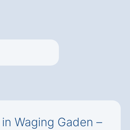
 in Waging Gaden –