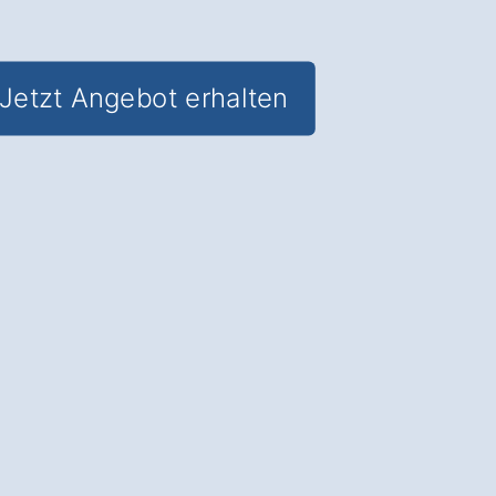
Jetzt Angebot erhalten