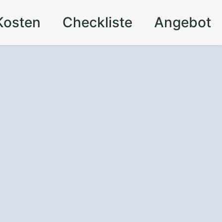
Kosten
Checkliste
Angebot