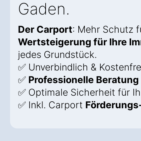
Gaden.
Der Carport
: Mehr Schutz f
Wertsteigerung für Ihre Im
jedes Grundstück.
✅ Unverbindlich & Kostenfre
✅
Professionelle Beratung
✅ Optimale Sicherheit für I
✅ Inkl. Carport
Förderungs