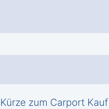
 Kürze zum Carport Kauf