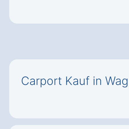
Carport Kauf in Wa