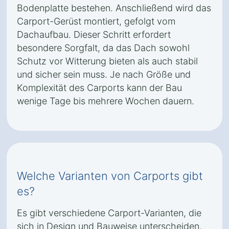
Bodenplatte bestehen. Anschließend wird das
Carport-Gerüst montiert, gefolgt vom
Dachaufbau. Dieser Schritt erfordert
besondere Sorgfalt, da das Dach sowohl
Schutz vor Witterung bieten als auch stabil
und sicher sein muss. Je nach Größe und
Komplexität des Carports kann der Bau
wenige Tage bis mehrere Wochen dauern.
Welche Varianten von Carports gibt
es?
Es gibt verschiedene Carport-Varianten, die
sich in Design und Bauweise unterscheiden.