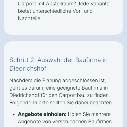
Carport mit Abstellraum? Jede Variante
bietet unterschiedliche Vor- und
Nachteile.
Schritt 2: Auswahl der Baufirma in
Diedrichshof
Nachdem die Planung abgeschlossen ist,
geht es darum, eine geeignete Baufirma in
Diedrichshof für den Carportbau zu finden.
Folgende Punkte sollten Sie dabei beachten:
Angebote einholen:
Holen Sie mehrere
Angebote von verschiedenen Baufirmen