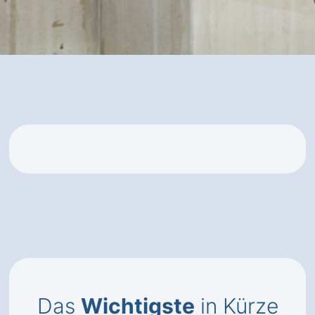
Das
Wichtigste
in Kürze