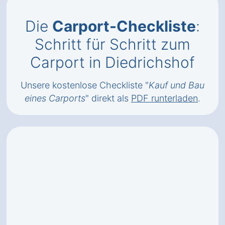
Die
Carport-Checkliste
:
Schritt für Schritt zum
Carport in Diedrichshof
Unsere kostenlose Checkliste "
Kauf und Bau
eines Carports
" direkt als
PDF runterladen
.