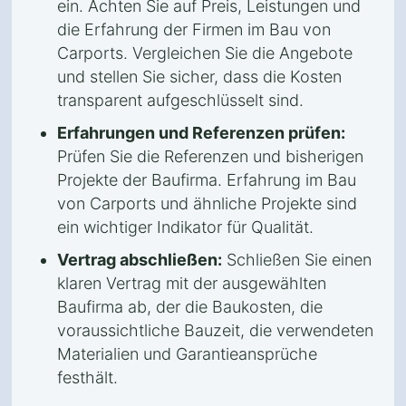
ein. Achten Sie auf Preis, Leistungen und
die Erfahrung der Firmen im Bau von
Carports. Vergleichen Sie die Angebote
und stellen Sie sicher, dass die Kosten
transparent aufgeschlüsselt sind.
Erfahrungen und Referenzen prüfen:
Prüfen Sie die Referenzen und bisherigen
Projekte der Baufirma. Erfahrung im Bau
von Carports und ähnliche Projekte sind
ein wichtiger Indikator für Qualität.
Vertrag abschließen:
Schließen Sie einen
klaren Vertrag mit der ausgewählten
Baufirma ab, der die Baukosten, die
voraussichtliche Bauzeit, die verwendeten
Materialien und Garantieansprüche
festhält.