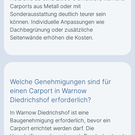
Carports aus Metall oder mit
Sonderausstattung deutlich teurer sein
können. Individuelle Anpassungen wie
Dachbegrünung oder zusätzliche
Seitenwände erhöhen die Kosten.
Welche Genehmigungen sind für
einen Carport in Warnow
Diedrichshof erforderlich?
In Warnow Diedrichshof ist eine
Baugenehmigung erforderlich, bevor ein
Carport errichtet werden darf. Die