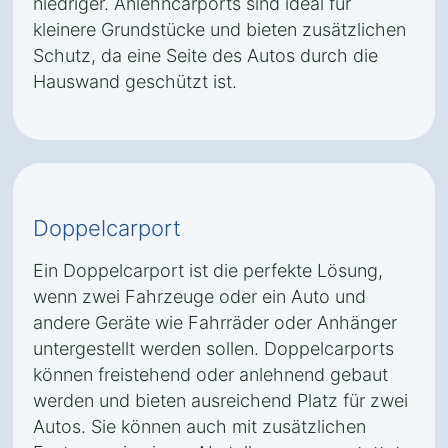
niedriger. Anlehncarports sind ideal für
kleinere Grundstücke und bieten zusätzlichen
Schutz, da eine Seite des Autos durch die
Hauswand geschützt ist.
Doppelcarport
Ein Doppelcarport ist die perfekte Lösung,
wenn zwei Fahrzeuge oder ein Auto und
andere Geräte wie Fahrräder oder Anhänger
untergestellt werden sollen. Doppelcarports
können freistehend oder anlehnend gebaut
werden und bieten ausreichend Platz für zwei
Autos. Sie können auch mit zusätzlichen