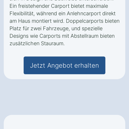
Ein freistehender Carport bietet maximale
Flexibilität, während ein Anlehncarport direkt
am Haus montiert wird. Doppelcarports bieten
Platz für zwei Fahrzeuge, und spezielle
Designs wie Carports mit Abstellraum bieten
zusätzlichen Stauraum.
Jetzt Angebot erhalten