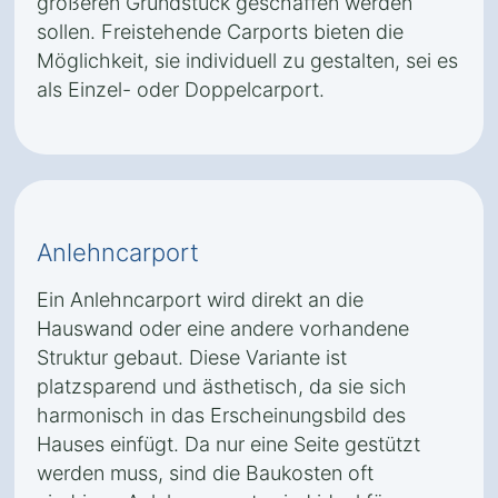
größeren Grundstück geschaffen werden
sollen. Freistehende Carports bieten die
Möglichkeit, sie individuell zu gestalten, sei es
als Einzel- oder Doppelcarport.
Anlehncarport
Ein Anlehncarport wird direkt an die
Hauswand oder eine andere vorhandene
Struktur gebaut. Diese Variante ist
platzsparend und ästhetisch, da sie sich
harmonisch in das Erscheinungsbild des
Hauses einfügt. Da nur eine Seite gestützt
werden muss, sind die Baukosten oft