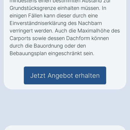
mindestens einen bestimmten Abstand zur
Grundstücksgrenze einhalten müssen. In
einigen Fällen kann dieser durch eine
Einverständniserklärung des Nachbarn
verringert werden. Auch die Maximalhöhe des
Carports sowie dessen Dachform können
durch die Bauordnung oder den
Bebauungsplan eingeschränkt sein.
Jetzt Angebot erhalten