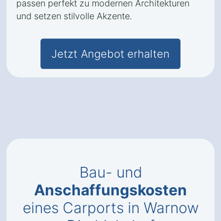
passen perfekt zu modernen Architekturen
und setzen stilvolle Akzente.
Jetzt Angebot erhalten
Bau- und
Anschaffungskosten
eines Carports in Warnow