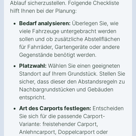
Ablauf sicherzustellen. Folgende Checkliste
hilft Ihnen bei der Planung:
Bedarf analysieren:
Überlegen Sie, wie
viele Fahrzeuge untergebracht werden
sollen und ob zusätzliche Abstellflächen
für Fahrräder, Gartengeräte oder andere
Gegenstände benötigt werden.
Platzwahl:
Wählen Sie einen geeigneten
Standort auf Ihrem Grundstück. Stellen Sie
sicher, dass dieser den Abstandsregeln zu
Nachbargrundstücken und Gebäuden
entspricht.
Art des Carports festlegen:
Entscheiden
Sie sich für die passende Carport-
Variante: freistehender Carport,
Anlehncarport, Doppelcarport oder