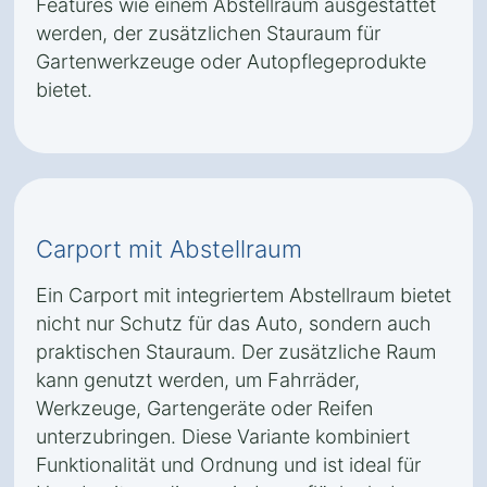
Features wie einem Abstellraum ausgestattet
werden, der zusätzlichen Stauraum für
Gartenwerkzeuge oder Autopflegeprodukte
bietet.
Carport mit Abstellraum
Ein Carport mit integriertem Abstellraum bietet
nicht nur Schutz für das Auto, sondern auch
praktischen Stauraum. Der zusätzliche Raum
kann genutzt werden, um Fahrräder,
Werkzeuge, Gartengeräte oder Reifen
unterzubringen. Diese Variante kombiniert
Funktionalität und Ordnung und ist ideal für