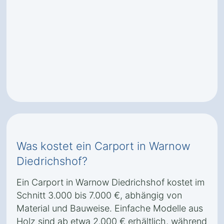
Was kostet ein Carport in Warnow
Diedrichshof?
Ein Carport in Warnow Diedrichshof kostet im
Schnitt 3.000 bis 7.000 €, abhängig von
Material und Bauweise. Einfache Modelle aus
Holz sind ab etwa 2.000 € erhältlich, während