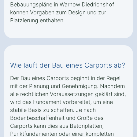
Bebauungspläne in Warnow Diedrichshof
können Vorgaben zum Design und zur
Platzierung enthalten.
Wie läuft der Bau eines Carports ab?
Der Bau eines Carports beginnt in der Regel
mit der Planung und Genehmigung. Nachdem
alle rechtlichen Voraussetzungen geklärt sind,
wird das Fundament vorbereitet, um eine
stabile Basis zu schaffen. Je nach
Bodenbeschaffenheit und Größe des
Carports kann dies aus Betonplatten,
Punktfundamenten oder einer kompletten