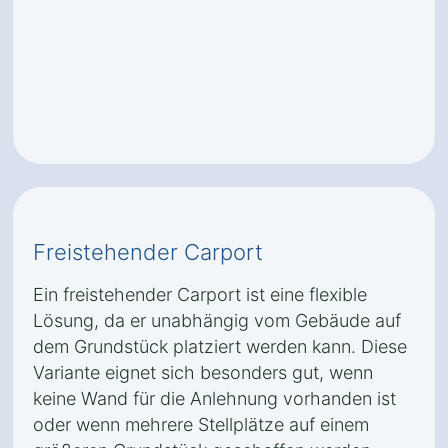
Freistehender Carport
Ein freistehender Carport ist eine flexible
Lösung, da er unabhängig vom Gebäude auf
dem Grundstück platziert werden kann. Diese
Variante eignet sich besonders gut, wenn
keine Wand für die Anlehnung vorhanden ist
oder wenn mehrere Stellplätze auf einem