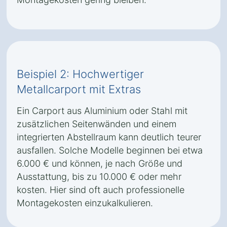
Beispiel 2: Hochwertiger
Metallcarport mit Extras
Ein Carport aus Aluminium oder Stahl mit
zusätzlichen Seitenwänden und einem
integrierten Abstellraum kann deutlich teurer
ausfallen. Solche Modelle beginnen bei etwa
6.000 € und können, je nach Größe und
Ausstattung, bis zu 10.000 € oder mehr
kosten. Hier sind oft auch professionelle
Montagekosten einzukalkulieren.