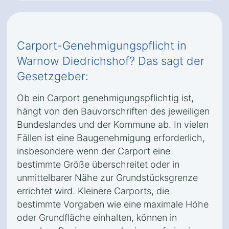
Carport-Genehmigungspflicht in
Warnow Diedrichshof? Das sagt der
Gesetzgeber:
Ob ein Carport genehmigungspflichtig ist,
hängt von den Bauvorschriften des jeweiligen
Bundeslandes und der Kommune ab. In vielen
Fällen ist eine Baugenehmigung erforderlich,
insbesondere wenn der Carport eine
bestimmte Größe überschreitet oder in
unmittelbarer Nähe zur Grundstücksgrenze
errichtet wird. Kleinere Carports, die
bestimmte Vorgaben wie eine maximale Höhe
oder Grundfläche einhalten, können in