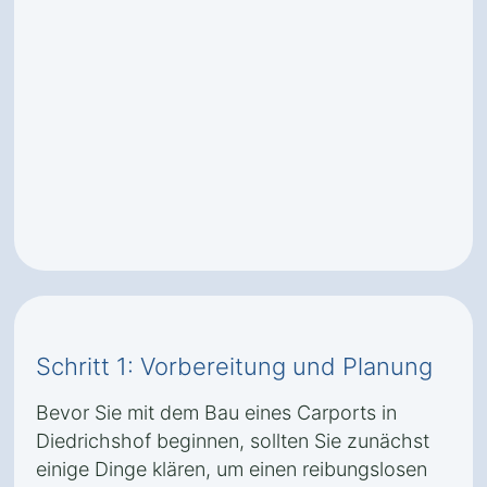
Schritt 1: Vorbereitung und Planung
Bevor Sie mit dem Bau eines Carports in
Diedrichshof beginnen, sollten Sie zunächst
einige Dinge klären, um einen reibungslosen