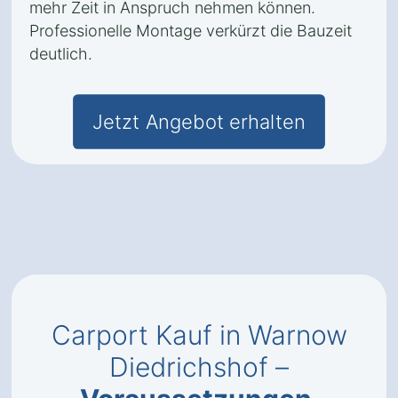
mehr Zeit in Anspruch nehmen können.
Professionelle Montage verkürzt die Bauzeit
deutlich.
Jetzt Angebot erhalten
Carport Kauf in Warnow
Diedrichshof –