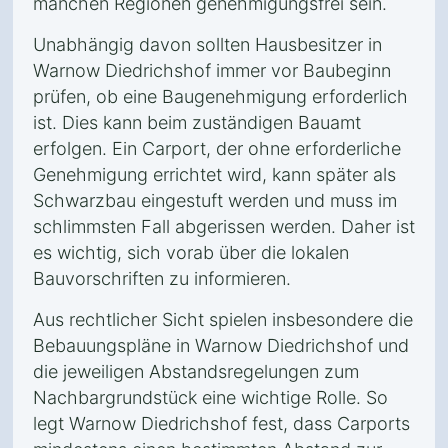
manchen Regionen genehmigungsfrei sein.
Unabhängig davon sollten Hausbesitzer in
Warnow Diedrichshof immer vor Baubeginn
prüfen, ob eine Baugenehmigung erforderlich
ist. Dies kann beim zuständigen Bauamt
erfolgen. Ein Carport, der ohne erforderliche
Genehmigung errichtet wird, kann später als
Schwarzbau eingestuft werden und muss im
schlimmsten Fall abgerissen werden. Daher ist
es wichtig, sich vorab über die lokalen
Bauvorschriften zu informieren.
Aus rechtlicher Sicht spielen insbesondere die
Bebauungspläne in Warnow Diedrichshof und
die jeweiligen Abstandsregelungen zum
Nachbargrundstück eine wichtige Rolle. So
legt Warnow Diedrichshof fest, dass Carports