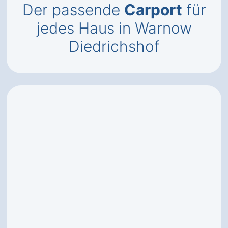
Der passende
Carport
für
jedes Haus in Warnow
Diedrichshof