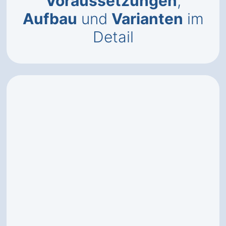
Voraussetzungen
,
Aufbau
und
Varianten
im
Detail