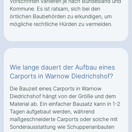
Vorschriften variieren je nach Bundesland und
Kommune. Es ist ratsam, sich bei den
örtlichen Baubehörden zu erkundigen, um
mögliche rechtliche Hürden zu vermeiden.
Wie lange dauert der Aufbau eines
Carports in Warnow Diedrichshof?
Die Bauzeit eines Carports in Warnow
Diedrichshof hängt von der Größe und dem
Material ab. Ein einfacher Bausatz kann in 1-2
Tagen aufgebaut werden, während
maßgeschneiderte Carports oder solche mit
Sonderausstattung wie Schuppenanbauten