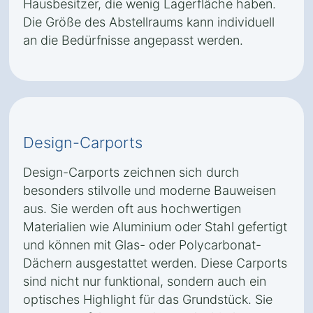
Hausbesitzer, die wenig Lagerfläche haben.
Die Größe des Abstellraums kann individuell
an die Bedürfnisse angepasst werden.
Design-Carports
Design-Carports zeichnen sich durch
besonders stilvolle und moderne Bauweisen
aus. Sie werden oft aus hochwertigen
Materialien wie Aluminium oder Stahl gefertigt
und können mit Glas- oder Polycarbonat-
Dächern ausgestattet werden. Diese Carports
sind nicht nur funktional, sondern auch ein
optisches Highlight für das Grundstück. Sie