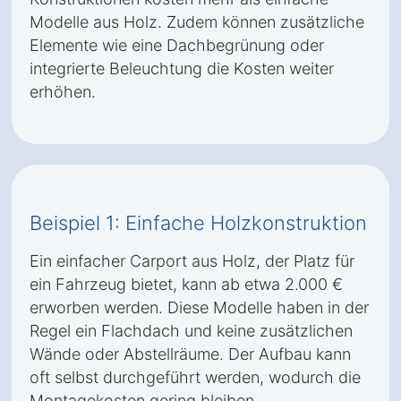
Modelle aus Holz. Zudem können zusätzliche
Elemente wie eine Dachbegrünung oder
integrierte Beleuchtung die Kosten weiter
erhöhen.
Beispiel 1: Einfache Holzkonstruktion
Ein einfacher Carport aus Holz, der Platz für
ein Fahrzeug bietet, kann ab etwa 2.000 €
erworben werden. Diese Modelle haben in der
Regel ein Flachdach und keine zusätzlichen
Wände oder Abstellräume. Der Aufbau kann
oft selbst durchgeführt werden, wodurch die
Montagekosten gering bleiben.