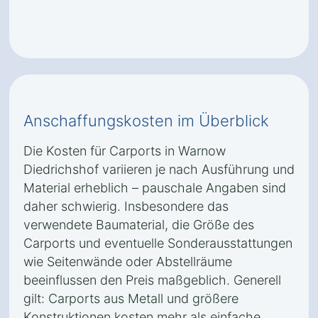
Anschaffungskosten im Überblick
Die Kosten für Carports in Warnow
Diedrichshof variieren je nach Ausführung und
Material erheblich – pauschale Angaben sind
daher schwierig. Insbesondere das
verwendete Baumaterial, die Größe des
Carports und eventuelle Sonderausstattungen
wie Seitenwände oder Abstellräume
beeinflussen den Preis maßgeblich. Generell
gilt: Carports aus Metall und größere
Konstruktionen kosten mehr als einfache