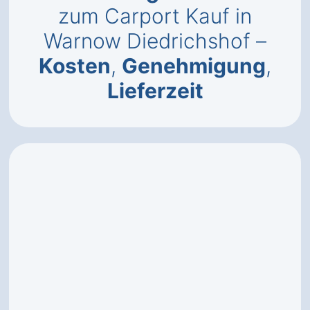
zum Carport Kauf in
Warnow Diedrichshof –
Kosten
,
Genehmigung
,
Lieferzeit