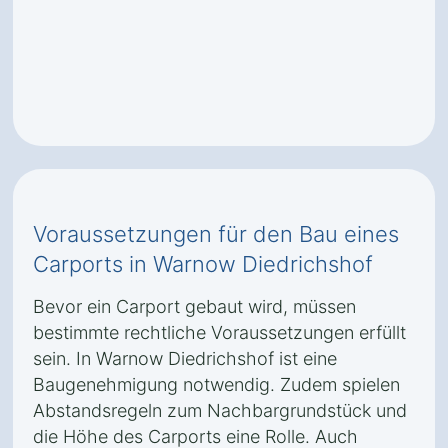
Voraussetzungen für den Bau eines
Carports in Warnow Diedrichshof
Bevor ein Carport gebaut wird, müssen
bestimmte rechtliche Voraussetzungen erfüllt
sein. In Warnow Diedrichshof ist eine
Baugenehmigung notwendig. Zudem spielen
Abstandsregeln zum Nachbargrundstück und
die Höhe des Carports eine Rolle. Auch