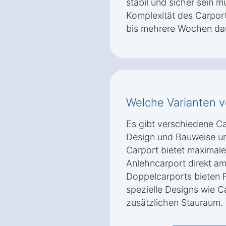
stabil und sicher sein 
Komplexität des Carpor
bis mehrere Wochen da
Welche Varianten v
Es gibt verschiedene Car
Design und Bauweise un
Carport bietet maximale 
Anlehncarport direkt am
Doppelcarports bieten P
spezielle Designs wie C
zusätzlichen Stauraum.