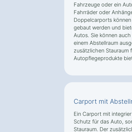
Fahrzeuge oder ein Aut
Fahrräder oder Anhänger
Doppelcarports können 
gebaut werden und biete
Autos. Sie können auch 
einem Abstellraum ausg
zusätzlichen Stauraum 
Autopflegeprodukte biet
Carport mit Abstel
Ein Carport mit integrie
Schutz für das Auto, s
Stauraum. Der zusätzli