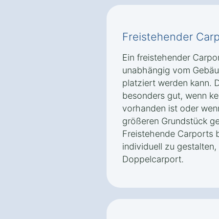
Freistehender Carp
Ein freistehender Carpor
unabhängig vom Gebäu
platziert werden kann. D
besonders gut, wenn ke
vorhanden ist oder wenn
größeren Grundstück ge
Freistehende Carports b
individuell zu gestalten,
Doppelcarport.