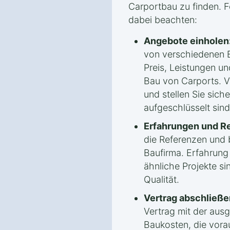
Carportbau zu finden. F
dabei beachten:
Angebote einholen
von verschiedenen B
Preis, Leistungen un
Bau von Carports. V
und stellen Sie sich
aufgeschlüsselt sind
Erfahrungen und R
die Referenzen und 
Baufirma. Erfahrung
ähnliche Projekte sin
Qualität.
Vertrag abschließe
Vertrag mit der aus
Baukosten, die vorau