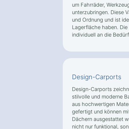
um Fahrräder, Werkzeug
unterzubringen. Diese Va
und Ordnung und ist ide
Lagerfläche haben. Die
individuell an die Bedü
Design-Carports
Design-Carports zeichn
stilvolle und moderne B
aus hochwertigen Materi
gefertigt und können mi
Dächern ausgestattet w
nicht nur funktional, so