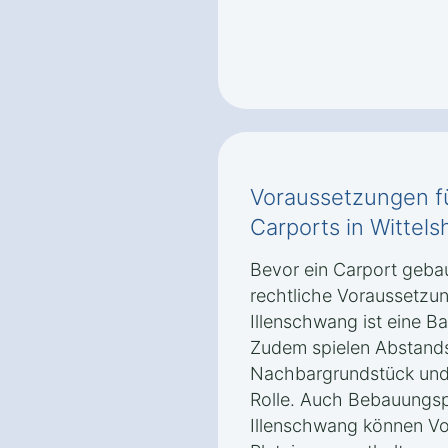
Voraussetzungen f
Carports in Wittel
Bevor ein Carport geba
rechtliche Voraussetzung
Illenschwang ist eine 
Zudem spielen Abstand
Nachbargrundstück und 
Rolle. Auch Bebauungsp
Illenschwang können V