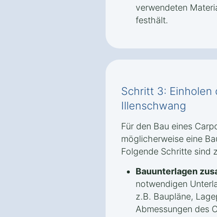
verwendeten Materi
festhält.
Schritt 3: Einhole
Illenschwang
Für den Bau eines Carpo
möglicherweise eine Ba
Folgende Schritte sind 
Bauunterlagen zus
notwendigen Unterla
z.B. Baupläne, Lage
Abmessungen des C