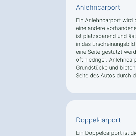
Anlehncarport
Ein Anlehncarport wird 
eine andere vorhandene 
ist platzsparend und äs
in das Erscheinungsbild
eine Seite gestützt wer
oft niedriger. Anlehncarp
Grundstücke und bieten 
Seite des Autos durch d
Doppelcarport
Ein Doppelcarport ist d