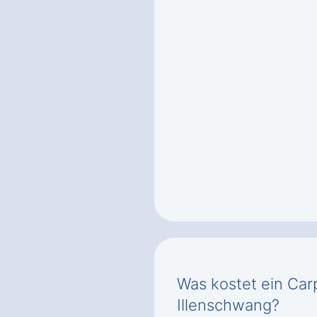
Was kostet ein Carp
Illenschwang?