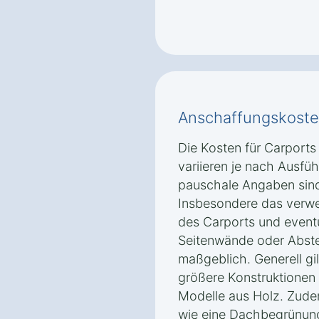
Anschaffungskoste
Die Kosten für Carports
variieren je nach Ausfü
pauschale Angaben sind
Insbesondere das verwe
des Carports und event
Seitenwände oder Abste
maßgeblich. Generell gil
größere Konstruktionen 
Modelle aus Holz. Zude
wie eine Dachbegrünung