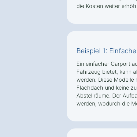
die Kosten weiter erhöh
Beispiel 1: Einfach
Ein einfacher Carport au
Fahrzeug bietet, kann 
werden. Diese Modelle h
Flachdach und keine zu
Abstellräume. Der Aufba
werden, wodurch die Mo